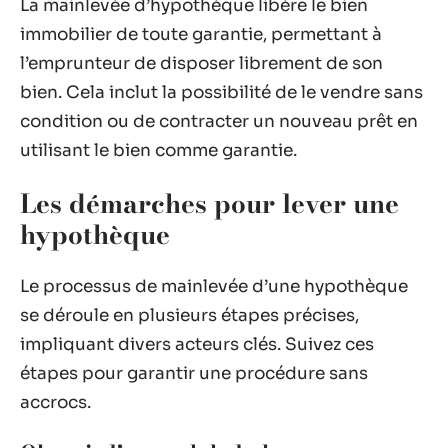
La mainlevée d’hypothèque libère le bien
immobilier de toute garantie, permettant à
l’emprunteur de disposer librement de son
bien. Cela inclut la possibilité de le vendre sans
condition ou de contracter un nouveau prêt en
utilisant le bien comme garantie.
Les démarches pour lever une
hypothèque
Le processus de mainlevée d’une hypothèque
se déroule en plusieurs étapes précises,
impliquant divers acteurs clés. Suivez ces
étapes pour garantir une procédure sans
accrocs.