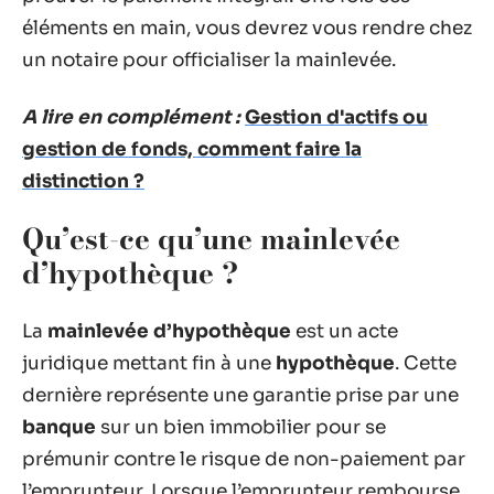
éléments en main, vous devrez vous rendre chez
un notaire pour officialiser la mainlevée.
A lire en complément :
Gestion d'actifs ou
gestion de fonds, comment faire la
distinction ?
Qu’est-ce qu’une mainlevée
d’hypothèque ?
La
mainlevée d’hypothèque
est un acte
juridique mettant fin à une
hypothèque
. Cette
dernière représente une garantie prise par une
banque
sur un bien immobilier pour se
prémunir contre le risque de non-paiement par
l’emprunteur. Lorsque l’emprunteur rembourse