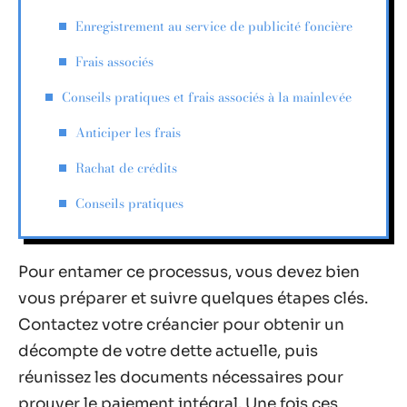
Enregistrement au service de publicité foncière
Frais associés
Conseils pratiques et frais associés à la mainlevée
Anticiper les frais
Rachat de crédits
Conseils pratiques
Pour entamer ce processus, vous devez bien
vous préparer et suivre quelques étapes clés.
Contactez votre créancier pour obtenir un
décompte de votre dette actuelle, puis
réunissez les documents nécessaires pour
prouver le paiement intégral. Une fois ces