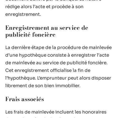
rédige alors l’acte et procède à son
enregistrement.
Enregistrement au service de
publicité foncière
La dernière étape de la procédure de mainlevée
d’une hypothèque consiste à enregistrer l’acte
de mainlevée au service de publicité foncière.
Cet enregistrement officialise la fin de
l’hypothèque. L’emprunteur peut alors disposer
librement de son bien immobilier.
Frais associés
Les frais de mainlevée incluent les honoraires