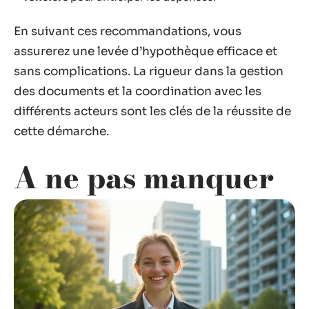
En suivant ces recommandations, vous
assurerez une levée d’hypothèque efficace et
sans complications. La rigueur dans la gestion
des documents et la coordination avec les
différents acteurs sont les clés de la réussite de
cette démarche.
A ne pas manquer