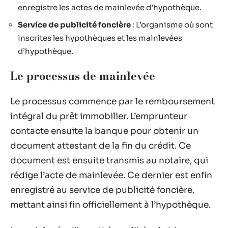
enregistre les actes de mainlevée d’hypothèque.
Service de publicité foncière
: L’organisme où sont
inscrites les hypothèques et les mainlevées
d’hypothèque.
Le processus de mainlevée
Le processus commence par le remboursement
intégral du prêt immobilier. L’emprunteur
contacte ensuite la banque pour obtenir un
document attestant de la fin du crédit. Ce
document est ensuite transmis au notaire, qui
rédige l’acte de mainlevée. Ce dernier est enfin
enregistré au service de publicité foncière,
mettant ainsi fin officiellement à l’hypothèque.