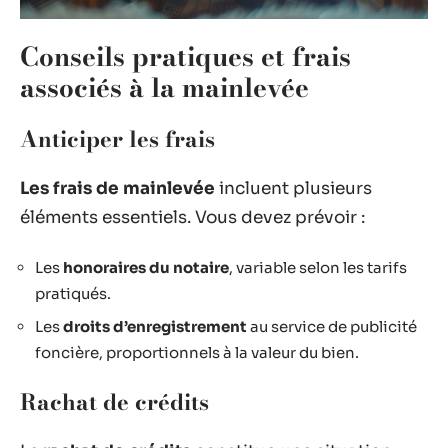
Conseils pratiques et frais
associés à la mainlevée
Anticiper les frais
Les frais de mainlevée
incluent plusieurs
éléments essentiels. Vous devez prévoir :
Les
honoraires du notaire
, variable selon les tarifs
pratiqués.
Les
droits d’enregistrement
au service de publicité
foncière, proportionnels à la valeur du bien.
Rachat de crédits