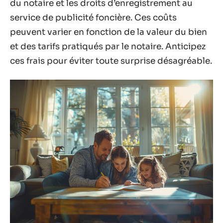
du notaire et les droits d’enregistrement au
service de publicité foncière. Ces coûts
peuvent varier en fonction de la valeur du bien
et des tarifs pratiqués par le notaire. Anticipez
ces frais pour éviter toute surprise désagréable.