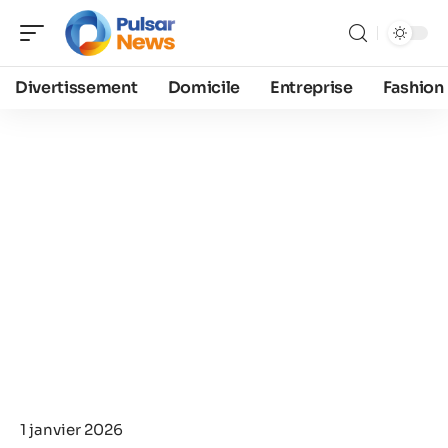
Divertissement
Domicile
Entreprise
Fashion
1 janvier 2026