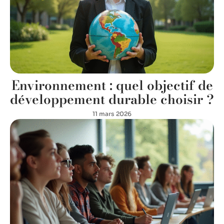
Environnement : quel objectif de
développement durable choisir ?
11 mars 2026