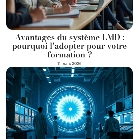
Avantages du système LMD :
pourquoi l’adopter pour votre
formation ?
11 mars 2026