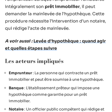
intégralement son
prêt immobilier
, il peut
demander la mainlevée de l’hypothèque. Cette
procédure nécessite l’intervention d’un notaire,
qui rédige l’acte de mainlevée.
A voir aussi :
Levée d'hypothèque : quand agir
et quelles étapes suivre
Les acteurs impliqués
Emprunteur
: La personne qui contracte un prêt
immobilier et peut être soumise à une hypothèque.
Banque
: L’établissement prêteur qui impose une
hypothèque comme garantie pour un prêt
immobilier.
Notaire
: Un officier public compétent qui rédige et