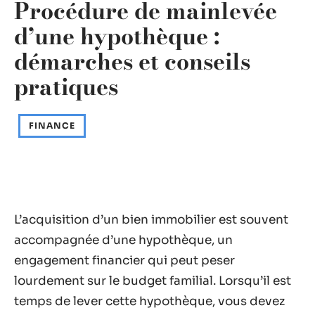
Procédure de mainlevée
d’une hypothèque :
démarches et conseils
pratiques
FINANCE
L’acquisition d’un bien immobilier est souvent
accompagnée d’une hypothèque, un
engagement financier qui peut peser
lourdement sur le budget familial. Lorsqu’il est
temps de lever cette hypothèque, vous devez