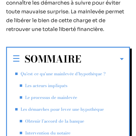
connaître les démarches à suivre pour éviter
toute mauvaise surprise. La mainlevée permet
de libérer le bien de cette charge et de
retrouver une totale liberté financière.
SOMMAIRE
Qu’est-ce qu’une mainlevée d’hypothèque ?
Les acteurs impliqués
Le processus de mainlevée
Les démarches pour lever une hypothèque
Obtenir l’accord de la banque
Intervention du notaire