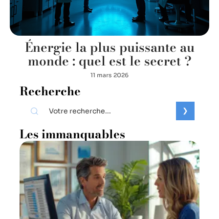
Énergie la plus puissante au
monde : quel est le secret ?
11 mars 2026
Recherche
Les immanquables