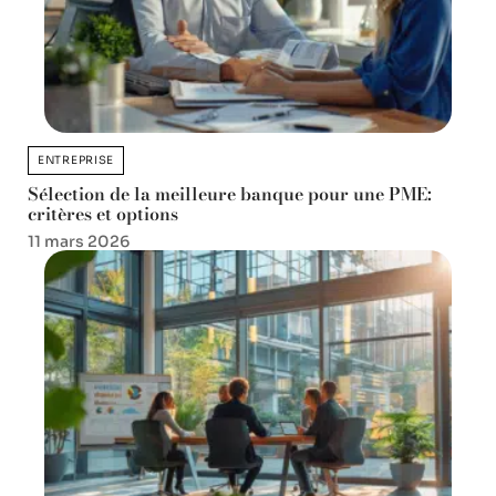
ENTREPRISE
Sélection de la meilleure banque pour une PME:
critères et options
11 mars 2026