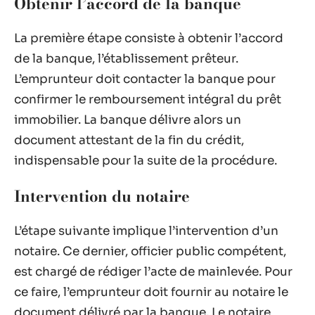
Obtenir l’accord de la banque
La première étape consiste à obtenir l’accord
de la banque, l’établissement prêteur.
L’emprunteur doit contacter la banque pour
confirmer le remboursement intégral du prêt
immobilier. La banque délivre alors un
document attestant de la fin du crédit,
indispensable pour la suite de la procédure.
Intervention du notaire
L’étape suivante implique l’intervention d’un
notaire. Ce dernier, officier public compétent,
est chargé de rédiger l’acte de mainlevée. Pour
ce faire, l’emprunteur doit fournir au notaire le
document délivré par la banque. Le notaire