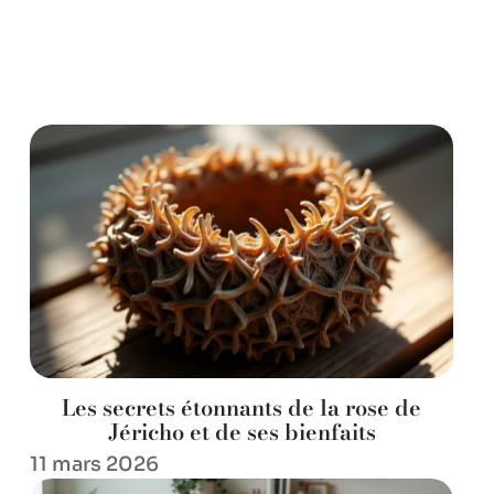
Les secrets étonnants de la rose de
Jéricho et de ses bienfaits
11 mars 2026