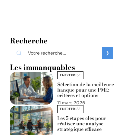
Recherche
Les immanquables
ENTREPRISE
Sélection de la meilleure
banque pour une PME:
critères et options
11 mars 2026
ENTREPRISE
Les 5 étapes clés pour
réaliser une analyse
stratégique efficace