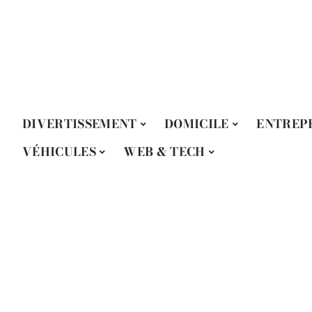
DIVERTISSEMENT
DOMICILE
ENTREP
VÉHICULES
WEB & TECH