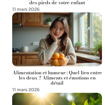
des pieds de votre enfant
11 mars 2026
Alimentation et humeur : Quel lien entre
les deux ? Aliments et émotions en
détail
11 mars 2026