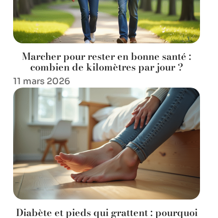
Marcher pour rester en bonne santé :
combien de kilomètres par jour ?
11 mars 2026
Diabète et pieds qui grattent : pourquoi