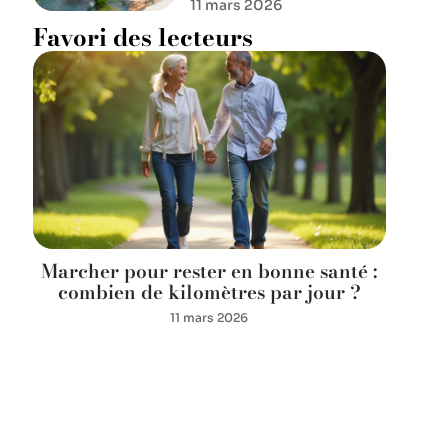
11 mars 2026
Favori des lecteurs
Marcher pour rester en bonne santé :
combien de kilomètres par jour ?
11 mars 2026