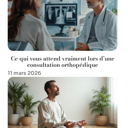
Ce qui vous attend vraiment lors d’une
consultation orthopédique
11 mars 2026