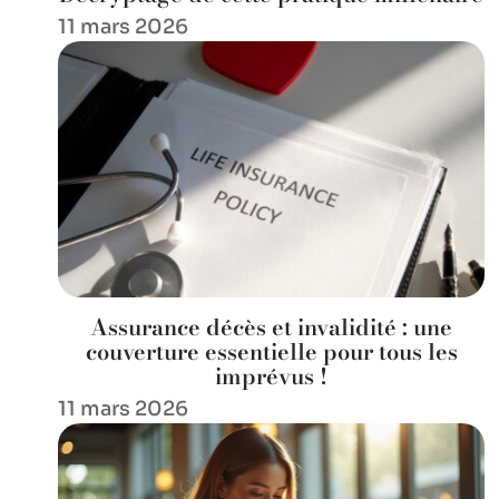
11 mars 2026
Assurance décès et invalidité : une
couverture essentielle pour tous les
imprévus !
11 mars 2026