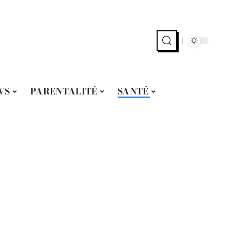
WS
PARENTALITÉ
SANTÉ