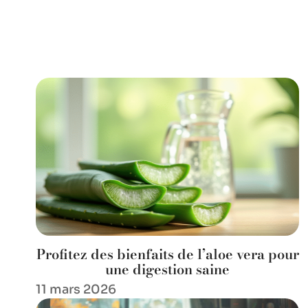
Profitez des bienfaits de l’aloe vera pour
une digestion saine
11 mars 2026