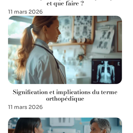
et que faire ?
11 mars 2026
Signification et implications du terme
orthopédique
11 mars 2026