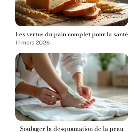
Les vertus du pain complet pour la santé
11 mars 2026
Soulager la desquamation de la peau