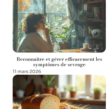
Reconnaître et gérer efficacement les
symptômes de sevrage
11 mars 2026