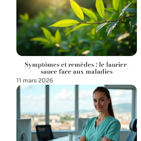
Symptômes et remèdes : le laurier-
sauce face aux maladies
11 mars 2026