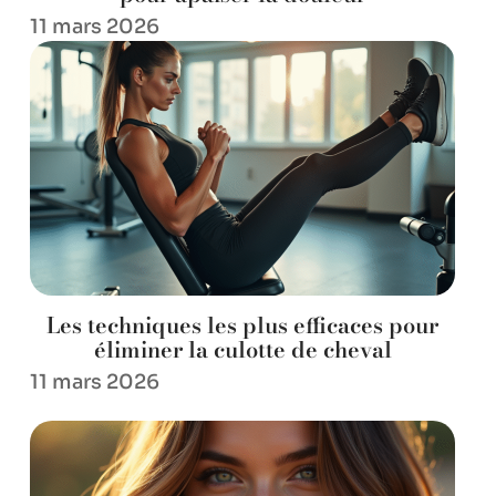
11 mars 2026
Les techniques les plus efficaces pour
éliminer la culotte de cheval
11 mars 2026