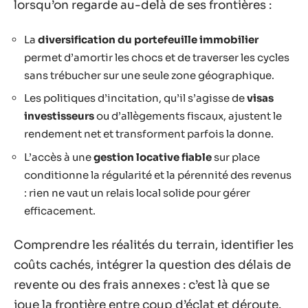
lorsqu’on regarde au-delà de ses frontières :
La
diversification du portefeuille immobilier
permet d’amortir les chocs et de traverser les cycles
sans trébucher sur une seule zone géographique.
Les politiques d’incitation, qu’il s’agisse de
visas
investisseurs
ou d’allègements fiscaux, ajustent le
rendement net et transforment parfois la donne.
L’accès à une
gestion locative fiable
sur place
conditionne la régularité et la pérennité des revenus
: rien ne vaut un relais local solide pour gérer
efficacement.
Comprendre les réalités du terrain, identifier les
coûts cachés, intégrer la question des délais de
revente ou des frais annexes : c’est là que se
joue la frontière entre coup d’éclat et déroute.