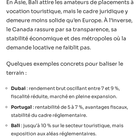
En Asie, Bali attire les amateurs de placements à
vocation touristique, mais le cadre juridique y
demeure moins solide qu’en Europe. À l’inverse,
le Canada rassure par sa transparence, sa
stabilité économique et des métropoles où la
demande locative ne faiblit pas.
Quelques exemples concrets pour baliser le
terrain :
Dubai
: rendement brut oscillant entre 7 et 9 %,
fiscalité réduite, marché en pleine expansion.
Portugal
: rentabilité de 5 à 7 %, avantages fiscaux,
stabilité du cadre réglementaire.
Bali
: jusqu’à 10 % sur le secteur touristique, mais
exposition aux aléas réglementaires.