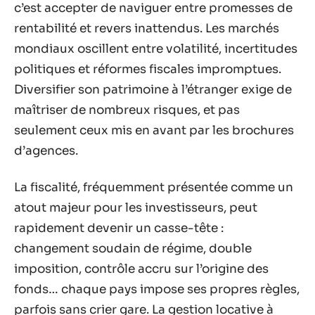
c’est accepter de naviguer entre promesses de
rentabilité et revers inattendus. Les marchés
mondiaux oscillent entre volatilité, incertitudes
politiques et réformes fiscales impromptues.
Diversifier son patrimoine à l’étranger exige de
maîtriser de nombreux risques, et pas
seulement ceux mis en avant par les brochures
d’agences.
La fiscalité, fréquemment présentée comme un
atout majeur pour les investisseurs, peut
rapidement devenir un casse-tête :
changement soudain de régime, double
imposition, contrôle accru sur l’origine des
fonds… chaque pays impose ses propres règles,
parfois sans crier gare. La gestion locative à