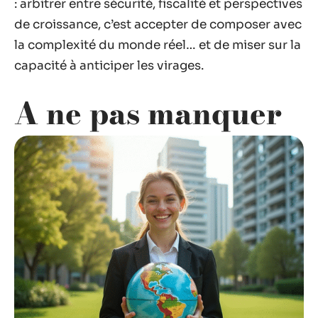
: arbitrer entre sécurité, fiscalité et perspectives
de croissance, c’est accepter de composer avec
la complexité du monde réel… et de miser sur la
capacité à anticiper les virages.
A ne pas manquer