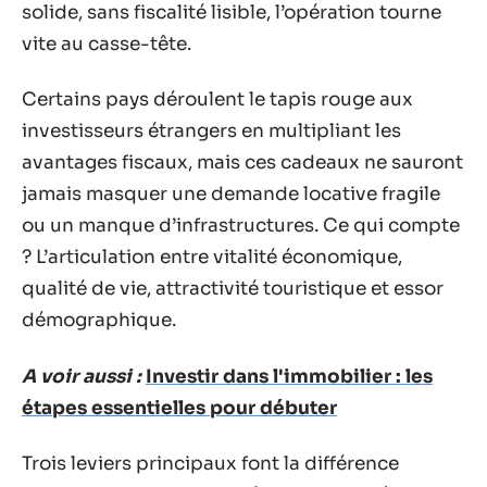
solide, sans fiscalité lisible, l’opération tourne
vite au casse-tête.
Certains pays déroulent le tapis rouge aux
investisseurs étrangers en multipliant les
avantages fiscaux, mais ces cadeaux ne sauront
jamais masquer une demande locative fragile
ou un manque d’infrastructures. Ce qui compte
? L’articulation entre vitalité économique,
qualité de vie, attractivité touristique et essor
démographique.
A voir aussi :
Investir dans l'immobilier : les
étapes essentielles pour débuter
Trois leviers principaux font la différence