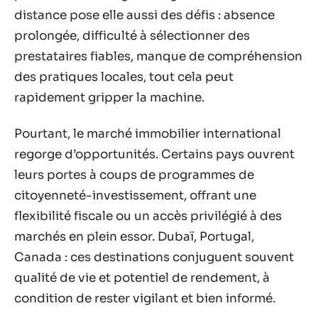
distance pose elle aussi des défis : absence
prolongée, difficulté à sélectionner des
prestataires fiables, manque de compréhension
des pratiques locales, tout cela peut
rapidement gripper la machine.
Pourtant, le marché immobilier international
regorge d’opportunités. Certains pays ouvrent
leurs portes à coups de programmes de
citoyenneté-investissement, offrant une
flexibilité fiscale ou un accès privilégié à des
marchés en plein essor. Dubaï, Portugal,
Canada : ces destinations conjuguent souvent
qualité de vie et potentiel de rendement, à
condition de rester vigilant et bien informé.