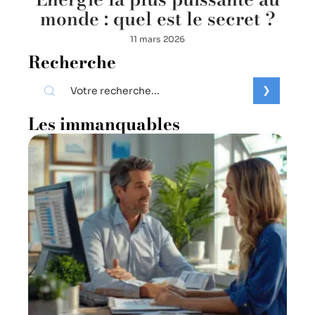
monde : quel est le secret ?
11 mars 2026
Recherche
Les immanquables