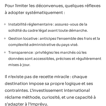
Pour limiter les déconvenues, quelques réflexes
à adopter systématiquement :
Instabilité réglementaire : assurez-vous de la
solidité du cadre légal avant toute démarche.
Gestion locative : anticipez l’ensemble des frais et la
complexité administrative du pays visé.
Transparence : privilégiez les marchés où les
données sont accessibles, précises et régulièrement
mises à jour.
Il n’existe pas de recette miracle : chaque
destination impose sa propre logique et ses
contraintes. L’investissement international
réclame méthode, curiosité, et une capacité à
s’adapter à l’imprévu.