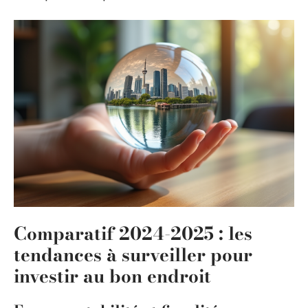
Comparatif 2024-2025 : les
tendances à surveiller pour
investir au bon endroit