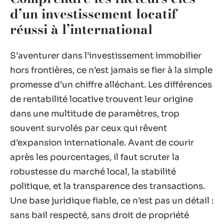
d’un investissement locatif
réussi à l’international
S’aventurer dans l’investissement immobilier
hors frontières, ce n’est jamais se fier à la simple
promesse d’un chiffre alléchant. Les différences
de rentabilité locative trouvent leur origine
dans une multitude de paramètres, trop
souvent survolés par ceux qui rêvent
d’expansion internationale. Avant de courir
après les pourcentages, il faut scruter la
robustesse du marché local, la stabilité
politique, et la transparence des transactions.
Une base juridique fiable, ce n’est pas un détail :
sans bail respecté, sans droit de propriété