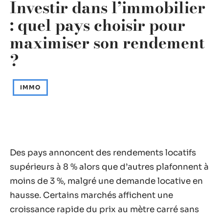
Investir dans l’immobilier
: quel pays choisir pour
maximiser son rendement
?
IMMO
Des pays annoncent des rendements locatifs
supérieurs à 8 % alors que d’autres plafonnent à
moins de 3 %, malgré une demande locative en
hausse. Certains marchés affichent une
croissance rapide du prix au mètre carré sans