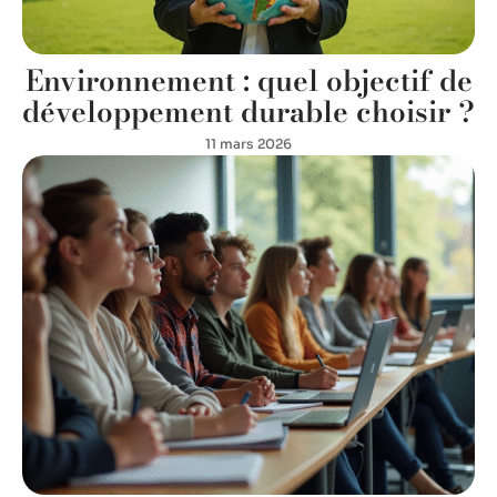
Environnement : quel objectif de
développement durable choisir ?
11 mars 2026