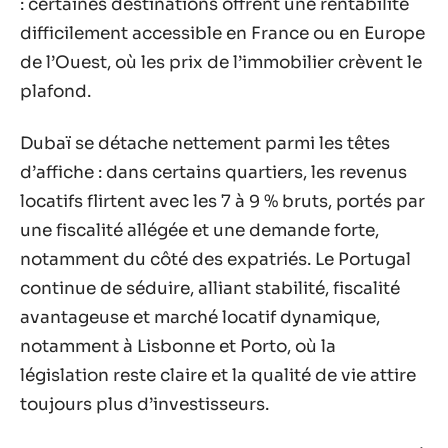
: certaines destinations offrent une rentabilité
difficilement accessible en France ou en Europe
de l’Ouest, où les prix de l’immobilier crèvent le
plafond.
Dubaï se détache nettement parmi les têtes
d’affiche : dans certains quartiers, les revenus
locatifs flirtent avec les 7 à 9 % bruts, portés par
une fiscalité allégée et une demande forte,
notamment du côté des expatriés. Le Portugal
continue de séduire, alliant stabilité, fiscalité
avantageuse et marché locatif dynamique,
notamment à Lisbonne et Porto, où la
législation reste claire et la qualité de vie attire
toujours plus d’investisseurs.