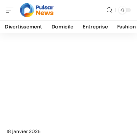
Divertissement
Domicile
Entreprise
Fashion
18 janvier 2026