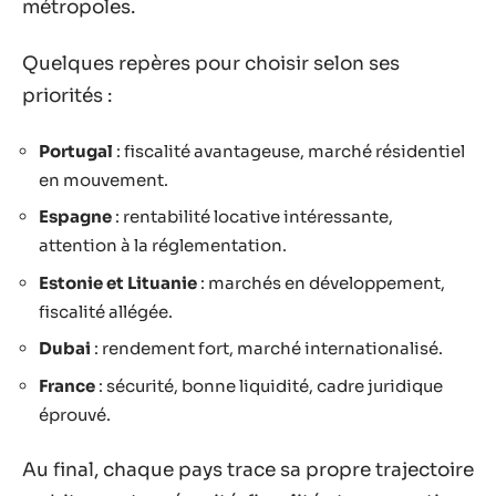
métropoles.
Quelques repères pour choisir selon ses
priorités :
Portugal
: fiscalité avantageuse, marché résidentiel
en mouvement.
Espagne
: rentabilité locative intéressante,
attention à la réglementation.
Estonie et Lituanie
: marchés en développement,
fiscalité allégée.
Dubai
: rendement fort, marché internationalisé.
France
: sécurité, bonne liquidité, cadre juridique
éprouvé.
Au final, chaque pays trace sa propre trajectoire