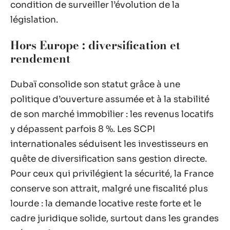
condition de surveiller l’évolution de la
législation.
Hors Europe : diversification et
rendement
Dubaï consolide son statut grâce à une
politique d’ouverture assumée et à la stabilité
de son marché immobilier : les revenus locatifs
y dépassent parfois 8 %. Les SCPI
internationales séduisent les investisseurs en
quête de diversification sans gestion directe.
Pour ceux qui privilégient la sécurité, la France
conserve son attrait, malgré une fiscalité plus
lourde : la demande locative reste forte et le
cadre juridique solide, surtout dans les grandes