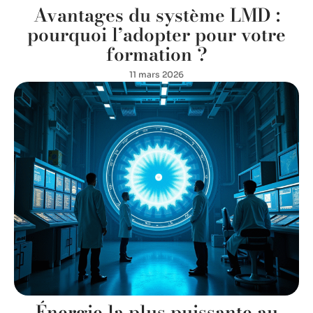
Avantages du système LMD :
pourquoi l’adopter pour votre
formation ?
11 mars 2026
Énergie la plus puissante au