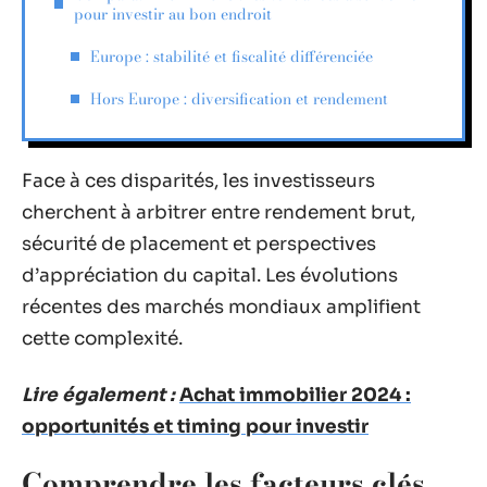
pour investir au bon endroit
Europe : stabilité et fiscalité différenciée
Hors Europe : diversification et rendement
Face à ces disparités, les investisseurs
cherchent à arbitrer entre rendement brut,
sécurité de placement et perspectives
d’appréciation du capital. Les évolutions
récentes des marchés mondiaux amplifient
cette complexité.
Lire également :
Achat immobilier 2024 :
opportunités et timing pour investir
Comprendre les facteurs clés