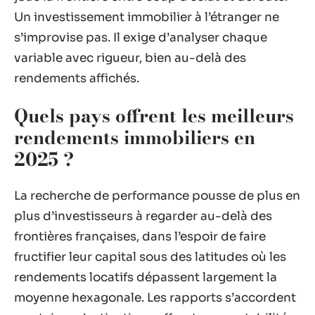
Un investissement immobilier à l’étranger ne
s’improvise pas. Il exige d’analyser chaque
variable avec rigueur, bien au-delà des
rendements affichés.
Quels pays offrent les meilleurs
rendements immobiliers en
2025 ?
La recherche de performance pousse de plus en
plus d’investisseurs à regarder au-delà des
frontières françaises, dans l’espoir de faire
fructifier leur capital sous des latitudes où les
rendements locatifs dépassent largement la
moyenne hexagonale. Les rapports s’accordent