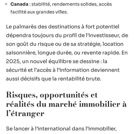
Canada
: stabilité, rendements solides, accès
facilité aux grandes villes.
Le palmarès des destinations à fort potentiel
dépendra toujours du profil de l’investisseur, de
son goût du risque ou de sa stratégie, location
saisonnière, longue durée, ou revente rapide. En
2025, un nouvel équilibre se dessine : la
sécurité et l’accès à l’information deviennent
aussi décisifs que la rentabilité brute.
Risques, opportunités et
réalités du marché immobilier à
l’étranger
Se lancer à l’international dans l’immobilier,