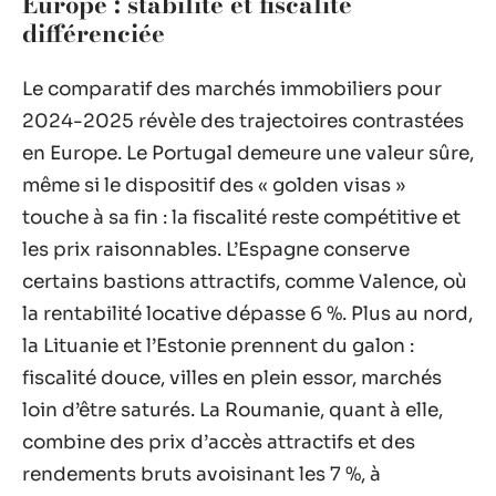
Europe : stabilité et fiscalité
différenciée
Le comparatif des marchés immobiliers pour
2024-2025 révèle des trajectoires contrastées
en Europe. Le Portugal demeure une valeur sûre,
même si le dispositif des « golden visas »
touche à sa fin : la fiscalité reste compétitive et
les prix raisonnables. L’Espagne conserve
certains bastions attractifs, comme Valence, où
la rentabilité locative dépasse 6 %. Plus au nord,
la Lituanie et l’Estonie prennent du galon :
fiscalité douce, villes en plein essor, marchés
loin d’être saturés. La Roumanie, quant à elle,
combine des prix d’accès attractifs et des
rendements bruts avoisinant les 7 %, à