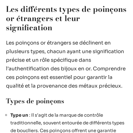
Les différents types de poinçons
or étrangers et leur
signification
Les poinçons or étrangers se déclinent en
plusieurs types, chacun ayant une signification
précise et un rôle spécifique dans
l’authentification des bijoux en or. Comprendre
ces poinçons est essentiel pour garantir la
qualité et la provenance des métaux précieux.
Types de poinçons
Type un
: Il s’agit de la marque de contrôle
traditionnelle, souvent entourée de différents types
de boucliers. Ces poinçons offrent une garantie