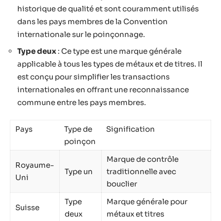
historique de qualité et sont couramment utilisés
dans les pays membres de la Convention
internationale sur le poinçonnage.
Type deux
: Ce type est une marque générale
applicable à tous les types de métaux et de titres. Il
est conçu pour simplifier les transactions
internationales en offrant une reconnaissance
commune entre les pays membres.
Pays
Type de
Signification
poinçon
Marque de contrôle
Royaume-
Type un
traditionnelle avec
Uni
bouclier
Type
Marque générale pour
Suisse
deux
métaux et titres