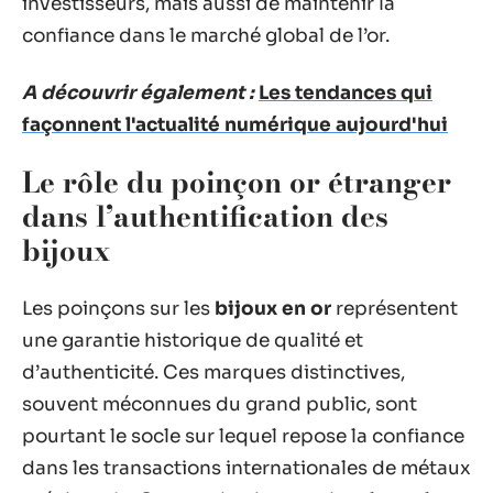
investisseurs, mais aussi de maintenir la
confiance dans le marché global de l’or.
A découvrir également :
Les tendances qui
façonnent l'actualité numérique aujourd'hui
Le rôle du poinçon or étranger
dans l’authentification des
bijoux
Les poinçons sur les
bijoux en or
représentent
une garantie historique de qualité et
d’authenticité. Ces marques distinctives,
souvent méconnues du grand public, sont
pourtant le socle sur lequel repose la confiance
dans les transactions internationales de métaux