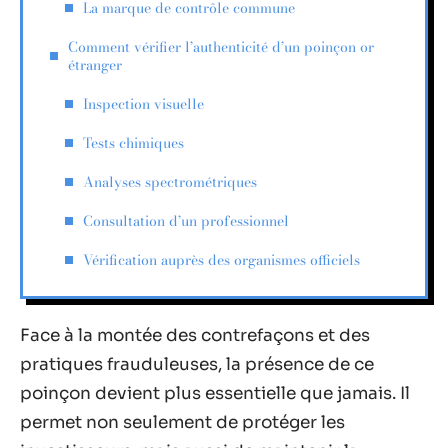
La marque de contrôle commune
Comment vérifier l’authenticité d’un poinçon or
étranger
Inspection visuelle
Tests chimiques
Analyses spectrométriques
Consultation d’un professionnel
Vérification auprès des organismes officiels
Face à la montée des contrefaçons et des
pratiques frauduleuses, la présence de ce
poinçon devient plus essentielle que jamais. Il
permet non seulement de protéger les