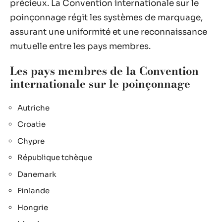
précieux. La Convention internationale sur le
poinçonnage régit les systèmes de marquage,
assurant une uniformité et une reconnaissance
mutuelle entre les pays membres.
Les pays membres de la Convention
internationale sur le poinçonnage
Autriche
Croatie
Chypre
République tchèque
Danemark
Finlande
Hongrie