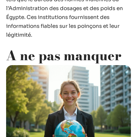
l’Administration des dosages et des poids en
Égypte. Ces institutions fournissent des
informations fiables sur les poinçons et leur
légitimité.
A ne pas manquer