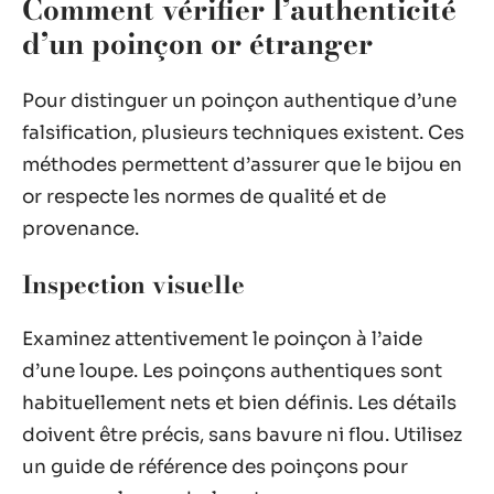
Comment vérifier l’authenticité
d’un poinçon or étranger
Pour distinguer un poinçon authentique d’une
falsification, plusieurs techniques existent. Ces
méthodes permettent d’assurer que le bijou en
or respecte les normes de qualité et de
provenance.
Inspection visuelle
Examinez attentivement le poinçon à l’aide
d’une loupe. Les poinçons authentiques sont
habituellement nets et bien définis. Les détails
doivent être précis, sans bavure ni flou. Utilisez
un guide de référence des poinçons pour