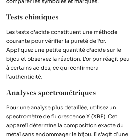
comparer les symboles et marques.
Tests chimiques
Les tests d’acide constituent une méthode
courante pour vérifier la pureté de l’or.
Appliquez une petite quantité d’acide sur le
bijou et observez la réaction. L’or pur réagit peu
à certains acides, ce qui confirmera
l’authenticité.
Analyses spectrométriques
Pour une analyse plus détaillée, utilisez un
spectromètre de fluorescence X (XRF). Cet
appareil détermine la composition exacte du
métal sans endommager le bijou. Il s’agit d’une