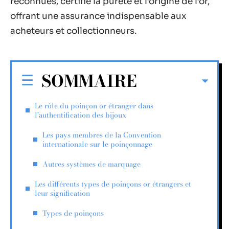
reconnues, certifie la pureté et l’origine de l’or,
offrant une assurance indispensable aux
acheteurs et collectionneurs.
SOMMAIRE
Le rôle du poinçon or étranger dans
l’authentification des bijoux
Les pays membres de la Convention
internationale sur le poinçonnage
Autres systèmes de marquage
Les différents types de poinçons or étrangers et
leur signification
Types de poinçons