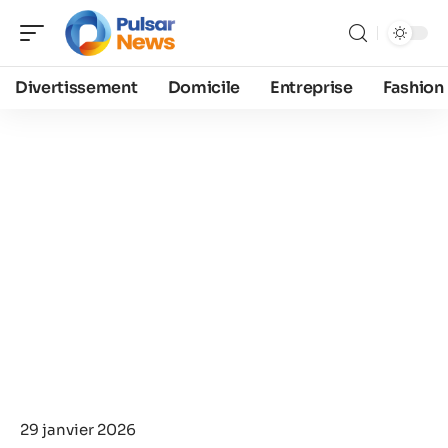
Divertissement
Domicile
Entreprise
Fashion
29 janvier 2026