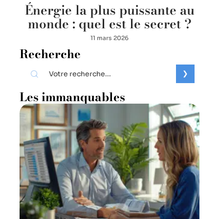
Énergie la plus puissante au
monde : quel est le secret ?
11 mars 2026
Recherche
Les immanquables