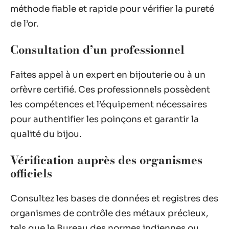
méthode fiable et rapide pour vérifier la pureté
de l’or.
Consultation d’un professionnel
Faites appel à un expert en bijouterie ou à un
orfèvre certifié. Ces professionnels possèdent
les compétences et l’équipement nécessaires
pour authentifier les poinçons et garantir la
qualité du bijou.
Vérification auprès des organismes
officiels
Consultez les bases de données et registres des
organismes de contrôle des métaux précieux,
tels que le Bureau des normes indiennes ou