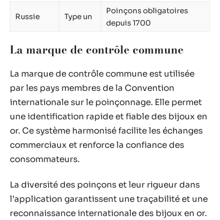
Poinçons obligatoires
Russie
Type un
depuis 1700
La marque de contrôle commune
La marque de contrôle commune est utilisée
par les pays membres de la Convention
internationale sur le poinçonnage. Elle permet
une identification rapide et fiable des bijoux en
or. Ce système harmonisé facilite les échanges
commerciaux et renforce la confiance des
consommateurs.
La diversité des poinçons et leur rigueur dans
l’application garantissent une traçabilité et une
reconnaissance internationale des bijoux en or.