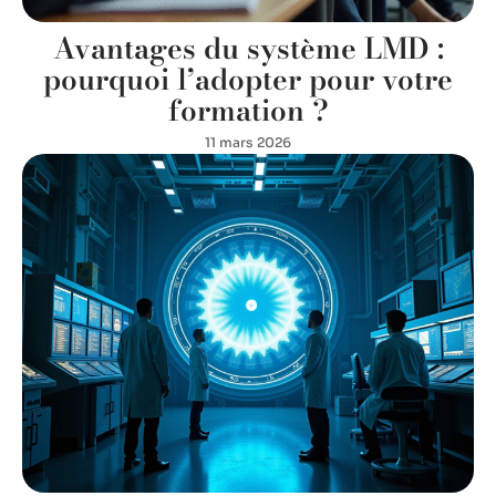
Avantages du système LMD :
pourquoi l’adopter pour votre
formation ?
11 mars 2026