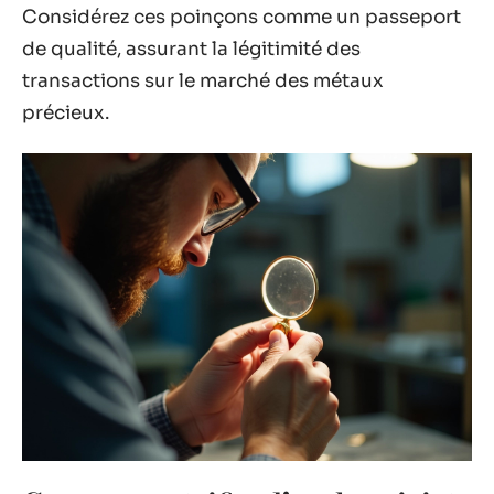
Considérez ces poinçons comme un passeport
de qualité, assurant la légitimité des
transactions sur le marché des métaux
précieux.