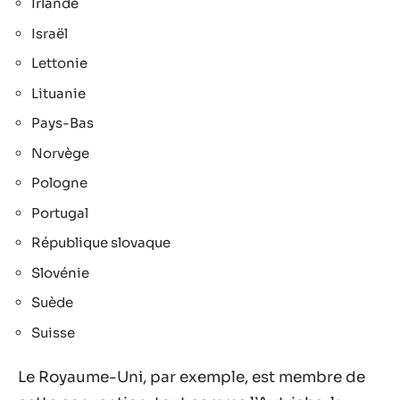
Irlande
Israël
Lettonie
Lituanie
Pays-Bas
Norvège
Pologne
Portugal
République slovaque
Slovénie
Suède
Suisse
Le Royaume-Uni, par exemple, est membre de