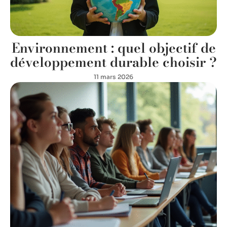
Environnement : quel objectif de
développement durable choisir ?
11 mars 2026