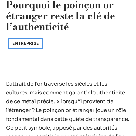
Pourquoi le poinçon or
étranger reste la clé de
l’authenticité
ENTREPRISE
L’attrait de l’or traverse les siècles et les
cultures, mais comment garantir l’authenticité
de ce métal précieux lorsqu’il provient de
l’étranger ? Le poinçon or étranger joue un rôle
fondamental dans cette quête de transparence.
Ce petit symbole, apposé par des autorités