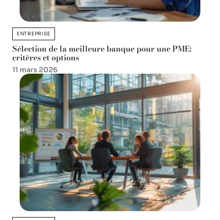
ENTREPRISE
Sélection de la meilleure banque pour une PME:
critères et options
11 mars 2026