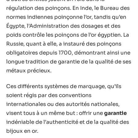
régulation des poinçons. En Inde, le Bureau des
normes indiennes poinçonne l’or, tandis qu’en
Égypte, l’Administration des dosages et des
poids contrôle les poinçons de l’or égyptien. La
Russie, quant à elle, a instauré des poinçons
obligatoires depuis 1700, démontrant ainsi une
longue tradition de garantie de la qualité de ses
métaux précieux.
Ces différents systèmes de marquage, qu’ils
soient régis par des conventions
internationales ou des autorités nationales,
visent tous à un même but : offrir une
garantie
indéniable de l’authenticité et de la qualité des
bijoux en or.