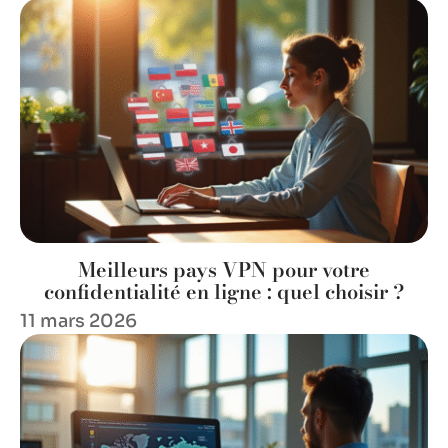
Meilleurs pays VPN pour votre
confidentialité en ligne : quel choisir ?
11 mars 2026