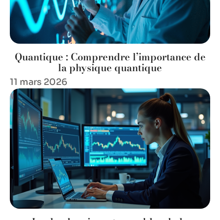
Quantique : Comprendre l’importance de
la physique quantique
11 mars 2026