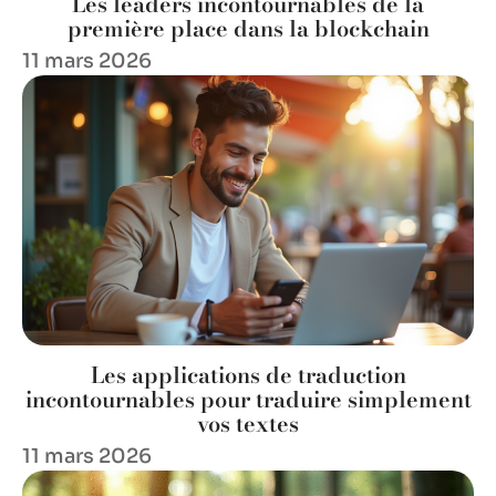
Les leaders incontournables de la
première place dans la blockchain
11 mars 2026
Les applications de traduction
incontournables pour traduire simplement
vos textes
11 mars 2026