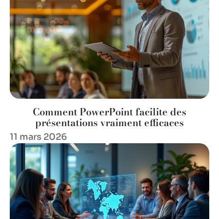
Comment PowerPoint facilite des
présentations vraiment efficaces
11 mars 2026