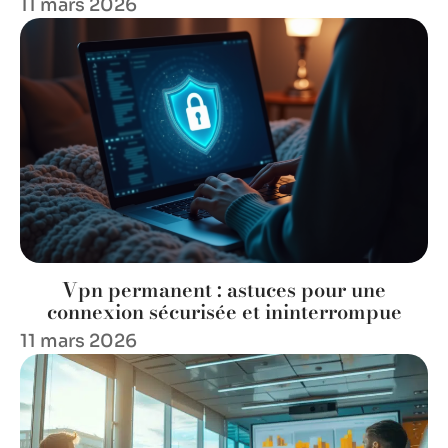
11 mars 2026
Vpn permanent : astuces pour une
connexion sécurisée et ininterrompue
11 mars 2026