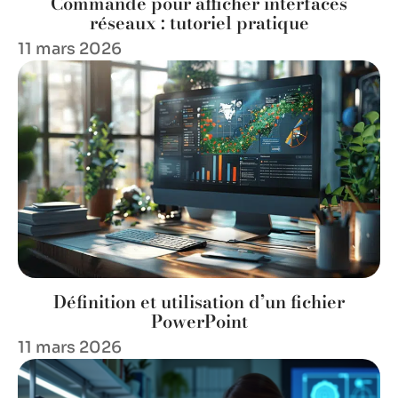
Commande pour afficher interfaces
réseaux : tutoriel pratique
11 mars 2026
Définition et utilisation d’un fichier
PowerPoint
11 mars 2026