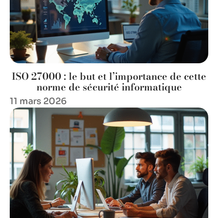
ISO 27000 : le but et l’importance de cette
norme de sécurité informatique
11 mars 2026