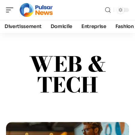
Divertissement
Domicile
Entreprise
Fashion
WEB &
TECH