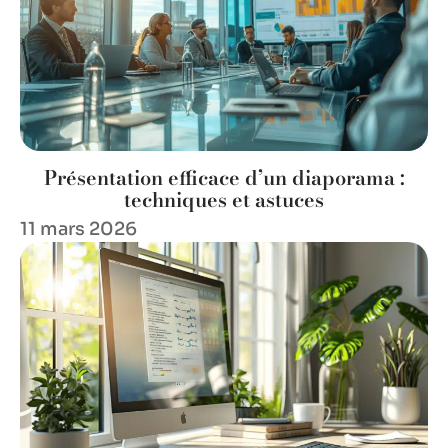
Présentation efficace d’un diaporama :
techniques et astuces
11 mars 2026