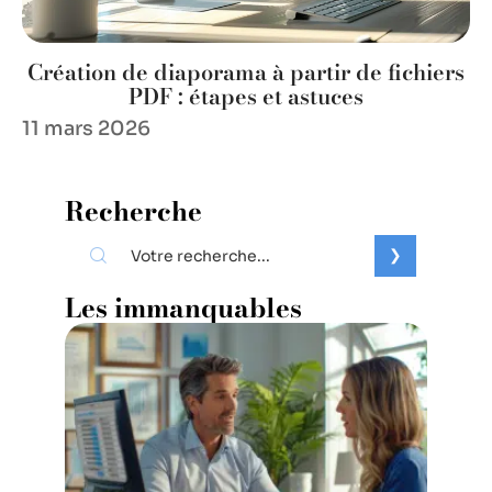
Création de diaporama à partir de fichiers
PDF : étapes et astuces
11 mars 2026
Recherche
Les immanquables