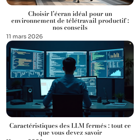
Choisir l’écran idéal pour un
environnement de télétravail productif :
nos conseils
11 mars 2026
Caractéristiques des LLM fermés : tout ce
que vous devez savoir