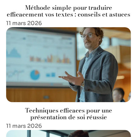
Méthode simple pour traduire
efficacement vos textes : conseils et astuces
11 mars 2026
Techniques efficaces pour une
présentation de soi réussie
11 mars 2026