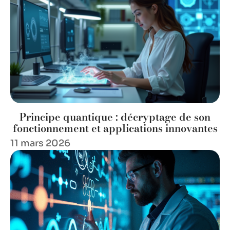
Principe quantique : décryptage de son
fonctionnement et applications innovantes
11 mars 2026