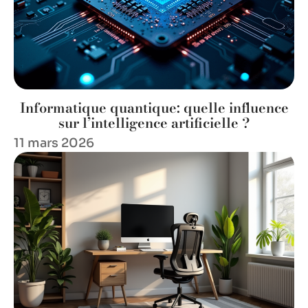
Informatique quantique: quelle influence
sur l’intelligence artificielle ?
11 mars 2026