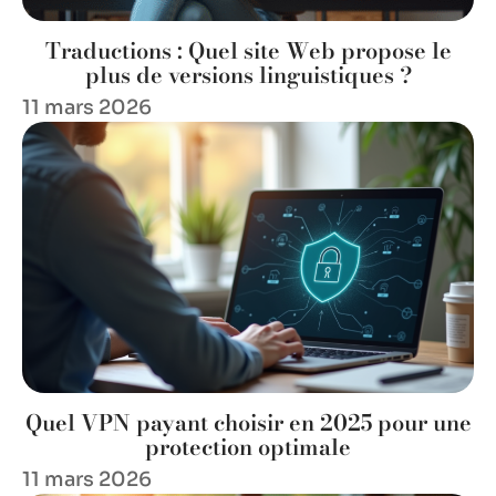
Traductions : Quel site Web propose le
plus de versions linguistiques ?
11 mars 2026
Quel VPN payant choisir en 2025 pour une
protection optimale
11 mars 2026