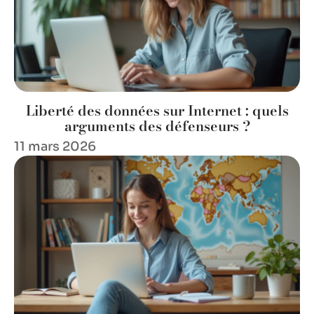
Liberté des données sur Internet : quels
arguments des défenseurs ?
11 mars 2026