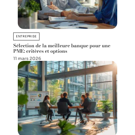
ENTREPRISE
Sélection de la meilleure banque pour une
PME: critères et options
11 mars 2026