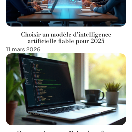
Choisir un modèle d’intelligence
artificielle fiable pour 2025
11 mars 2026