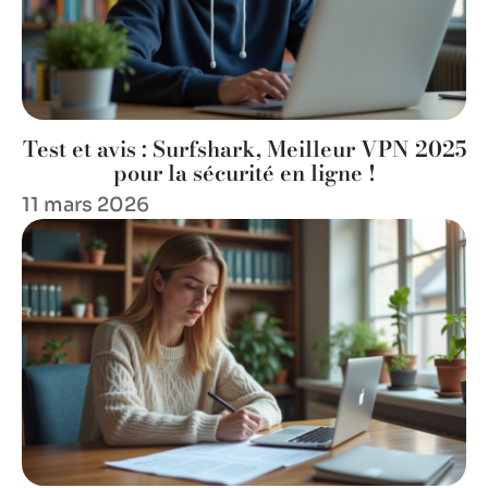
Test et avis : Surfshark, Meilleur VPN 2025
pour la sécurité en ligne !
11 mars 2026