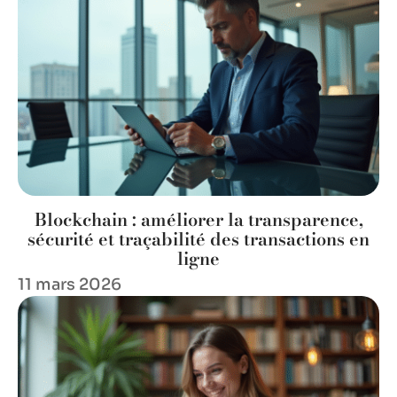
Blockchain : améliorer la transparence,
sécurité et traçabilité des transactions en
ligne
11 mars 2026