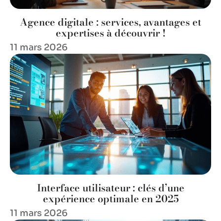
Agence digitale : services, avantages et
expertises à découvrir !
11 mars 2026
Interface utilisateur : clés d’une
expérience optimale en 2025
11 mars 2026