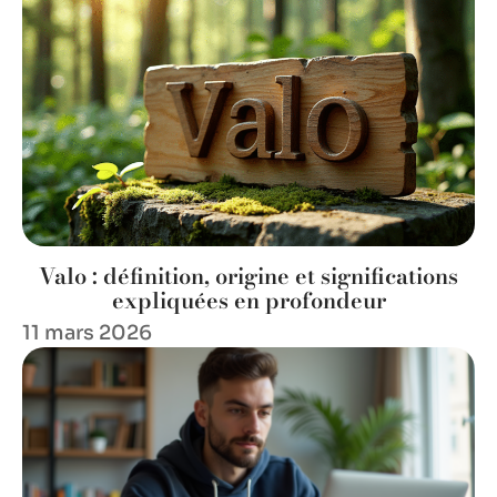
Valo : définition, origine et significations
expliquées en profondeur
11 mars 2026