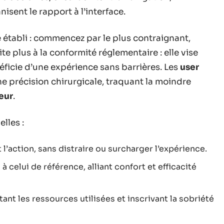
sent le rapport à l’interface.
 établi : commencez par le plus contraignant,
ite plus à la conformité réglementaire : elle vise
éficie d’une expérience sans barrières. Les
user
e précision chirurgicale, traquant la moindre
teur
.
elles :
’action, sans distraire ou surcharger l’expérience.
à celui de référence, alliant confort et efficacité
ant les ressources utilisées et inscrivant la sobriété