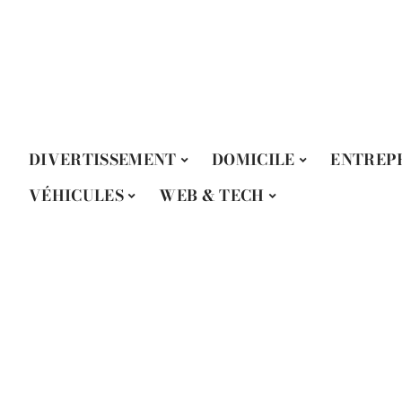
DIVERTISSEMENT
DOMICILE
ENTREP
VÉHICULES
WEB & TECH