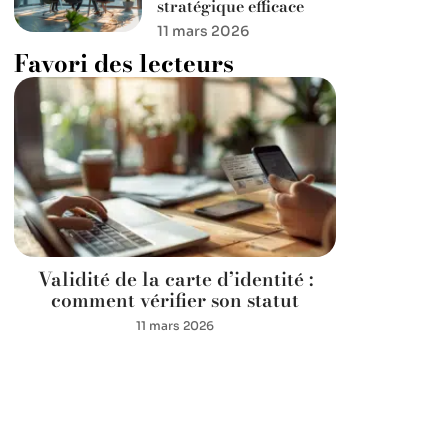
stratégique efficace
11 mars 2026
Favori des lecteurs
Validité de la carte d’identité :
comment vérifier son statut
11 mars 2026