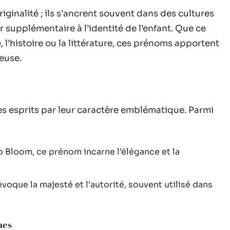
riginalité ; ils s’ancrent souvent dans des cultures
r supplémentaire à l’identité de l’enfant. Que ce
 l’histoire ou la littérature, ces prénoms apportent
euse.
s esprits par leur caractère emblématique. Parmi
o Bloom, ce prénom incarne l’élégance et la
, évoque la majesté et l’autorité, souvent utilisé dans
ues