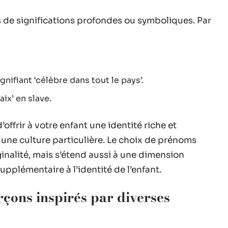
 de significations profondes ou symboliques. Par
gnifiant ‘célèbre dans tout le pays’.
aix’ en slave.
frir à votre enfant une identité riche et
 une culture particulière. Le choix de prénoms
ginalité, mais s’étend aussi à une dimension
plémentaire à l’identité de l’enfant.
çons inspirés par diverses