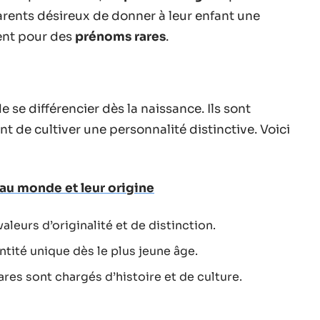
parents désireux de donner à leur enfant une
vent pour des
prénoms rares
.
 se différencier dès la naissance. Ils sont
nt de cultiver une personnalité distinctive. Voici
 au monde et leur origine
aleurs d’originalité et de distinction.
tité unique dès le plus jeune âge.
res sont chargés d’histoire et de culture.