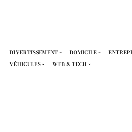
DIVERTISSEMENT
DOMICILE
ENTREP
VÉHICULES
WEB & TECH