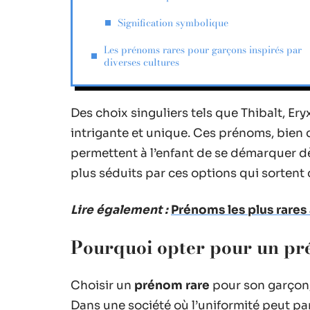
Signification symbolique
Les prénoms rares pour garçons inspirés par
diverses cultures
Des choix singuliers tels que Thibalt, Er
intrigante et unique. Ces prénoms, bien q
permettent à l’enfant de se démarquer dè
plus séduits par ces options qui sortent 
Lire également :
Prénoms les plus rares
Pourquoi opter pour un pr
Choisir un
prénom rare
pour son garçon,
Dans une société où l’uniformité peut pa