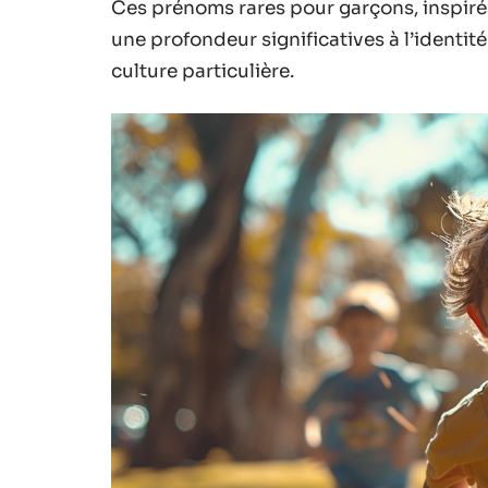
Ces prénoms rares pour garçons, inspirés
une profondeur significatives à l’identit
culture particulière.