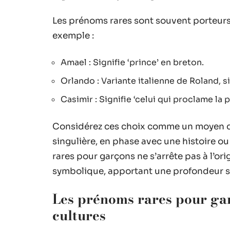
Les prénoms rares sont souvent porteurs
exemple :
Amael : Signifie ‘prince’ en breton.
Orlando : Variante italienne de Roland, si
Casimir : Signifie ‘celui qui proclame la p
Considérez ces choix comme un moyen d’of
singulière, en phase avec une histoire ou
rares pour garçons ne s’arrête pas à l’ori
symbolique, apportant une profondeur sup
Les prénoms rares pour gar
cultures