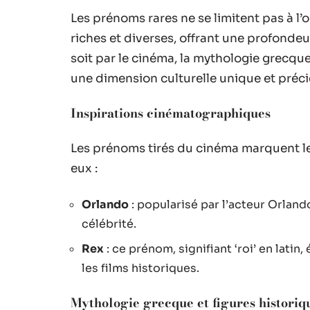
Les prénoms rares ne se limitent pas à l’o
riches et diverses, offrant une profondeu
soit par le cinéma, la mythologie grecque,
une dimension culturelle unique et préci
Inspirations cinématographiques
Les prénoms tirés du cinéma marquent le
eux :
Orlando
: popularisé par l’acteur Orland
célébrité.
Rex
: ce prénom, signifiant ‘roi’ en latin
les films historiques.
Mythologie grecque et figures historiq