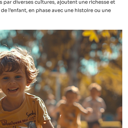
 par diverses cultures, ajoutent une richesse et
é de l’enfant, en phase avec une histoire ou une