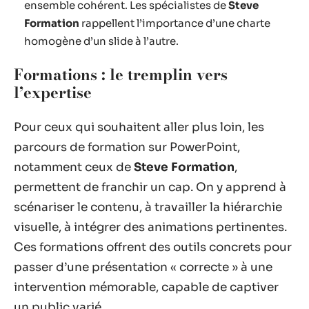
ensemble cohérent. Les spécialistes de
Steve
Formation
rappellent l’importance d’une charte
homogène d’un slide à l’autre.
Formations : le tremplin vers
l’expertise
Pour ceux qui souhaitent aller plus loin, les
parcours de formation sur PowerPoint,
notamment ceux de
Steve Formation
,
permettent de franchir un cap. On y apprend à
scénariser le contenu, à travailler la hiérarchie
visuelle, à intégrer des animations pertinentes.
Ces formations offrent des outils concrets pour
passer d’une présentation « correcte » à une
intervention mémorable, capable de captiver
un public varié.