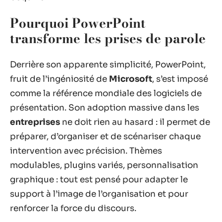
Pourquoi PowerPoint
transforme les prises de parole
Derrière son apparente simplicité, PowerPoint,
fruit de l’ingéniosité de
Microsoft
, s’est imposé
comme la référence mondiale des logiciels de
présentation. Son adoption massive dans les
entreprises
ne doit rien au hasard : il permet de
préparer, d’organiser et de scénariser chaque
intervention avec précision. Thèmes
modulables, plugins variés, personnalisation
graphique : tout est pensé pour adapter le
support à l’image de l’organisation et pour
renforcer la force du discours.