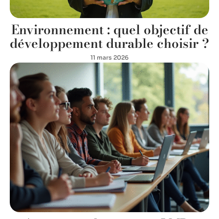
Environnement : quel objectif de
développement durable choisir ?
11 mars 2026