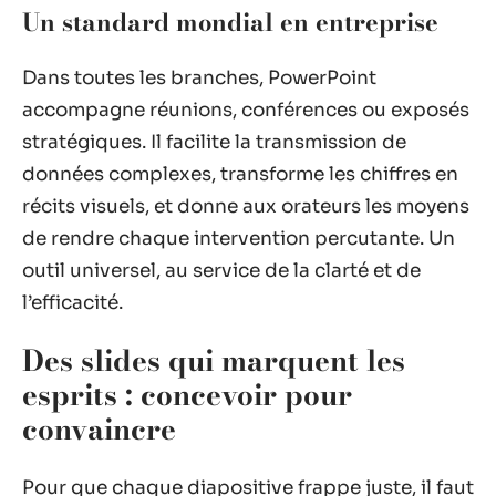
Un standard mondial en entreprise
Dans toutes les branches, PowerPoint
accompagne réunions, conférences ou exposés
stratégiques. Il facilite la transmission de
données complexes, transforme les chiffres en
récits visuels, et donne aux orateurs les moyens
de rendre chaque intervention percutante. Un
outil universel, au service de la clarté et de
l’efficacité.
Des slides qui marquent les
esprits : concevoir pour
convaincre
Pour que chaque diapositive frappe juste, il faut