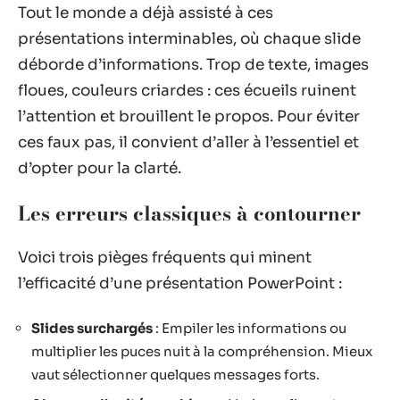
Tout le monde a déjà assisté à ces
présentations interminables, où chaque slide
déborde d’informations. Trop de texte, images
floues, couleurs criardes : ces écueils ruinent
l’attention et brouillent le propos. Pour éviter
ces faux pas, il convient d’aller à l’essentiel et
d’opter pour la clarté.
Les erreurs classiques à contourner
Voici trois pièges fréquents qui minent
l’efficacité d’une présentation PowerPoint :
Slides surchargés
: Empiler les informations ou
multiplier les puces nuit à la compréhension. Mieux
vaut sélectionner quelques messages forts.