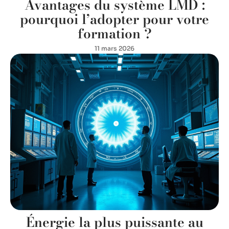
Avantages du système LMD :
pourquoi l’adopter pour votre
formation ?
11 mars 2026
Énergie la plus puissante au