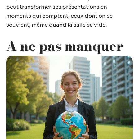
peut transformer ses présentations en
moments qui comptent, ceux dont on se
souvient, même quand la salle se vide.
A ne pas manquer