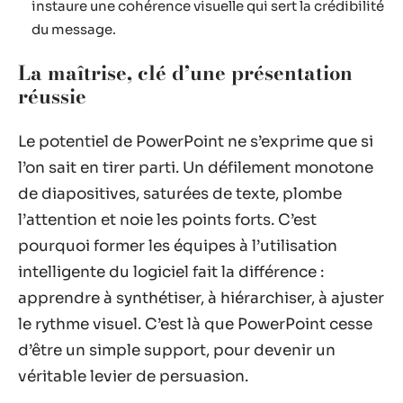
instaure une cohérence visuelle qui sert la crédibilité
du message.
La maîtrise, clé d’une présentation
réussie
Le potentiel de PowerPoint ne s’exprime que si
l’on sait en tirer parti. Un défilement monotone
de diapositives, saturées de texte, plombe
l’attention et noie les points forts. C’est
pourquoi former les équipes à l’utilisation
intelligente du logiciel fait la différence :
apprendre à synthétiser, à hiérarchiser, à ajuster
le rythme visuel. C’est là que PowerPoint cesse
d’être un simple support, pour devenir un
véritable levier de persuasion.