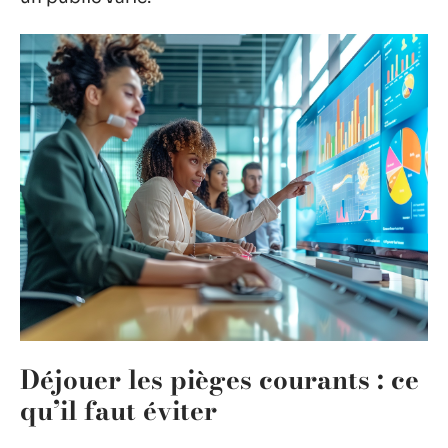
Déjouer les pièges courants : ce
qu’il faut éviter