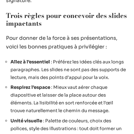
signature.
Trois règles pour concevoir des slides
impactants
Pour donner de la force à ses présentations,
voici les bonnes pratiques à privilégier :
Allez à l’essentiel
: Préférez les idées clés aux longs
paragraphes. Les slides ne sont pas des supports de
lecture, mais des points d’appui pour la voix.
Respirez l’espace
: Mieux vaut aérer chaque
diapositive et laisser de la place autour des
éléments. La lisibilité en sort renforcée et l’œil
trouve naturellement le chemin du message.
Unité visuelle
: Palette de couleurs, choix des
polices, style des illustrations : tout doit former un