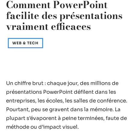
Comment PowerPoint
facilite des présentations
vraiment efficaces
WEB & TECH
Un chiffre brut : chaque jour, des millions de
présentations PowerPoint défilent dans les
entreprises, les écoles, les salles de conférence.
Pourtant, peu se gravent dans la mémoire. La
plupart s’évaporent à peine terminées, faute de
méthode ou d’impact visuel.