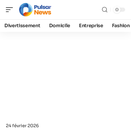
Divertissement
Domicile
Entreprise
Fashion
24 février 2026