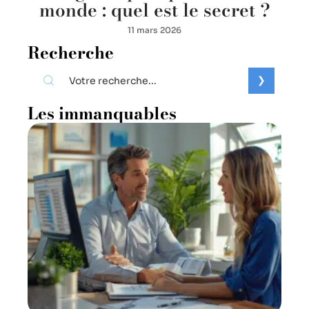
monde : quel est le secret ?
11 mars 2026
Recherche
Les immanquables