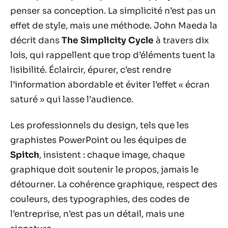
penser sa conception. La simplicité n’est pas un
effet de style, mais une méthode. John Maeda la
décrit dans
The Simplicity Cycle
à travers dix
lois, qui rappellent que trop d’éléments tuent la
lisibilité. Éclaircir, épurer, c’est rendre
l’information abordable et éviter l’effet « écran
saturé » qui lasse l’audience.
Les professionnels du design, tels que les
graphistes PowerPoint ou les équipes de
Spitch
, insistent : chaque image, chaque
graphique doit soutenir le propos, jamais le
détourner. La cohérence graphique, respect des
couleurs, des typographies, des codes de
l’entreprise, n’est pas un détail, mais une