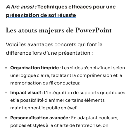
A lire aussi :
Techniques efficaces pour une
présentation de soi réussie
Les atouts majeurs de PowerPoint
Voici les avantages concrets qui font la
différence lors d’une présentation :
Organisation limpide
: Les slides s’enchaînent selon
une logique claire, facilitant la compréhension et la
mémorisation du fil conducteur.
Impact visuel
: L’intégration de supports graphiques
et la possibilité d’animer certains éléments
maintiennent le public en éveil.
Personnalisation avancée
: En adaptant couleurs,
polices et styles à la charte de l’entreprise, on