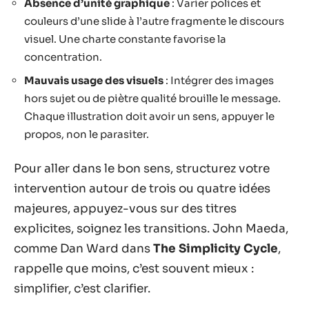
Absence d’unité graphique
: Varier polices et
couleurs d’une slide à l’autre fragmente le discours
visuel. Une charte constante favorise la
concentration.
Mauvais usage des visuels
: Intégrer des images
hors sujet ou de piètre qualité brouille le message.
Chaque illustration doit avoir un sens, appuyer le
propos, non le parasiter.
Pour aller dans le bon sens, structurez votre
intervention autour de trois ou quatre idées
majeures, appuyez-vous sur des titres
explicites, soignez les transitions. John Maeda,
comme Dan Ward dans
The Simplicity Cycle
,
rappelle que moins, c’est souvent mieux :
simplifier, c’est clarifier.