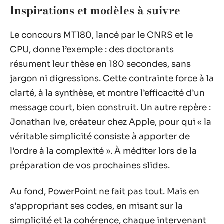
Inspirations et modèles à suivre
Le concours MT180, lancé par le CNRS et le
CPU, donne l’exemple : des doctorants
résument leur thèse en 180 secondes, sans
jargon ni digressions. Cette contrainte force à la
clarté, à la synthèse, et montre l’efficacité d’un
message court, bien construit. Un autre repère :
Jonathan Ive, créateur chez Apple, pour qui « la
véritable simplicité consiste à apporter de
l’ordre à la complexité ». À méditer lors de la
préparation de vos prochaines slides.
Au fond, PowerPoint ne fait pas tout. Mais en
s’appropriant ses codes, en misant sur la
simplicité et la cohérence, chaque intervenant