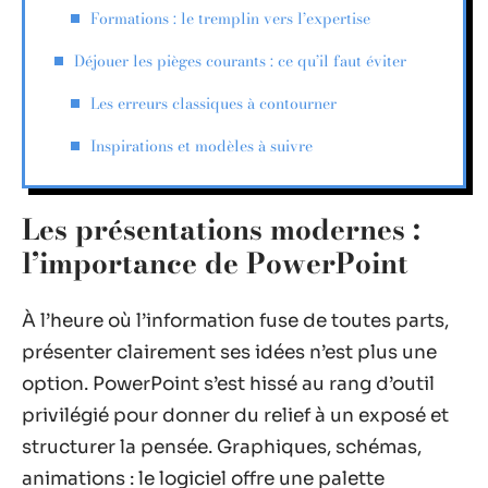
Formations : le tremplin vers l’expertise
Déjouer les pièges courants : ce qu’il faut éviter
Les erreurs classiques à contourner
Inspirations et modèles à suivre
Les présentations modernes :
l’importance de PowerPoint
À l’heure où l’information fuse de toutes parts,
présenter clairement ses idées n’est plus une
option. PowerPoint s’est hissé au rang d’outil
privilégié pour donner du relief à un exposé et
structurer la pensée. Graphiques, schémas,
animations : le logiciel offre une palette