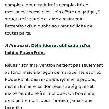
complète pour traduire la complexité en
messages accessibles. Loin d’être un gadget, il
structure la parole et aide à maintenir
l’attention d’un public souvent sollicité de
toutes parts.
A lire aussi :
Définition et utilisation d'un
fichier PowerPoint
Réussir son intervention ne tient pas seulement
au fond, mais à la façon de marquer les esprits.
PowerPoint, bien exploité, rythme le propos,
met en lumière les données stratégiques et
invite l’auditoire à s’impliquer. Un bon slide,
c’est un tremplin pour l’orateur, jamais une
béquille.