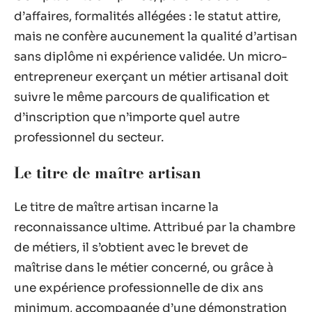
d’affaires, formalités allégées : le statut attire,
mais ne confère aucunement la qualité d’artisan
sans diplôme ni expérience validée. Un micro-
entrepreneur exerçant un métier artisanal doit
suivre le même parcours de qualification et
d’inscription que n’importe quel autre
professionnel du secteur.
Le titre de maître artisan
Le titre de maître artisan incarne la
reconnaissance ultime. Attribué par la chambre
de métiers, il s’obtient avec le brevet de
maîtrise dans le métier concerné, ou grâce à
une expérience professionnelle de dix ans
minimum, accompagnée d’une démonstration