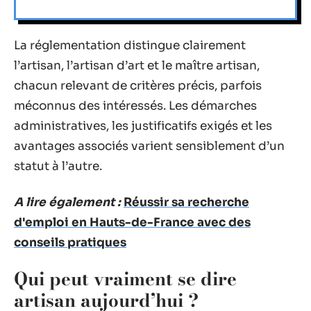
La réglementation distingue clairement
l’artisan, l’artisan d’art et le maître artisan,
chacun relevant de critères précis, parfois
méconnus des intéressés. Les démarches
administratives, les justificatifs exigés et les
avantages associés varient sensiblement d’un
statut à l’autre.
A lire également :
Réussir sa recherche
d'emploi en Hauts-de-France avec des
conseils pratiques
Qui peut vraiment se dire
artisan aujourd’hui ?