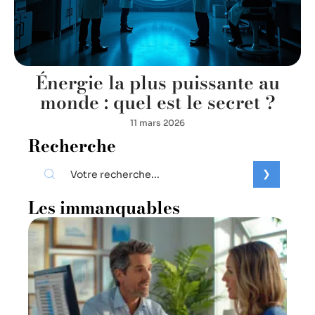
Énergie la plus puissante au
monde : quel est le secret ?
11 mars 2026
Recherche
Les immanquables