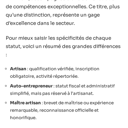
de compétences exceptionnelles. Ce titre, plus
qu’une distinction, représente un gage
d’excellence dans le secteur.
Pour mieux saisir les spécificités de chaque
statut, voici un résumé des grandes différences
:
Artisan
: qualification vérifiée, inscription
obligatoire, activité répertoriée.
Auto-entrepreneur
: statut fiscal et administratif
simplifié, mais pas réservé à l’artisanat.
Maître artisan
: brevet de maîtrise ou expérience
remarquable, reconnaissance officielle et
honorifique.