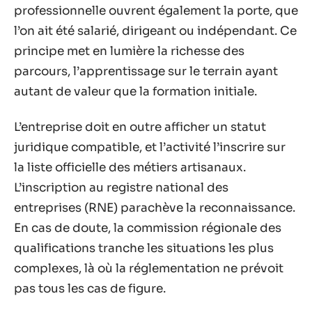
professionnelle ouvrent également la porte, que
l’on ait été salarié, dirigeant ou indépendant. Ce
principe met en lumière la richesse des
parcours, l’apprentissage sur le terrain ayant
autant de valeur que la formation initiale.
L’entreprise doit en outre afficher un statut
juridique compatible, et l’activité l’inscrire sur
la liste officielle des métiers artisanaux.
L’inscription au registre national des
entreprises (RNE) parachève la reconnaissance.
En cas de doute, la commission régionale des
qualifications tranche les situations les plus
complexes, là où la réglementation ne prévoit
pas tous les cas de figure.