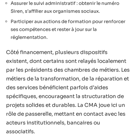
Assurer le suivi administratif : obtenir le numéro
Siren, s’affilier aux organismes sociaux.
Participer aux actions de formation pour renforcer
ses compétences et rester à jour sur la
réglementation.
Côté financement, plusieurs dispositifs
existent, dont certains sont relayés localement
par les présidents des chambres de métiers. Les
métiers de la transformation, de la réparation et
des services bénéficient parfois d’aides
spécifiques, encourageant la structuration de
projets solides et durables. La CMA joue ici un
rôle de passerelle, mettant en contact avec les
acteurs institutionnels, bancaires ou
associatifs.