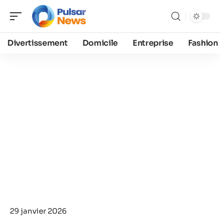
Divertissement
Domicile
Entreprise
Fashion
29 janvier 2026