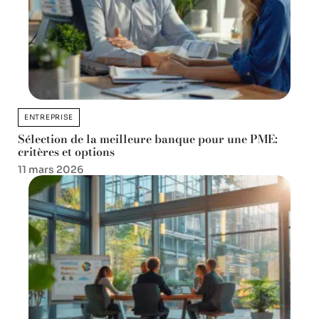
ENTREPRISE
Sélection de la meilleure banque pour une PME:
critères et options
11 mars 2026