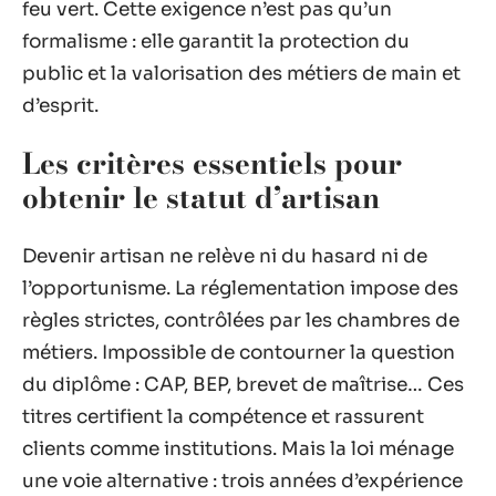
feu vert. Cette exigence n’est pas qu’un
formalisme : elle garantit la protection du
public et la valorisation des métiers de main et
d’esprit.
Les critères essentiels pour
obtenir le statut d’artisan
Devenir artisan ne relève ni du hasard ni de
l’opportunisme. La réglementation impose des
règles strictes, contrôlées par les chambres de
métiers. Impossible de contourner la question
du diplôme : CAP, BEP, brevet de maîtrise… Ces
titres certifient la compétence et rassurent
clients comme institutions. Mais la loi ménage
une voie alternative : trois années d’expérience