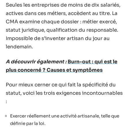
Seules les entreprises de moins de dix salariés,
actives dans ces métiers, accèdent au titre. La
CMA examine chaque dossier : métier exercé,
statut juridique, qualification du responsable.
Impossible de s’inventer artisan du jour au
lendemain.
A découvrir également :
Burn-out : qui est le
plus concerné ? Causes et symptômes
Pour mieux cerner ce qui fait la spécificité du
statut, voici les trois exigences incontournables
:
Exercer réellement une activité artisanale, telle que
définie par la loi.