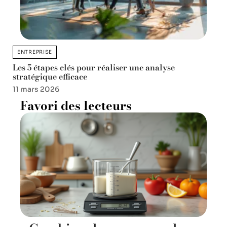
ENTREPRISE
Les 5 étapes clés pour réaliser une analyse
stratégique efficace
11 mars 2026
Favori des lecteurs