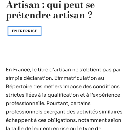
Artisan : qui peut se
prétendre artisan ?
ENTREPRISE
En France, le titre d’artisan ne s’obtient pas par
simple déclaration. L’immatriculation au
Répertoire des métiers impose des conditions
strictes liées à la qualification et à l’expérience
professionnelle. Pourtant, certains
professionnels exerçant des activités similaires
échappent à ces obligations, notamment selon
la taille de leur entreprise ou le type de