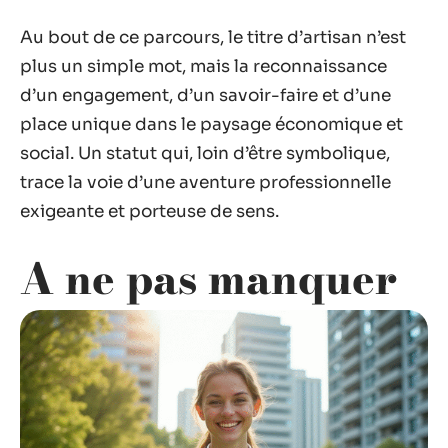
Au bout de ce parcours, le titre d’artisan n’est
plus un simple mot, mais la reconnaissance
d’un engagement, d’un savoir-faire et d’une
place unique dans le paysage économique et
social. Un statut qui, loin d’être symbolique,
trace la voie d’une aventure professionnelle
exigeante et porteuse de sens.
A ne pas manquer