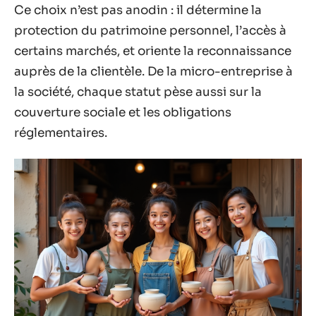
Ce choix n’est pas anodin : il détermine la
protection du patrimoine personnel, l’accès à
certains marchés, et oriente la reconnaissance
auprès de la clientèle. De la micro-entreprise à
la société, chaque statut pèse aussi sur la
couverture sociale et les obligations
réglementaires.