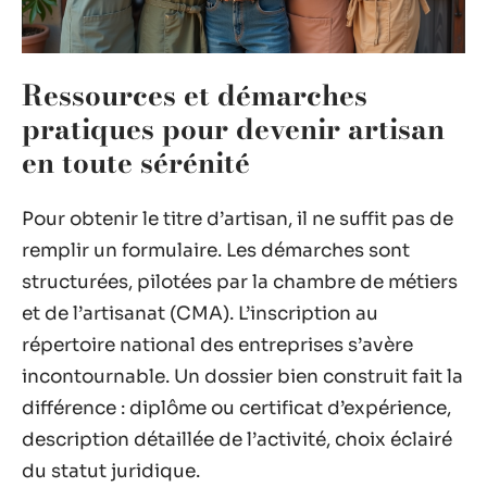
Ressources et démarches
pratiques pour devenir artisan
en toute sérénité
Pour obtenir le titre d’artisan, il ne suffit pas de
remplir un formulaire. Les démarches sont
structurées, pilotées par la chambre de métiers
et de l’artisanat (CMA). L’inscription au
répertoire national des entreprises s’avère
incontournable. Un dossier bien construit fait la
différence : diplôme ou certificat d’expérience,
description détaillée de l’activité, choix éclairé
du statut juridique.