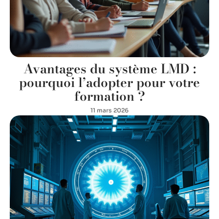
Avantages du système LMD :
pourquoi l’adopter pour votre
formation ?
11 mars 2026