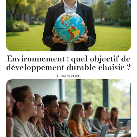
Environnement : quel objectif de
développement durable choisir ?
11 mars 2026