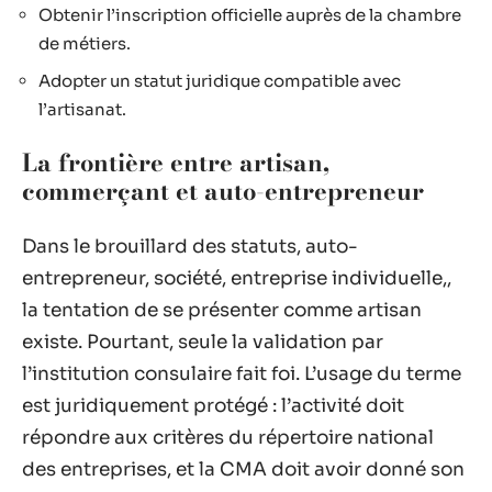
Obtenir l’inscription officielle auprès de la chambre
de métiers.
Adopter un statut juridique compatible avec
l’artisanat.
La frontière entre artisan,
commerçant et auto-entrepreneur
Dans le brouillard des statuts, auto-
entrepreneur, société, entreprise individuelle,,
la tentation de se présenter comme artisan
existe. Pourtant, seule la validation par
l’institution consulaire fait foi. L’usage du terme
est juridiquement protégé : l’activité doit
répondre aux critères du répertoire national
des entreprises, et la CMA doit avoir donné son