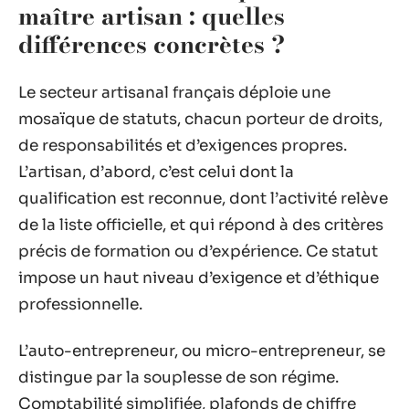
maître artisan : quelles
différences concrètes ?
Le secteur artisanal français déploie une
mosaïque de statuts, chacun porteur de droits,
de responsabilités et d’exigences propres.
L’artisan, d’abord, c’est celui dont la
qualification est reconnue, dont l’activité relève
de la liste officielle, et qui répond à des critères
précis de formation ou d’expérience. Ce statut
impose un haut niveau d’exigence et d’éthique
professionnelle.
L’auto-entrepreneur, ou micro-entrepreneur, se
distingue par la souplesse de son régime.
Comptabilité simplifiée, plafonds de chiffre