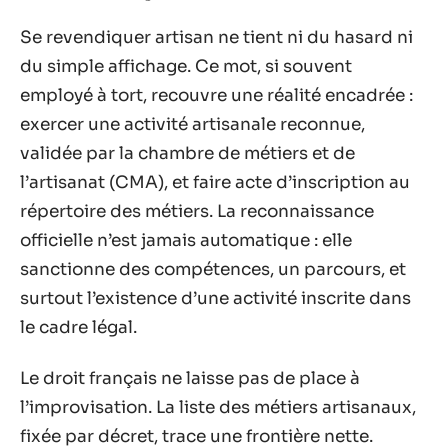
Se revendiquer artisan ne tient ni du hasard ni
du simple affichage. Ce mot, si souvent
employé à tort, recouvre une réalité encadrée :
exercer une activité artisanale reconnue,
validée par la chambre de métiers et de
l’artisanat (CMA), et faire acte d’inscription au
répertoire des métiers. La reconnaissance
officielle n’est jamais automatique : elle
sanctionne des compétences, un parcours, et
surtout l’existence d’une activité inscrite dans
le cadre légal.
Le droit français ne laisse pas de place à
l’improvisation. La liste des métiers artisanaux,
fixée par décret, trace une frontière nette.