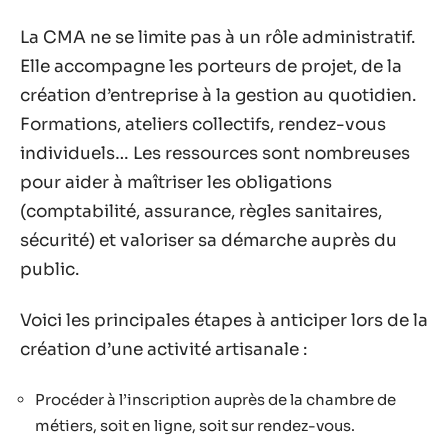
La CMA ne se limite pas à un rôle administratif.
Elle accompagne les porteurs de projet, de la
création d’entreprise à la gestion au quotidien.
Formations, ateliers collectifs, rendez-vous
individuels… Les ressources sont nombreuses
pour aider à maîtriser les obligations
(comptabilité, assurance, règles sanitaires,
sécurité) et valoriser sa démarche auprès du
public.
Voici les principales étapes à anticiper lors de la
création d’une activité artisanale :
Procéder à l’inscription auprès de la chambre de
métiers, soit en ligne, soit sur rendez-vous.