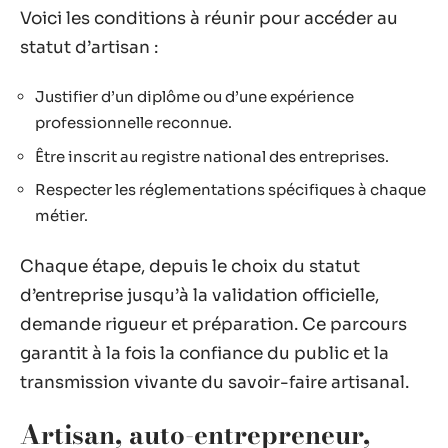
Voici les conditions à réunir pour accéder au
statut d’artisan :
Justifier d’un diplôme ou d’une expérience
professionnelle reconnue.
Être inscrit au registre national des entreprises.
Respecter les réglementations spécifiques à chaque
métier.
Chaque étape, depuis le choix du statut
d’entreprise jusqu’à la validation officielle,
demande rigueur et préparation. Ce parcours
garantit à la fois la confiance du public et la
transmission vivante du savoir-faire artisanal.
Artisan, auto-entrepreneur,