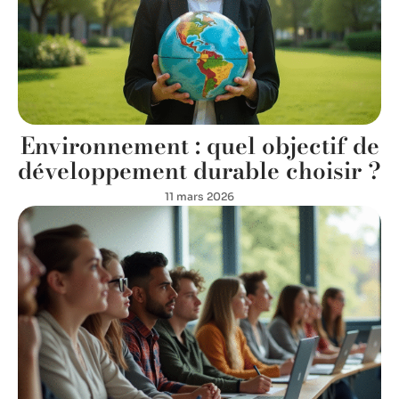
Environnement : quel objectif de
développement durable choisir ?
11 mars 2026