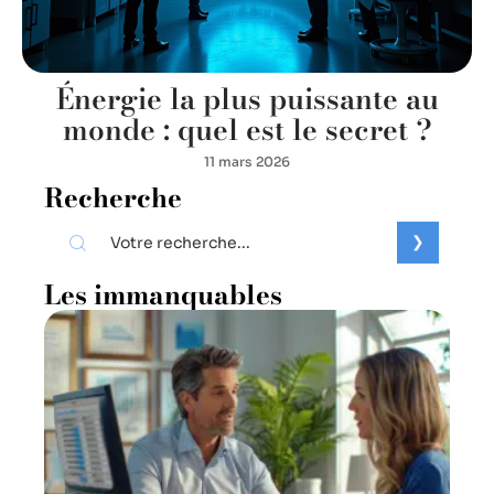
Énergie la plus puissante au
monde : quel est le secret ?
11 mars 2026
Recherche
Les immanquables