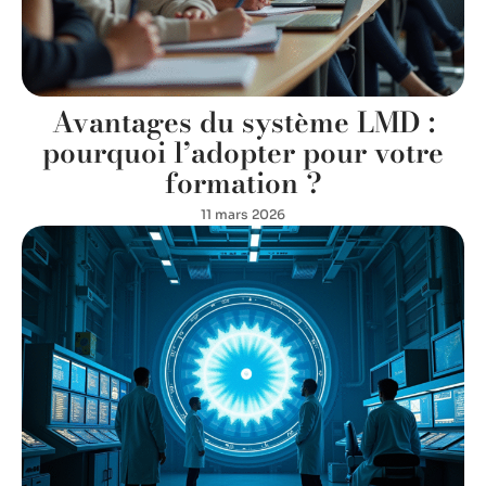
Avantages du système LMD :
pourquoi l’adopter pour votre
formation ?
11 mars 2026