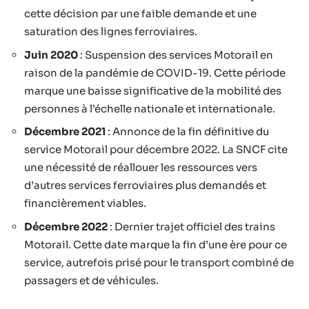
cette décision par une faible demande et une
saturation des lignes ferroviaires.
Juin 2020
: Suspension des services Motorail en
raison de la pandémie de COVID-19. Cette période
marque une baisse significative de la mobilité des
personnes à l’échelle nationale et internationale.
Décembre 2021
: Annonce de la fin définitive du
service Motorail pour décembre 2022. La SNCF cite
une nécessité de réallouer les ressources vers
d’autres services ferroviaires plus demandés et
financièrement viables.
Décembre 2022
: Dernier trajet officiel des trains
Motorail. Cette date marque la fin d’une ère pour ce
service, autrefois prisé pour le transport combiné de
passagers et de véhicules.