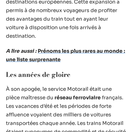
destinations européennes. Cette expansion a
permis à de nombreux voyageurs de profiter
des avantages du train tout en ayant leur
voiture à disposition une fois arrivés à
destination.
A lire aussi :
Prénoms les plus rares au monde :
une liste surprenante
Les années de gloire
À son apogée, le service Motorail était une
pièce maîtresse du
réseau ferroviaire
français.
Les vacances d’été et les périodes de forte
affluence voyaient des milliers de voitures
transportées chaque année. Les trains Motorail
étaient synonymes de commodité et de sécurité