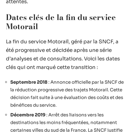
attentes.
Dates clés de la fin du service
Motorail
La fin du service Motorail, géré par la SNCF, a
été progressive et décidée après une série
d’analyses et de consultations. Voici les dates
clés qui ont marqué cette transition :
Septembre 2018
: Annonce officielle par la SNCF de
la réduction progressive des trajets Motorail. Cette
décision fait suite à une évaluation des coûts et des
bénéfices du service.
Décembre 2019
: Arrêt des liaisons vers les
destinations les moins fréquentées, notamment
certaines villes du sud de la France. La SNCF justifie