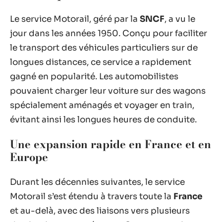
Le service Motorail, géré par la
SNCF
, a vu le
jour dans les années 1950. Conçu pour faciliter
le transport des véhicules particuliers sur de
longues distances, ce service a rapidement
gagné en popularité. Les automobilistes
pouvaient charger leur voiture sur des wagons
spécialement aménagés et voyager en train,
évitant ainsi les longues heures de conduite.
Une expansion rapide en France et en
Europe
Durant les décennies suivantes, le service
Motorail s’est étendu à travers toute la
France
et au-delà, avec des liaisons vers plusieurs