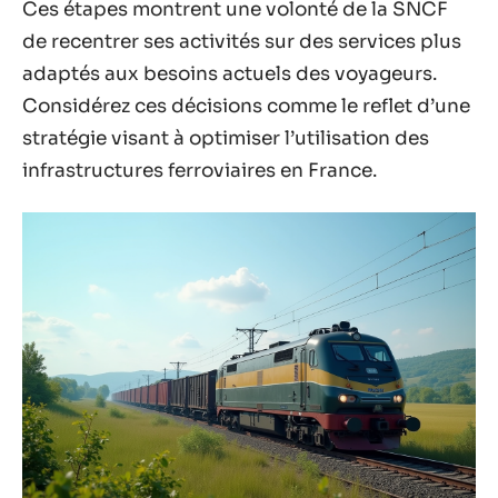
Ces étapes montrent une volonté de la SNCF
de recentrer ses activités sur des services plus
adaptés aux besoins actuels des voyageurs.
Considérez ces décisions comme le reflet d’une
stratégie visant à optimiser l’utilisation des
infrastructures ferroviaires en France.