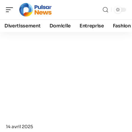
Divertissement
Domicile
Entreprise
Fashion
14 avril 2025