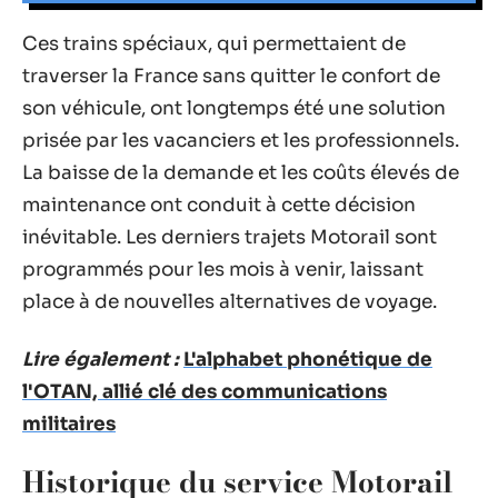
Ces trains spéciaux, qui permettaient de
traverser la France sans quitter le confort de
son véhicule, ont longtemps été une solution
prisée par les vacanciers et les professionnels.
La baisse de la demande et les coûts élevés de
maintenance ont conduit à cette décision
inévitable. Les derniers trajets Motorail sont
programmés pour les mois à venir, laissant
place à de nouvelles alternatives de voyage.
Lire également :
L'alphabet phonétique de
l'OTAN, allié clé des communications
militaires
Historique du service Motorail