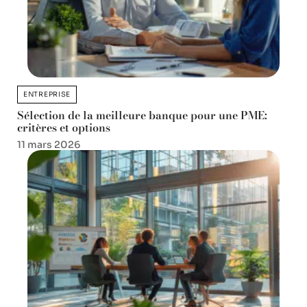
ENTREPRISE
Sélection de la meilleure banque pour une PME:
critères et options
11 mars 2026