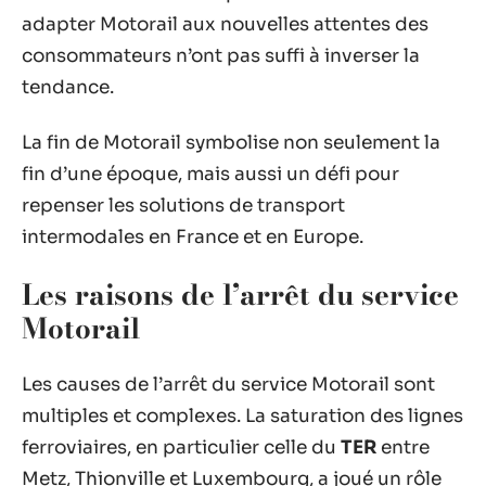
adapter Motorail aux nouvelles attentes des
consommateurs n’ont pas suffi à inverser la
tendance.
La fin de Motorail symbolise non seulement la
fin d’une époque, mais aussi un défi pour
repenser les solutions de transport
intermodales en France et en Europe.
Les raisons de l’arrêt du service
Motorail
Les causes de l’arrêt du service Motorail sont
multiples et complexes. La saturation des lignes
ferroviaires, en particulier celle du
TER
entre
Metz, Thionville et Luxembourg, a joué un rôle