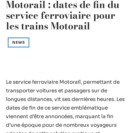
Motorail : dates de fin du
service ferroviaire pour
les trains Motorail
NEWS
Le service ferroviaire Motorail, permettant de
transporter voitures et passagers sur de
longues distances, vit ses dernières heures. Les
dates de fin de ce service emblématique
viennent d’être annoncées, marquant la fin
d’une époque pour de nombreux voyageurs