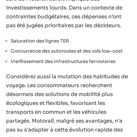
investissements lourds. Dans un contexte de
contraintes budgétaires, ces dépenses n’ont
pas été jugées prioritaires par les décideurs.
Saturation des lignes TER
Concurrence des autoroutes et des vols low-cost
Vieillissement des infrastructures ferroviaires
Considérez aussi la mutation des habitudes de
voyage. Les consommateurs recherchent
désormais des solutions de mobilité plus
écologiques et flexibles, favorisant les
transports en commun et les véhicules
partagés. Motorail, malgré ses avantages, n’a
pas su s’adapter à cette évolution rapide des