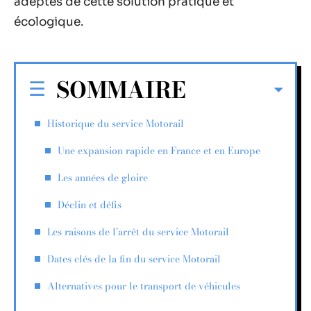
adeptes de cette solution pratique et
écologique.
SOMMAIRE
Historique du service Motorail
Une expansion rapide en France et en Europe
Les années de gloire
Déclin et défis
Les raisons de l’arrêt du service Motorail
Dates clés de la fin du service Motorail
Alternatives pour le transport de véhicules