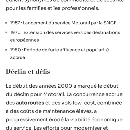
pour les familles et les professionnels.
1957 : Lancement du service Motorail par la SNCF
1970 : Extension des services vers des destinations
européennes
1980 : Période de forte affluence et popularité
accrue
Déclin et défis
Le début des années 2000 a marqué le début
du déclin pour Motorail. La concurrence accrue
des
autoroutes
et des vols low-cost, combinée
à des coûts de maintenance élevés, a
progressivement érodé la viabilité économique
du service. Les efforts pour moderniser et