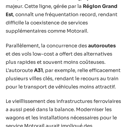
majeur. Cette ligne, gérée par la
Région Grand
Est
, connaît une fréquentation record, rendant
difficile la coexistence de services
supplémentaires comme Motorail.
Parallèlement, la concurrence des
autoroutes
et des vols low-cost a offert des alternatives
plus rapides et souvent moins coûteuses.
L’autoroute
A31
, par exemple, relie efficacement
plusieurs villes clés, rendant le recours au train
pour le transport de véhicules moins attractif.
Le vieillissement des infrastructures ferroviaires
a aussi pesé dans la balance. Moderniser les
wagons et les installations nécessaires pour le
service Motorail aurait impliqué des