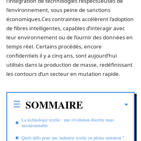
l’intégration de technologies respectueuses de
l’environnement, sous peine de sanctions
économiques.Ces contraintes accélèrent l’adoption
de fibres intelligentes, capables d’interagir avec
leur environnement ou de fournir des données en
temps réel. Certains procédés, encore
confidentiels il y a cinq ans, sont aujourd’hui
utilisés dans la production de masse, redéfinissant
les contours d’un secteur en mutation rapide.
SOMMAIRE
La technologie textile : une révolution discrète mais
incontournable
Quels défis pour une industrie textile en pleine mutation ?