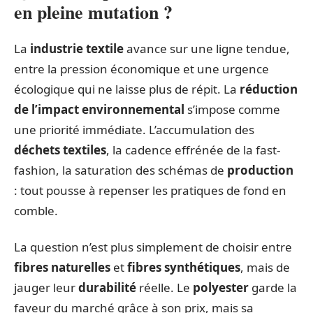
en pleine mutation ?
La
industrie textile
avance sur une ligne tendue,
entre la pression économique et une urgence
écologique qui ne laisse plus de répit. La
réduction
de l’impact environnemental
s’impose comme
une priorité immédiate. L’accumulation des
déchets textiles
, la cadence effrénée de la fast-
fashion, la saturation des schémas de
production
: tout pousse à repenser les pratiques de fond en
comble.
La question n’est plus simplement de choisir entre
fibres naturelles
et
fibres synthétiques
, mais de
jauger leur
durabilité
réelle. Le
polyester
garde la
faveur du marché grâce à son prix, mais sa