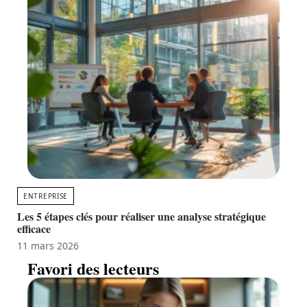
ENTREPRISE
Les 5 étapes clés pour réaliser une analyse stratégique
efficace
11 mars 2026
Favori des lecteurs