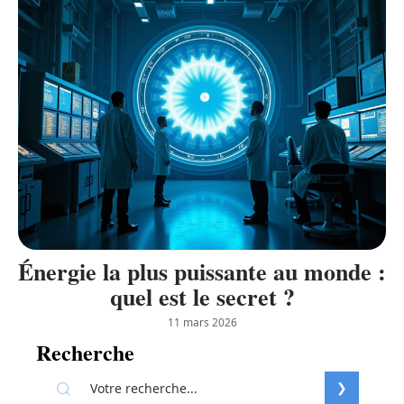
Énergie la plus puissante au monde :
quel est le secret ?
11 mars 2026
Recherche