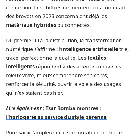
connexion. Les chiffres ne mentent pas : un quart
des brevets en 2023 concernaient déjà les
matériaux hybrides
ou connectés.
Du premier fil à la distribution, la transformation
numérique s’affirme : l’
intelligence artificielle
trie,
trace, perfectionne la qualité. Les
textiles
intelligents
répondent à des attentes nouvelles :
mieux vivre, mieux comprendre son corps,
renforcer la sécurité, ouvrir la voie à des usages
qui n’existaient pas hier.
Lire également :
Tsar Bomba montres :
l'horlogerie au service du style pérenne
Pour saisir l’ampleur de cette mutation, plusieurs