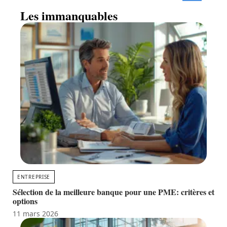
Les immanquables
ENTREPRISE
Sélection de la meilleure banque pour une PME: critères et
options
11 mars 2026