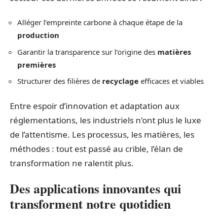
Alléger l’empreinte carbone à chaque étape de la
production
Garantir la transparence sur l’origine des
matières
premières
Structurer des filières de
recyclage
efficaces et viables
Entre espoir d’innovation et adaptation aux
réglementations, les industriels n’ont plus le luxe
de l’attentisme. Les processus, les matières, les
méthodes : tout est passé au crible, l’élan de
transformation ne ralentit plus.
Des applications innovantes qui
transforment notre quotidien