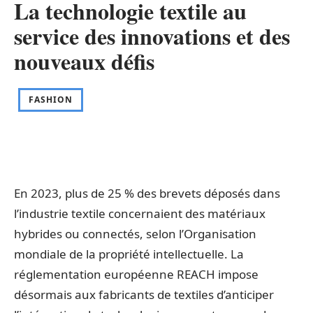
La technologie textile au
service des innovations et des
nouveaux défis
FASHION
En 2023, plus de 25 % des brevets déposés dans
l’industrie textile concernaient des matériaux
hybrides ou connectés, selon l’Organisation
mondiale de la propriété intellectuelle. La
réglementation européenne REACH impose
désormais aux fabricants de textiles d’anticiper