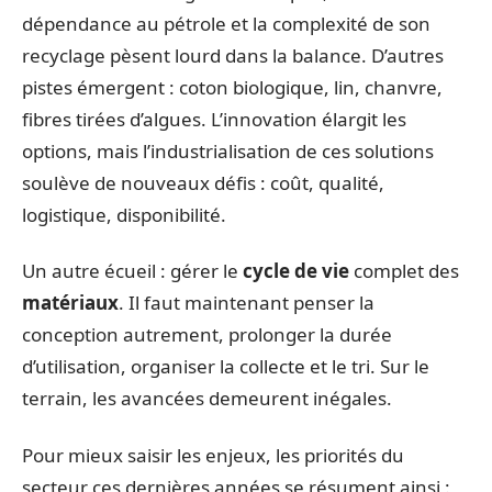
dépendance au pétrole et la complexité de son
recyclage pèsent lourd dans la balance. D’autres
pistes émergent : coton biologique, lin, chanvre,
fibres tirées d’algues. L’innovation élargit les
options, mais l’industrialisation de ces solutions
soulève de nouveaux défis : coût, qualité,
logistique, disponibilité.
Un autre écueil : gérer le
cycle de vie
complet des
matériaux
. Il faut maintenant penser la
conception autrement, prolonger la durée
d’utilisation, organiser la collecte et le tri. Sur le
terrain, les avancées demeurent inégales.
Pour mieux saisir les enjeux, les priorités du
secteur ces dernières années se résument ainsi :