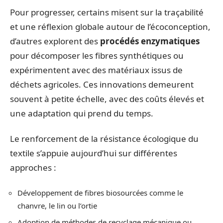
Pour progresser, certains misent sur la traçabilité
et une réflexion globale autour de l’écoconception,
d’autres explorent des
procédés enzymatiques
pour décomposer les fibres synthétiques ou
expérimentent avec des matériaux issus de
déchets agricoles. Ces innovations demeurent
souvent à petite échelle, avec des coûts élevés et
une adaptation qui prend du temps.
Le renforcement de la résistance écologique du
textile s’appuie aujourd’hui sur différentes
approches :
Développement de fibres biosourcées comme le
chanvre, le lin ou l’ortie
Adoption de méthodes de recyclage mécanique ou