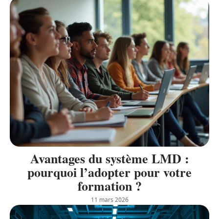
Avantages du système LMD :
pourquoi l’adopter pour votre
formation ?
11 mars 2026