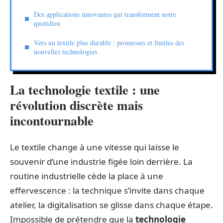
Des applications innovantes qui transforment notre
quotidien
Vers un textile plus durable : promesses et limites des
nouvelles technologies
La technologie textile : une
révolution discrète mais
incontournable
Le textile change à une vitesse qui laisse le
souvenir d’une industrie figée loin derrière. La
routine industrielle cède la place à une
effervescence : la technique s’invite dans chaque
atelier, la digitalisation se glisse dans chaque étape.
Impossible de prétendre que la
technologie