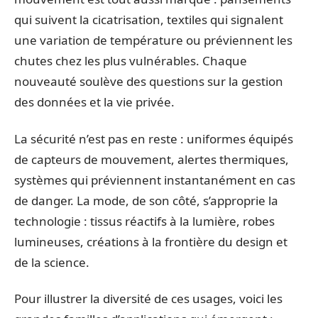
qui suivent la cicatrisation, textiles qui signalent
une variation de température ou préviennent les
chutes chez les plus vulnérables. Chaque
nouveauté soulève des questions sur la gestion
des données et la vie privée.
La sécurité n’est pas en reste : uniformes équipés
de capteurs de mouvement, alertes thermiques,
systèmes qui préviennent instantanément en cas
de danger. La mode, de son côté, s’approprie la
technologie : tissus réactifs à la lumière, robes
lumineuses, créations à la frontière du design et
de la science.
Pour illustrer la diversité de ces usages, voici les