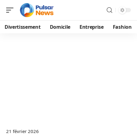
Divertissement
Domicile
Entreprise
Fashion
21 février 2026