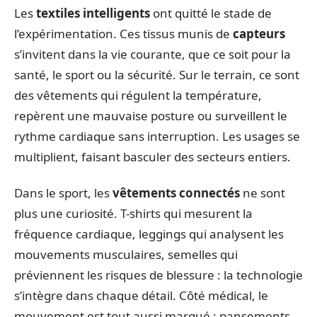
Les
textiles intelligents
ont quitté le stade de
l’expérimentation. Ces tissus munis de
capteurs
s’invitent dans la vie courante, que ce soit pour la
santé, le sport ou la sécurité. Sur le terrain, ce sont
des vêtements qui régulent la température,
repèrent une mauvaise posture ou surveillent le
rythme cardiaque sans interruption. Les usages se
multiplient, faisant basculer des secteurs entiers.
Dans le sport, les
vêtements connectés
ne sont
plus une curiosité. T-shirts qui mesurent la
fréquence cardiaque, leggings qui analysent les
mouvements musculaires, semelles qui
préviennent les risques de blessure : la technologie
s’intègre dans chaque détail. Côté médical, le
mouvement est tout aussi marqué : pansements