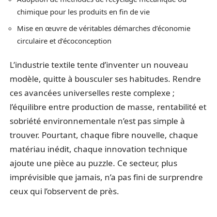
chimique pour les produits en fin de vie
Mise en œuvre de véritables démarches d’économie
circulaire et d’écoconception
L’industrie textile tente d’inventer un nouveau
modèle, quitte à bousculer ses habitudes. Rendre
ces avancées universelles reste complexe ;
l’équilibre entre production de masse, rentabilité et
sobriété environnementale n’est pas simple à
trouver. Pourtant, chaque fibre nouvelle, chaque
matériau inédit, chaque innovation technique
ajoute une pièce au puzzle. Ce secteur, plus
imprévisible que jamais, n’a pas fini de surprendre
ceux qui l’observent de près.