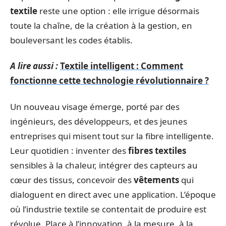
textile
reste une option : elle irrigue désormais
toute la chaîne, de la création à la gestion, en
bouleversant les codes établis.
A lire aussi :
Textile intelligent : Comment
fonctionne cette technologie révolutionnaire ?
Un nouveau visage émerge, porté par des
ingénieurs, des développeurs, et des jeunes
entreprises qui misent tout sur la fibre intelligente.
Leur quotidien : inventer des
fibres textiles
sensibles à la chaleur, intégrer des capteurs au
cœur des tissus, concevoir des
vêtements
qui
dialoguent en direct avec une application. L’époque
où l’industrie textile se contentait de produire est
révolue. Place à l’innovation, à la mesure, à la