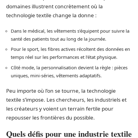
domaines illustrent concrètement où la
technologie textile change la donne :
Dans le médical, les vêtements s’équipent pour suivre la
santé des patients tout au long de la journée.
Pour le sport, les fibres actives récoltent des données en
temps réel sur les performances et l’état physique.
Côté mode, la personnalisation devient la règle : pièces
uniques, mini-séries, vêtements adaptatifs.
Peu importe où l’on se tourne, la technologie
textile s’impose. Les chercheurs, les industriels et
les créateurs y voient un terrain fertile pour
repousser les frontières du possible.
Quels défis pour une industrie textile