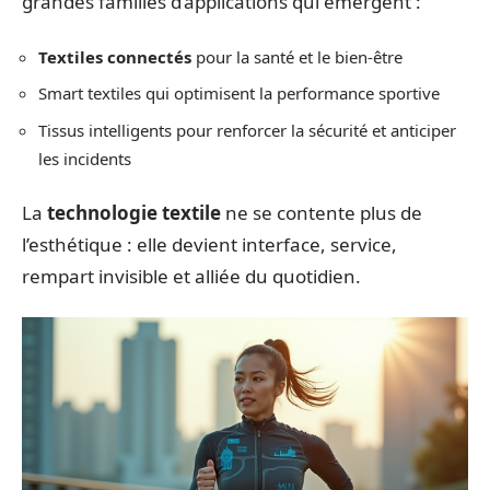
grandes familles d’applications qui émergent :
Textiles connectés
pour la santé et le bien-être
Smart textiles qui optimisent la performance sportive
Tissus intelligents pour renforcer la sécurité et anticiper
les incidents
La
technologie textile
ne se contente plus de
l’esthétique : elle devient interface, service,
rempart invisible et alliée du quotidien.