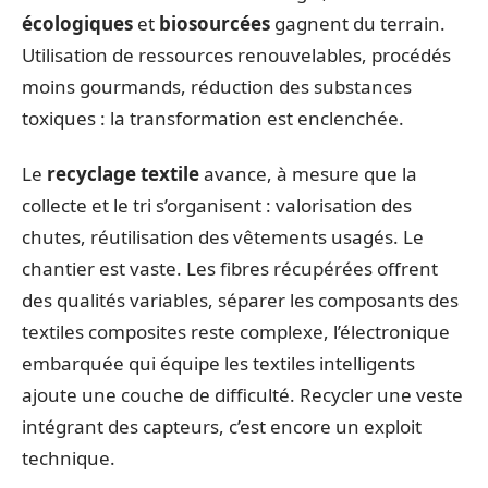
écologiques
et
biosourcées
gagnent du terrain.
Utilisation de ressources renouvelables, procédés
moins gourmands, réduction des substances
toxiques : la transformation est enclenchée.
Le
recyclage textile
avance, à mesure que la
collecte et le tri s’organisent : valorisation des
chutes, réutilisation des vêtements usagés. Le
chantier est vaste. Les fibres récupérées offrent
des qualités variables, séparer les composants des
textiles composites reste complexe, l’électronique
embarquée qui équipe les textiles intelligents
ajoute une couche de difficulté. Recycler une veste
intégrant des capteurs, c’est encore un exploit
technique.