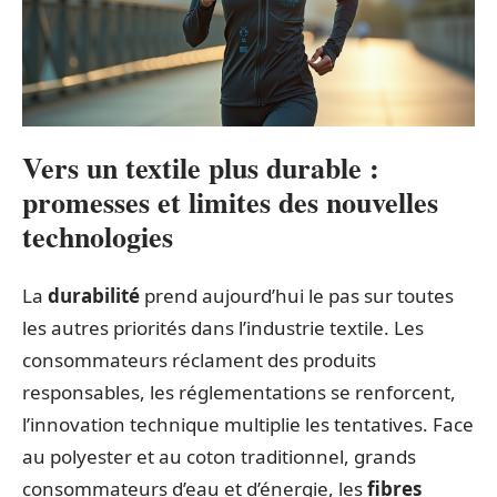
Vers un textile plus durable :
promesses et limites des nouvelles
technologies
La
durabilité
prend aujourd’hui le pas sur toutes
les autres priorités dans l’industrie textile. Les
consommateurs réclament des produits
responsables, les réglementations se renforcent,
l’innovation technique multiplie les tentatives. Face
au polyester et au coton traditionnel, grands
consommateurs d’eau et d’énergie, les
fibres