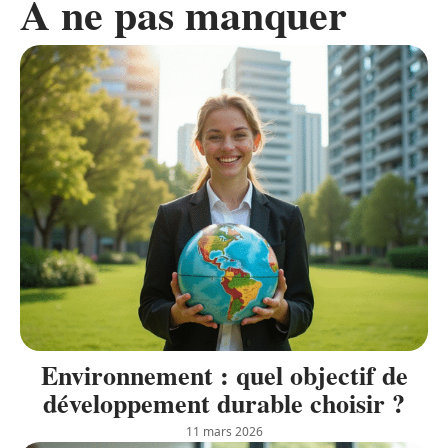
A ne pas manquer
Environnement : quel objectif de
développement durable choisir ?
11 mars 2026