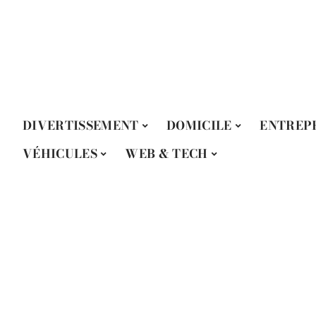
DIVERTISSEMENT
DOMICILE
ENTREP
VÉHICULES
WEB & TECH