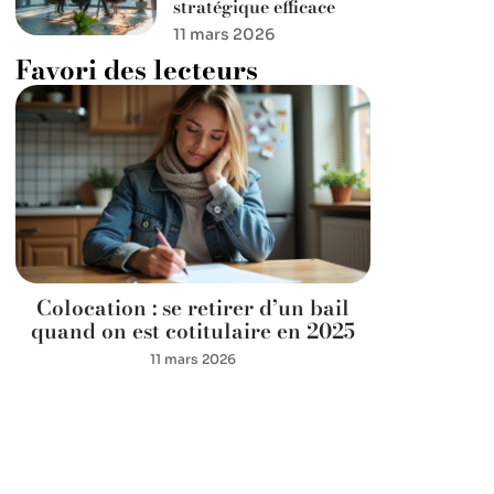
stratégique efficace
11 mars 2026
Favori des lecteurs
Colocation : se retirer d’un bail
quand on est cotitulaire en 2025
11 mars 2026