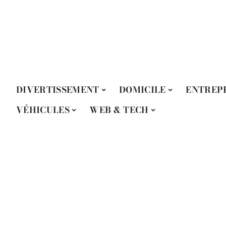
DIVERTISSEMENT
DOMICILE
ENTREP
VÉHICULES
WEB & TECH