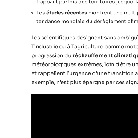
frappant parfois des territoires jusque-
Les
études récentes
montrent une multi
tendance mondiale du dérèglement clim
Les scientifiques désignent sans ambigu
l’industrie ou à l’agriculture comme mote
progression du
réchauffement climatiq
météorologiques extrêmes, loin d’être un
et rappellent l’urgence d’une transition a
exemple, n’est plus épargné par ces signa