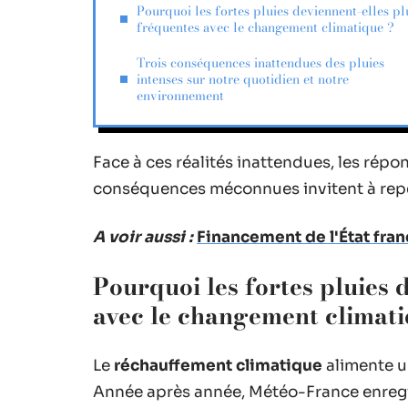
Pourquoi les fortes pluies deviennent-elles pl
fréquentes avec le changement climatique ?
Trois conséquences inattendues des pluies
intenses sur notre quotidien et notre
environnement
Face à ces réalités inattendues, les répo
conséquences méconnues invitent à repen
A voir aussi :
Financement de l'État fran
Pourquoi les fortes pluies 
avec le changement climati
Le
réchauffement climatique
alimente u
Année après année, Météo-France enregi