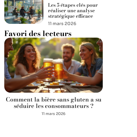
Les 5 étapes clés pour
réaliser une analyse
stratégique efficace
11 mars 2026
Favori des lecteurs
Comment la bière sans gluten a su
séduire les consommateurs ?
11 mars 2026