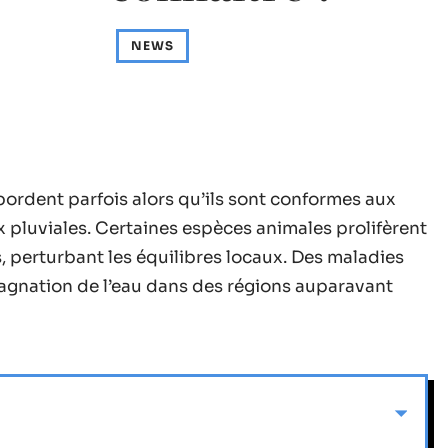
NEWS
ordent parfois alors qu’ils sont conformes aux
 pluviales. Certaines espèces animales prolifèrent
, perturbant les équilibres locaux. Des maladies
stagnation de l’eau dans des régions auparavant