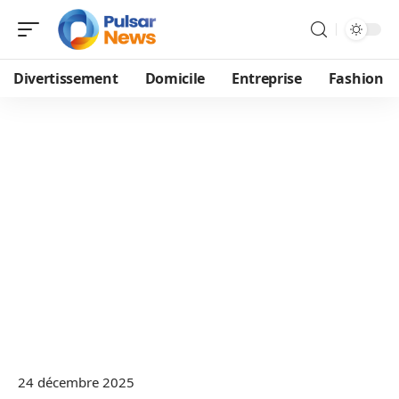
Divertissement
Domicile
Entreprise
Fashion
24 décembre 2025