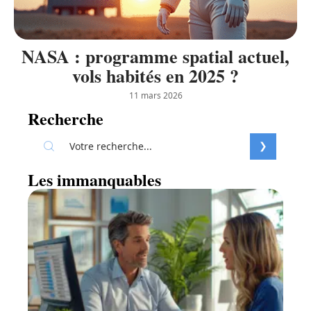
NASA : programme spatial actuel,
vols habités en 2025 ?
11 mars 2026
Recherche
Les immanquables