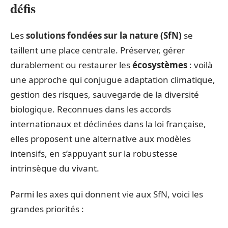
défis
Les
solutions fondées sur la nature (SfN)
se
taillent une place centrale. Préserver, gérer
durablement ou restaurer les
écosystèmes
: voilà
une approche qui conjugue adaptation climatique,
gestion des risques, sauvegarde de la diversité
biologique. Reconnues dans les accords
internationaux et déclinées dans la loi française,
elles proposent une alternative aux modèles
intensifs, en s’appuyant sur la robustesse
intrinsèque du vivant.
Parmi les axes qui donnent vie aux SfN, voici les
grandes priorités :