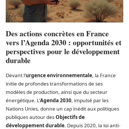
Des actions concrètes en France
vers l’Agenda 2030 : opportunités et
perspectives pour le développement
durable
Devant l’
urgence environnementale
, la France
initie de profondes transformations de ses
modèles de production, ainsi que du secteur
énergétique. L’
Agenda 2030
, impulsé par les
Nations Unies, donne un cap inédit aux politiques
publiques autour des
Objectifs de
développement durable
. Depuis 2020, la loi anti-