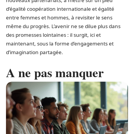
nouveaux partenariats, à mettre sur un pied
d’égalité coopération internationale et égalité
entre femmes et hommes, à revisiter le sens
même du progrès. L’avenir ne se dilue plus dans
des promesses lointaines : il surgit, ici et
maintenant, sous la forme d’engagements et
d’imagination partagée.
A ne pas manquer