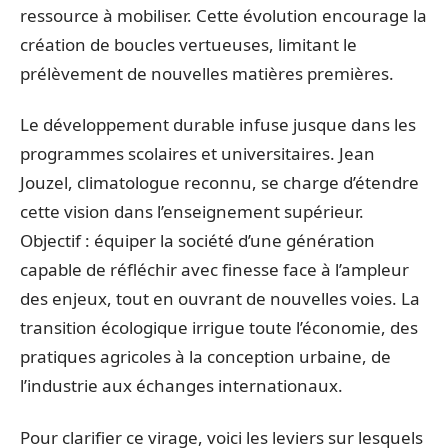
ressource à mobiliser. Cette évolution encourage la
création de boucles vertueuses, limitant le
prélèvement de nouvelles matières premières.
Le développement durable infuse jusque dans les
programmes scolaires et universitaires. Jean
Jouzel, climatologue reconnu, se charge d’étendre
cette vision dans l’enseignement supérieur.
Objectif : équiper la société d’une génération
capable de réfléchir avec finesse face à l’ampleur
des enjeux, tout en ouvrant de nouvelles voies. La
transition écologique irrigue toute l’économie, des
pratiques agricoles à la conception urbaine, de
l’industrie aux échanges internationaux.
Pour clarifier ce virage, voici les leviers sur lesquels