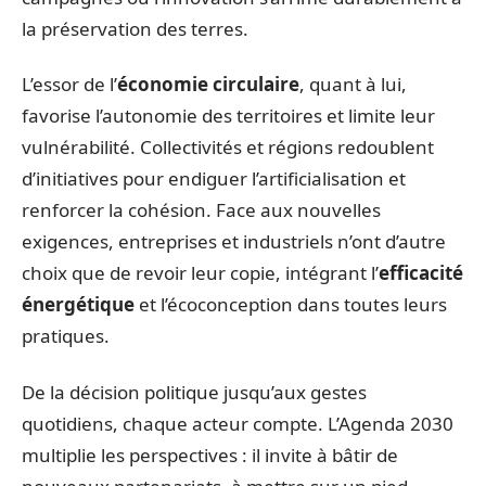
la préservation des terres.
L’essor de l’
économie circulaire
, quant à lui,
favorise l’autonomie des territoires et limite leur
vulnérabilité. Collectivités et régions redoublent
d’initiatives pour endiguer l’artificialisation et
renforcer la cohésion. Face aux nouvelles
exigences, entreprises et industriels n’ont d’autre
choix que de revoir leur copie, intégrant l’
efficacité
énergétique
et l’écoconception dans toutes leurs
pratiques.
De la décision politique jusqu’aux gestes
quotidiens, chaque acteur compte. L’Agenda 2030
multiplie les perspectives : il invite à bâtir de