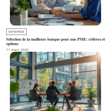
ENTREPRISE
Sélection de la meilleure banque pour une PME: critères et
options
11 mars 2026