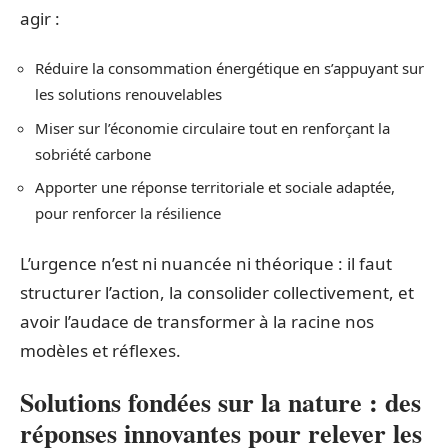
agir :
Réduire la consommation énergétique en s’appuyant sur
les solutions renouvelables
Miser sur l’économie circulaire tout en renforçant la
sobriété carbone
Apporter une réponse territoriale et sociale adaptée,
pour renforcer la résilience
L’urgence n’est ni nuancée ni théorique : il faut
structurer l’action, la consolider collectivement, et
avoir l’audace de transformer à la racine nos
modèles et réflexes.
Solutions fondées sur la nature : des
réponses innovantes pour relever les