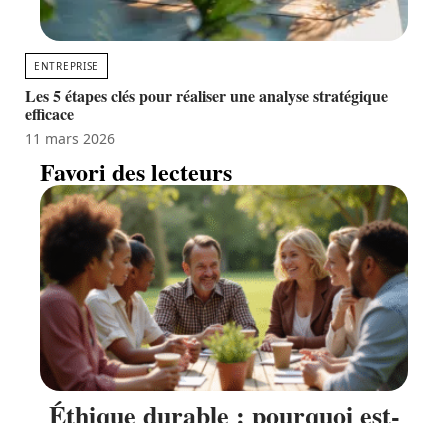
ENTREPRISE
Les 5 étapes clés pour réaliser une analyse stratégique
efficace
11 mars 2026
Favori des lecteurs
Éthique durable : pourquoi est-
ce important dans notre société