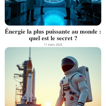
Énergie la plus puissante au monde :
quel est le secret ?
11 mars 2026