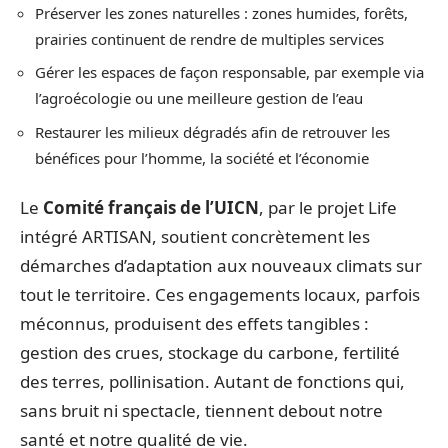
Préserver les zones naturelles : zones humides, forêts,
prairies continuent de rendre de multiples services
Gérer les espaces de façon responsable, par exemple via
l’agroécologie ou une meilleure gestion de l’eau
Restaurer les milieux dégradés afin de retrouver les
bénéfices pour l’homme, la société et l’économie
Le
Comité français de l’UICN
, par le projet Life
intégré ARTISAN, soutient concrètement les
démarches d’adaptation aux nouveaux climats sur
tout le territoire. Ces engagements locaux, parfois
méconnus, produisent des effets tangibles :
gestion des crues, stockage du carbone, fertilité
des terres, pollinisation. Autant de fonctions qui,
sans bruit ni spectacle, tiennent debout notre
santé et notre qualité de vie.