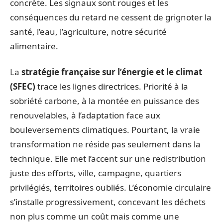
concrète. Les signaux sont rouges et les
conséquences du retard ne cessent de grignoter la
santé, l’eau, l’agriculture, notre sécurité
alimentaire.
La
stratégie française sur l’énergie et le climat
(SFEC)
trace les lignes directrices. Priorité à la
sobriété carbone, à la montée en puissance des
renouvelables, à l’adaptation face aux
bouleversements climatiques. Pourtant, la vraie
transformation ne réside pas seulement dans la
technique. Elle met l’accent sur une redistribution
juste des efforts, ville, campagne, quartiers
privilégiés, territoires oubliés. L’économie circulaire
s’installe progressivement, concevant les déchets
non plus comme un coût mais comme une