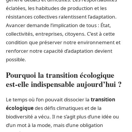
éclatées, les habitudes de production et les
résistances collectives ralentissent l’adaptation.
Avancer demande l’implication de tous : État,
collectivités, entreprises, citoyens. C’est à cette
condition que préserver notre environnement et
renforcer notre capacité d’adaptation devient
possible.
Pourquoi la transition écologique
est-elle indispensable aujourd’hui ?
Le temps où l’on pouvait dissocier la
transition
écologique
des défis climatiques et de la
biodiversité a vécu. Il ne s’agit plus d’une idée ou
d’un mot à la mode, mais d’une obligation