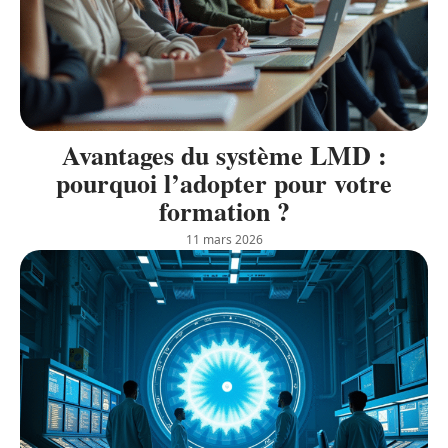
Avantages du système LMD :
pourquoi l’adopter pour votre
formation ?
11 mars 2026