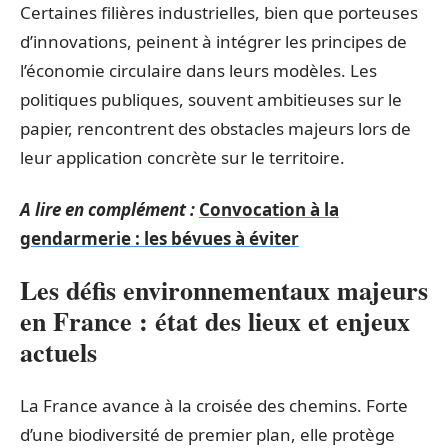
Certaines filières industrielles, bien que porteuses
d’innovations, peinent à intégrer les principes de
l’économie circulaire dans leurs modèles. Les
politiques publiques, souvent ambitieuses sur le
papier, rencontrent des obstacles majeurs lors de
leur application concrète sur le territoire.
A lire en complément :
Convocation à la
gendarmerie : les bévues à éviter
Les défis environnementaux majeurs
en France : état des lieux et enjeux
actuels
La France avance à la croisée des chemins. Forte
d’une biodiversité de premier plan, elle protège