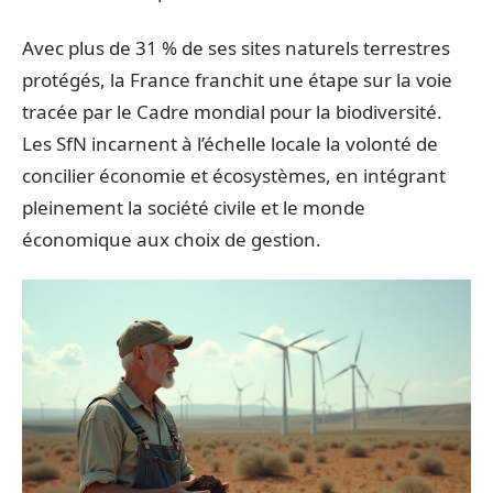
Avec plus de 31 % de ses sites naturels terrestres
protégés, la France franchit une étape sur la voie
tracée par le Cadre mondial pour la biodiversité.
Les SfN incarnent à l’échelle locale la volonté de
concilier économie et écosystèmes, en intégrant
pleinement la société civile et le monde
économique aux choix de gestion.