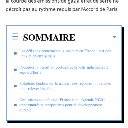
la courbe des émissions de gaz à effet de serre ne
décroît pas au rythme requis par l’Accord de Paris.
SOMMAIRE
Les défis environnementaux majeurs en France : état des
lieux et enjeux actuels
Pourquoi la transition écologique est-elle indispensable
aujourd’hui ?
Solutions fondées sur la nature : des réponses innovantes
pour relever les défis
Des actions concrètes en France vers l’Agenda 2030 :
opportunités et perspectives pour le développement
durable