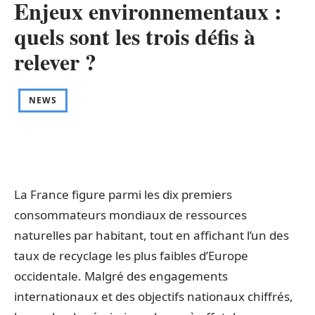
Enjeux environnementaux :
quels sont les trois défis à
relever ?
NEWS
La France figure parmi les dix premiers
consommateurs mondiaux de ressources
naturelles par habitant, tout en affichant l’un des
taux de recyclage les plus faibles d’Europe
occidentale. Malgré des engagements
internationaux et des objectifs nationaux chiffrés,