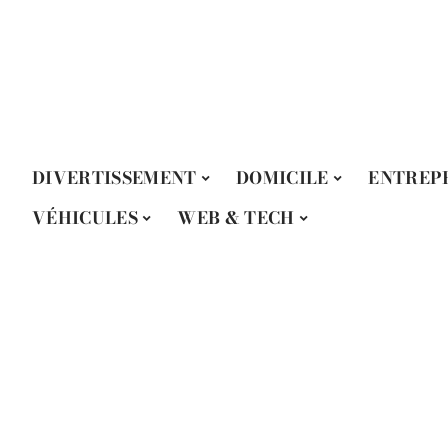
DIVERTISSEMENT
DOMICILE
ENTREP
VÉHICULES
WEB & TECH