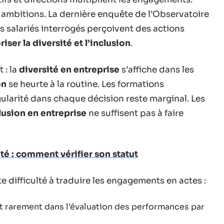
s ambitions. La dernière enquête de l’Observatoire
s salariés interrogés perçoivent des actions
riser la diversité et l’inclusion
.
 : la
diversité en entreprise
s’affiche dans les
on
se heurte à la routine. Les formations
ngularité dans chaque décision reste marginal. Les
clusion en entreprise
ne suffisent pas à faire
ité : comment vérifier son statut
e difficulté à traduire les engagements en actes :
t rarement dans l’évaluation des performances par