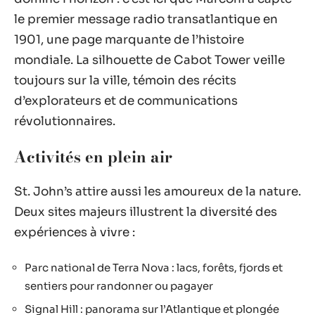
le premier message radio transatlantique en
1901, une page marquante de l’histoire
mondiale. La silhouette de Cabot Tower veille
toujours sur la ville, témoin des récits
d’explorateurs et de communications
révolutionnaires.
Activités en plein air
St. John’s attire aussi les amoureux de la nature.
Deux sites majeurs illustrent la diversité des
expériences à vivre :
Parc national de Terra Nova : lacs, forêts, fjords et
sentiers pour randonner ou pagayer
Signal Hill : panorama sur l’Atlantique et plongée