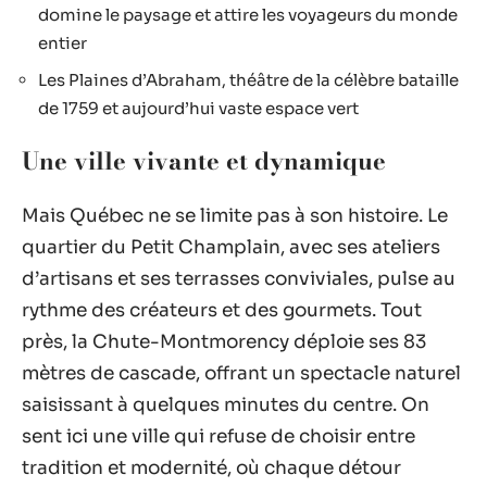
domine le paysage et attire les voyageurs du monde
entier
Les Plaines d’Abraham, théâtre de la célèbre bataille
de 1759 et aujourd’hui vaste espace vert
Une ville vivante et dynamique
Mais Québec ne se limite pas à son histoire. Le
quartier du Petit Champlain, avec ses ateliers
d’artisans et ses terrasses conviviales, pulse au
rythme des créateurs et des gourmets. Tout
près, la Chute-Montmorency déploie ses 83
mètres de cascade, offrant un spectacle naturel
saisissant à quelques minutes du centre. On
sent ici une ville qui refuse de choisir entre
tradition et modernité, où chaque détour