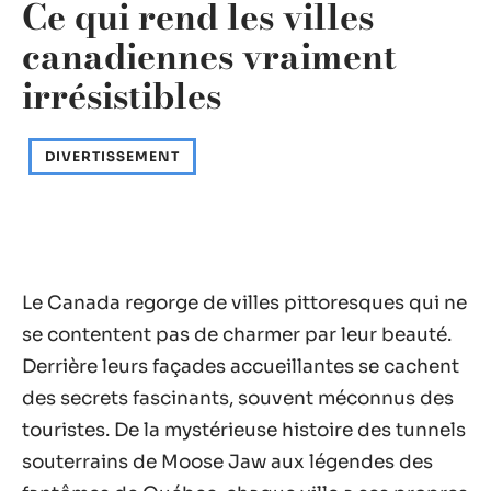
Ce qui rend les villes
canadiennes vraiment
irrésistibles
DIVERTISSEMENT
Le Canada regorge de villes pittoresques qui ne
se contentent pas de charmer par leur beauté.
Derrière leurs façades accueillantes se cachent
des secrets fascinants, souvent méconnus des
touristes. De la mystérieuse histoire des tunnels
souterrains de Moose Jaw aux légendes des