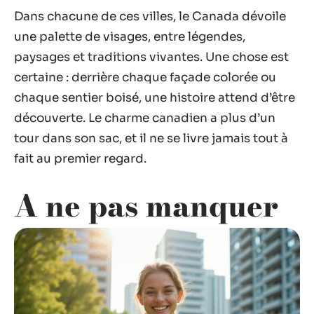
Dans chacune de ces villes, le Canada dévoile
une palette de visages, entre légendes,
paysages et traditions vivantes. Une chose est
certaine : derrière chaque façade colorée ou
chaque sentier boisé, une histoire attend d’être
découverte. Le charme canadien a plus d’un
tour dans son sac, et il ne se livre jamais tout à
fait au premier regard.
A ne pas manquer