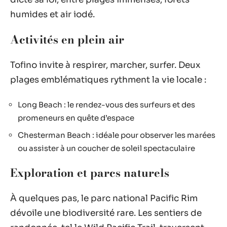
humides et air iodé.
Activités en plein air
Tofino invite à respirer, marcher, surfer. Deux
plages emblématiques rythment la vie locale :
Long Beach : le rendez-vous des surfeurs et des
promeneurs en quête d’espace
Chesterman Beach : idéale pour observer les marées
ou assister à un coucher de soleil spectaculaire
Exploration et parcs naturels
À quelques pas, le parc national Pacific Rim
dévoile une biodiversité rare. Les sentiers de