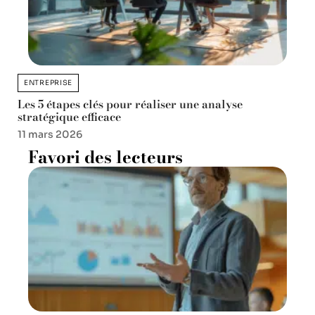
ENTREPRISE
Les 5 étapes clés pour réaliser une analyse
stratégique efficace
11 mars 2026
Favori des lecteurs