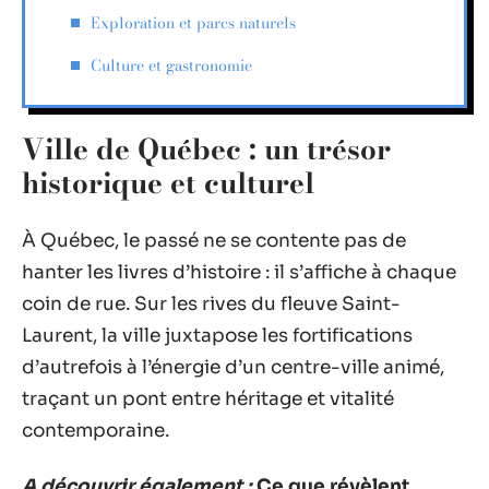
Exploration et parcs naturels
Culture et gastronomie
Ville de Québec : un trésor
historique et culturel
À Québec, le passé ne se contente pas de
hanter les livres d’histoire : il s’affiche à chaque
coin de rue. Sur les rives du fleuve Saint-
Laurent, la ville juxtapose les fortifications
d’autrefois à l’énergie d’un centre-ville animé,
traçant un pont entre héritage et vitalité
contemporaine.
A découvrir également :
Ce que révèlent