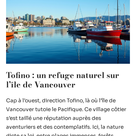
Tofino : un refuge naturel sur
l’île de Vancouver
Cap à l’ouest, direction Tofino, là où l’île de
Vancouver tutoie le Pacifique. Ce village côtier
s’est taillé une réputation auprès des
aventuriers et des contemplatifs. Ici, la nature
dicte sa loi, entre plages immenses, forêts