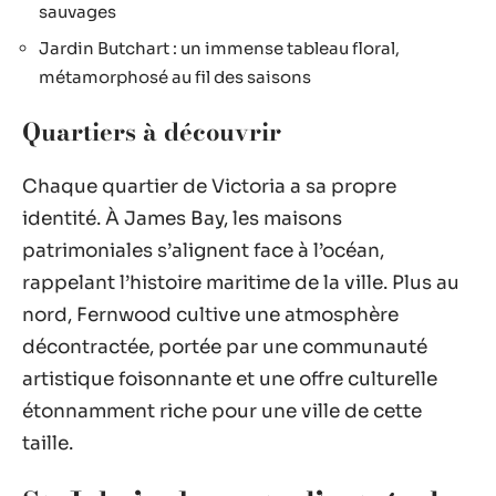
sauvages
Jardin Butchart : un immense tableau floral,
métamorphosé au fil des saisons
Quartiers à découvrir
Chaque quartier de Victoria a sa propre
identité. À James Bay, les maisons
patrimoniales s’alignent face à l’océan,
rappelant l’histoire maritime de la ville. Plus au
nord, Fernwood cultive une atmosphère
décontractée, portée par une communauté
artistique foisonnante et une offre culturelle
étonnamment riche pour une ville de cette
taille.