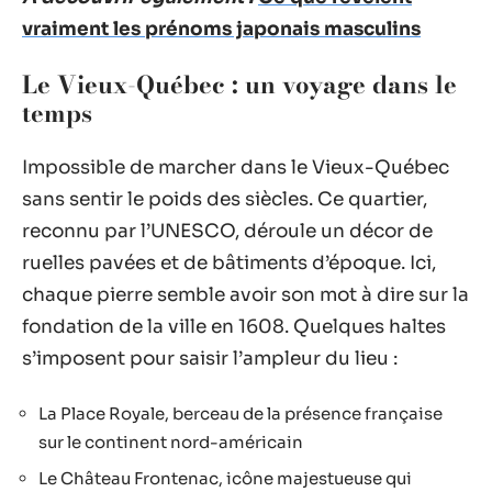
vraiment les prénoms japonais masculins
Le Vieux-Québec : un voyage dans le
temps
Impossible de marcher dans le Vieux-Québec
sans sentir le poids des siècles. Ce quartier,
reconnu par l’UNESCO, déroule un décor de
ruelles pavées et de bâtiments d’époque. Ici,
chaque pierre semble avoir son mot à dire sur la
fondation de la ville en 1608. Quelques haltes
s’imposent pour saisir l’ampleur du lieu :
La Place Royale, berceau de la présence française
sur le continent nord-américain
Le Château Frontenac, icône majestueuse qui