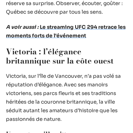
réserve sa surprise. Observer, écouter, goûter :
Québec se découvre par tous les sens.
A voir aussi :
Le streaming UFC 294 retrace les
moments forts de l'événement
Victoria : l’élégance
britannique sur la côte ouest
Victoria, sur l’île de Vancouver, n’a pas volé sa
réputation d’élégance. Avec ses manoirs
victoriens, ses parcs fleuris et ses traditions
héritées de la couronne britannique, la ville
séduit autant les amateurs d’histoire que les
passionnés de nature.