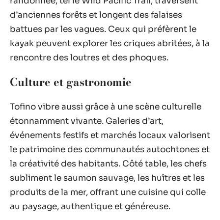
randonnée, tel le Wild Pacific Trail, traversent
d’anciennes forêts et longent des falaises
battues par les vagues. Ceux qui préfèrent le
kayak peuvent explorer les criques abritées, à la
rencontre des loutres et des phoques.
Culture et gastronomie
Tofino vibre aussi grâce à une scène culturelle
étonnamment vivante. Galeries d’art,
événements festifs et marchés locaux valorisent
le patrimoine des communautés autochtones et
la créativité des habitants. Côté table, les chefs
subliment le saumon sauvage, les huîtres et les
produits de la mer, offrant une cuisine qui colle
au paysage, authentique et généreuse.