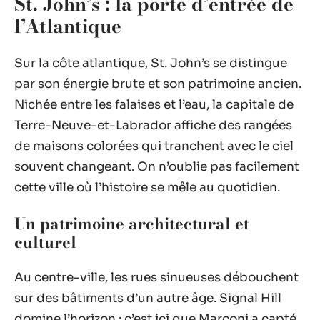
St. John’s : la porte d’entrée de
l’Atlantique
Sur la côte atlantique, St. John’s se distingue
par son énergie brute et son patrimoine ancien.
Nichée entre les falaises et l’eau, la capitale de
Terre-Neuve-et-Labrador affiche des rangées
de maisons colorées qui tranchent avec le ciel
souvent changeant. On n’oublie pas facilement
cette ville où l’histoire se mêle au quotidien.
Un patrimoine architectural et
culturel
Au centre-ville, les rues sinueuses débouchent
sur des bâtiments d’un autre âge. Signal Hill
domine l’horizon : c’est ici que Marconi a capté