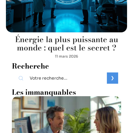
Énergie la plus puissante au
monde : quel est le secret ?
11 mars 2026
Recherche
Les immanquables