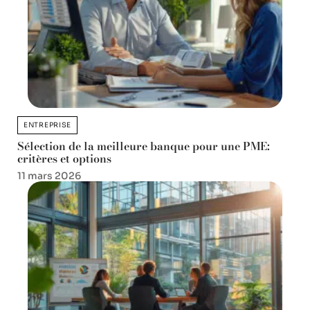
ENTREPRISE
Sélection de la meilleure banque pour une PME:
critères et options
11 mars 2026