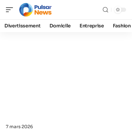
Divertissement
Domicile
Entreprise
Fashion
7 mars 2026