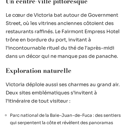
Un centre-ville pittoresque
Le cœur de Victoria bat autour de Government
Street, où les vitrines anciennes côtoient des
restaurants raffinés. Le Fairmont Empress Hotel
trône en bordure du port, invitant à
l’incontournable rituel du thé de l’après-midi
dans un décor qui ne manque pas de panache.
Exploration naturelle
Victoria déploie aussi ses charmes au grand air.
Deux sites emblématiques s’invitent à
l’itinéraire de tout visiteur :
Parc national de la Baie-Juan-de-Fuca : des sentiers
qui serpentent la côte et révèlent des panoramas