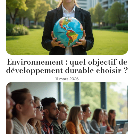
Environnement : quel objectif de
développement durable choisir ?
11 mars 2026