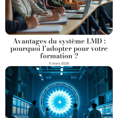
Avantages du système LMD :
pourquoi l’adopter pour votre
formation ?
11 mars 2026