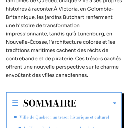
fantômes de Québec, chaque ville a ses propres
histoires à raconter.À Victoria, en Colombie-
Britannique, les jardins Butchart renferment
une histoire de transformation
impressionnante, tandis qu’à Lunenburg, en
Nouvelle-Écosse, l’architecture colorée et les
traditions maritimes cachent des récits de
contrebande et de piraterie. Ces trésors cachés
offrent une nouvelle perspective sur le charme
envoûtant des villes canadiennes.
SOMMAIRE
Ville de Québec : un trésor historique et culturel