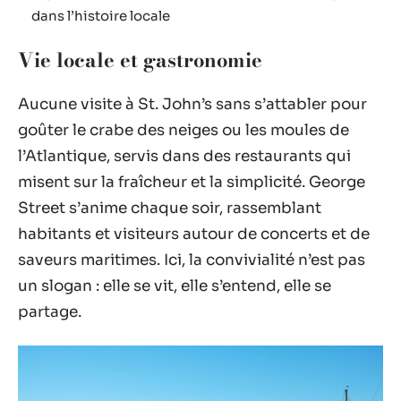
dans l’histoire locale
Vie locale et gastronomie
Aucune visite à St. John’s sans s’attabler pour
goûter le crabe des neiges ou les moules de
l’Atlantique, servis dans des restaurants qui
misent sur la fraîcheur et la simplicité. George
Street s’anime chaque soir, rassemblant
habitants et visiteurs autour de concerts et de
saveurs maritimes. Ici, la convivialité n’est pas
un slogan : elle se vit, elle s’entend, elle se
partage.