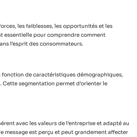
orces, les faiblesses, les opportunités et les
est essentielle pour comprendre comment
 dans l’esprit des consommateurs.
 fonction de caractéristiques démographiques,
Cette segmentation permet d’orienter le
érent avec les valeurs de l’entreprise et adapté au
t le message est perçu et peut grandement affecter