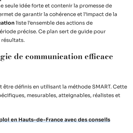
une seule idée forte et contenir la promesse de
ermet de garantir la cohérence et l’impact de la
ation
liste l’ensemble des actions de
riode précise. Ce plan sert de guide pour
 résultats.
gie de communication efficace
 être définis en utilisant la méthode SMART. Cette
cifiques, mesurables, atteignables, réalistes et
ploi en Hauts-de-France avec des conseils