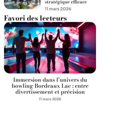
stratégique efficace
11 mars 2026
Favori des lecteurs
Immersion dans l’univers du
bowling Bordeaux Lac : entre
divertissement et précision
11 mars 2026