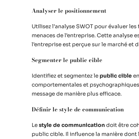
Analyser le positionnement
Utilisez l’analyse SWOT pour évaluer les f
menaces de l’entreprise. Cette analyse 
l’entreprise est perçue sur le marché et
Segmenter le public cible
Identifiez et segmentez le
public cible
en
comportementales et psychographiques. 
message de manière plus efficace.
Définir le style de communication
Le
style de communication
doit être coh
public cible. Il influence la manière don