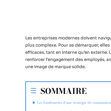
Les entreprises modernes doivent navig
plus complexe. Pour se démarquer, elle
efficaces, tant en interne qu’en externe
renforcer l’engagement des employés, amél
une image de marque solide.
SOMMAIRE
Les fondements d’une stratégie de communica