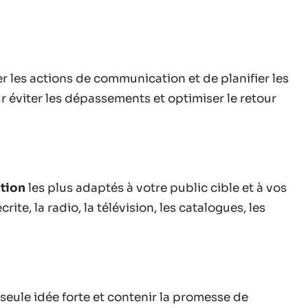
r les actions de communication et de planifier les
r éviter les dépassements et optimiser le retour
tion
les plus adaptés à votre public cible et à vos
rite, la radio, la télévision, les catalogues, les
e seule idée forte et contenir la promesse de