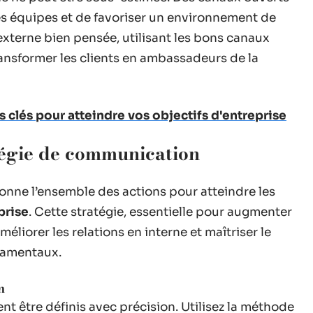
es équipes et de favoriser un environnement de
externe bien pensée, utilisant les bons canaux
ransformer les clients en ambassadeurs de la
s clés pour atteindre vos objectifs d'entreprise
tégie de communication
nne l’ensemble des actions pour atteindre les
prise
. Cette stratégie, essentielle pour augmenter
 améliorer les relations en interne et maîtriser le
ndamentaux.
n
nt être définis avec précision. Utilisez la méthode