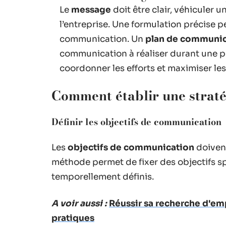
Le
message
doit être clair, véhiculer 
l’entreprise. Une formulation précise p
communication. Un
plan de communic
communication à réaliser durant une pé
coordonner les efforts et maximiser les
Comment établir une straté
Définir les objectifs de communication
Les
objectifs de communication
doivent
méthode permet de fixer des objectifs spé
temporellement définis.
A voir aussi :
Réussir sa recherche d'em
pratiques