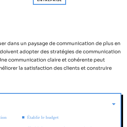
uer dans un paysage de communication de plus en
s doivent adopter des stratégies de communication
. Une communication claire et cohérente peut
iorer la satisfaction des clients et construire
tion
Établir le budget