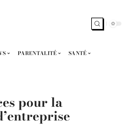
WS
PARENTALITÉ
SANTÉ
ces pour la
’entreprise