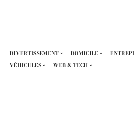
DIVERTISSEMENT
DOMICILE
ENTREP
VÉHICULES
WEB & TECH