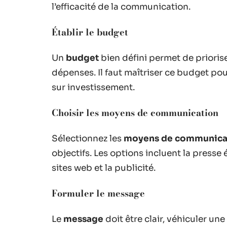
l’efficacité de la communication.
Établir le budget
Un
budget
bien défini permet de priorise
dépenses. Il faut maîtriser ce budget pou
sur investissement.
Choisir les moyens de communication
Sélectionnez les
moyens de communica
objectifs. Les options incluent la presse éc
sites web et la publicité.
Formuler le message
Le
message
doit être clair, véhiculer un