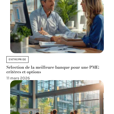
ENTREPRISE
Sélection de la meilleure banque pour une PME:
critères et options
11 mars 2026