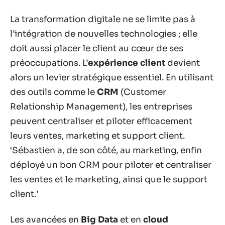
La transformation digitale ne se limite pas à
l’intégration de nouvelles technologies ; elle
doit aussi placer le client au cœur de ses
préoccupations. L’
expérience client
devient
alors un levier stratégique essentiel. En utilisant
des outils comme le
CRM
(Customer
Relationship Management), les entreprises
peuvent centraliser et piloter efficacement
leurs ventes, marketing et support client.
‘Sébastien a, de son côté, au marketing, enfin
déployé un bon CRM pour piloter et centraliser
les ventes et le marketing, ainsi que le support
client.’
Les avancées en
Big Data
et en
cloud