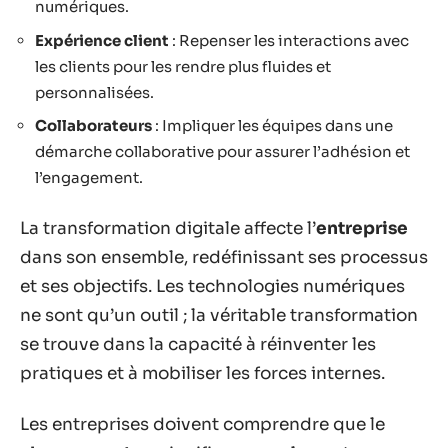
numériques.
Expérience client
: Repenser les interactions avec
les clients pour les rendre plus fluides et
personnalisées.
Collaborateurs
: Impliquer les équipes dans une
démarche collaborative pour assurer l’adhésion et
l’engagement.
La transformation digitale affecte l’
entreprise
dans son ensemble, redéfinissant ses processus
et ses objectifs. Les technologies numériques
ne sont qu’un outil ; la véritable transformation
se trouve dans la capacité à réinventer les
pratiques et à mobiliser les forces internes.
Les entreprises doivent comprendre que le