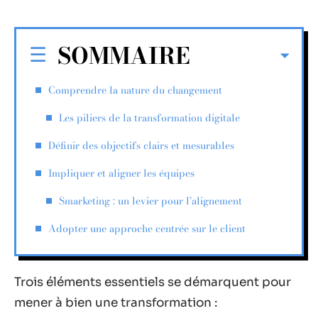
SOMMAIRE
Comprendre la nature du changement
Les piliers de la transformation digitale
Définir des objectifs clairs et mesurables
Impliquer et aligner les équipes
Smarketing : un levier pour l’alignement
Adopter une approche centrée sur le client
Trois éléments essentiels se démarquent pour
mener à bien une transformation :