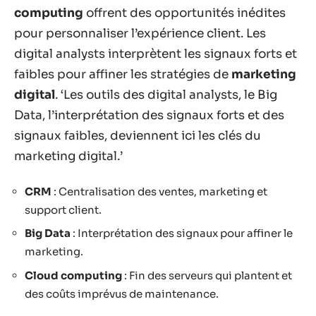
computing
offrent des opportunités inédites
pour personnaliser l’expérience client. Les
digital analysts interprètent les signaux forts et
faibles pour affiner les stratégies de
marketing
digital
. ‘Les outils des digital analysts, le Big
Data, l’interprétation des signaux forts et des
signaux faibles, deviennent ici les clés du
marketing digital.’
CRM
: Centralisation des ventes, marketing et
support client.
Big Data
: Interprétation des signaux pour affiner le
marketing.
Cloud computing
: Fin des serveurs qui plantent et
des coûts imprévus de maintenance.