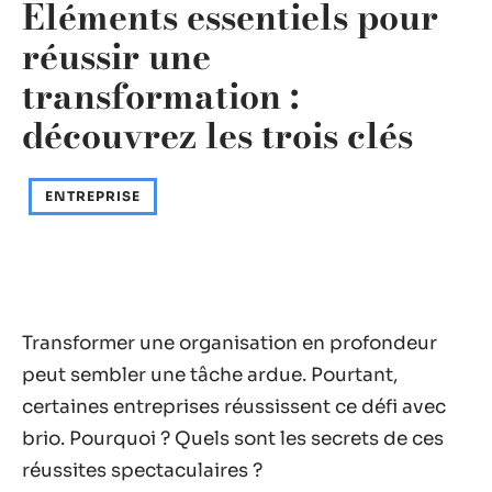
Éléments essentiels pour
réussir une
transformation :
découvrez les trois clés
ENTREPRISE
Transformer une organisation en profondeur
peut sembler une tâche ardue. Pourtant,
certaines entreprises réussissent ce défi avec
brio. Pourquoi ? Quels sont les secrets de ces
réussites spectaculaires ?