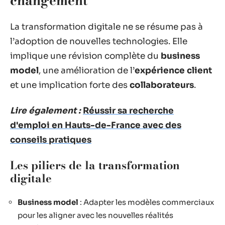
changement
La transformation digitale ne se résume pas à
l’adoption de nouvelles technologies. Elle
implique une révision complète du
business
model
, une amélioration de l’
expérience client
et une implication forte des
collaborateurs
.
Lire également :
Réussir sa recherche
d'emploi en Hauts-de-France avec des
conseils pratiques
Les piliers de la transformation
digitale
Business model
: Adapter les modèles commerciaux
pour les aligner avec les nouvelles réalités