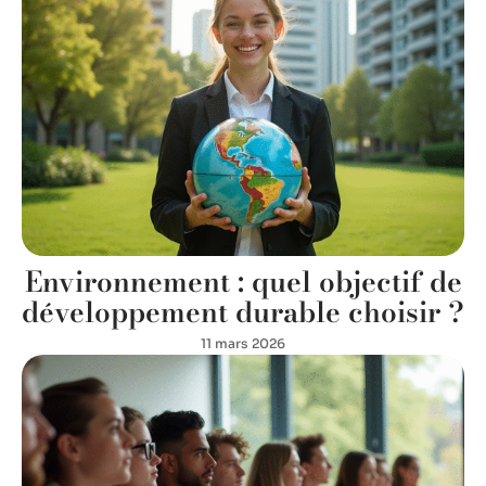
Environnement : quel objectif de
développement durable choisir ?
11 mars 2026