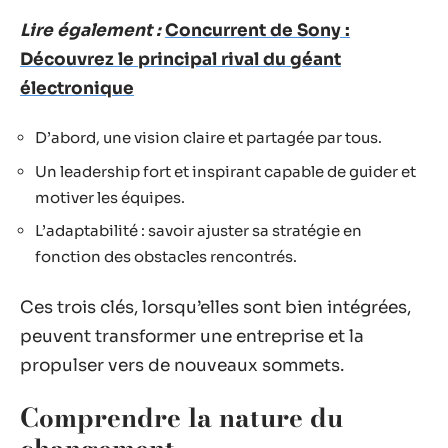
Lire également :
Concurrent de Sony :
Découvrez le principal rival du géant
électronique
D’abord, une vision claire et partagée par tous.
Un leadership fort et inspirant capable de guider et
motiver les équipes.
L’adaptabilité : savoir ajuster sa stratégie en
fonction des obstacles rencontrés.
Ces trois clés, lorsqu’elles sont bien intégrées,
peuvent transformer une entreprise et la
propulser vers de nouveaux sommets.
Comprendre la nature du