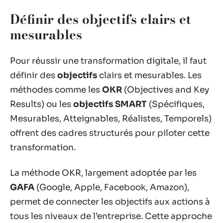
Définir des objectifs clairs et
mesurables
Pour réussir une transformation digitale, il faut
définir des
objectifs
clairs et mesurables. Les
méthodes comme les
OKR
(Objectives and Key
Results) ou les
objectifs SMART
(Spécifiques,
Mesurables, Atteignables, Réalistes, Temporels)
offrent des cadres structurés pour piloter cette
transformation.
La méthode OKR, largement adoptée par les
GAFA
(Google, Apple, Facebook, Amazon),
permet de connecter les objectifs aux actions à
tous les niveaux de l’entreprise. Cette approche