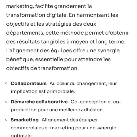
marketing, facilite grandement la
transformation digitale. En harmonisant les
objectifs et les stratégies des deux
départements, cette méthode permet d’obtenir
des résultats tangibles à moyen et long terme.
L’alignement des équipes offre une synergie
bénéfique, essentielle pour atteindre les
objectifs de transformation.
Collaborateurs
: Au cœur du changement, leur
implication est primordiale.
Démarche collaborative
: Co-conception et co-
production pour une meilleure adhésion.
Smarketing
: Alignement des équipes
commerciales et marketing pour une synergie
optimale.