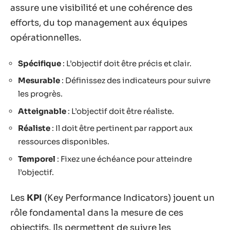
assure une visibilité et une cohérence des
efforts, du top management aux équipes
opérationnelles.
Spécifique
: L’objectif doit être précis et clair.
Mesurable
: Définissez des indicateurs pour suivre
les progrès.
Atteignable
: L’objectif doit être réaliste.
Réaliste
: Il doit être pertinent par rapport aux
ressources disponibles.
Temporel
: Fixez une échéance pour atteindre
l’objectif.
Les
KPI
(Key Performance Indicators) jouent un
rôle fondamental dans la mesure de ces
objectifs. Ils permettent de suivre les