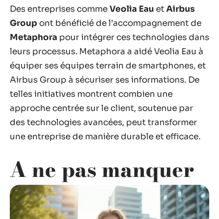
Des entreprises comme
Veolia Eau
et
Airbus
Group
ont bénéficié de l’accompagnement de
Metaphora
pour intégrer ces technologies dans
leurs processus. Metaphora a aidé Veolia Eau à
équiper ses équipes terrain de smartphones, et
Airbus Group à sécuriser ses informations. De
telles initiatives montrent combien une
approche centrée sur le client, soutenue par
des technologies avancées, peut transformer
une entreprise de manière durable et efficace.
A ne pas manquer