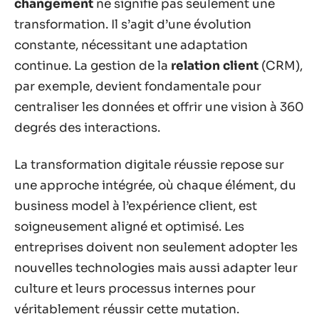
changement
ne signifie pas seulement une
transformation. Il s’agit d’une évolution
constante, nécessitant une adaptation
continue. La gestion de la
relation client
(CRM),
par exemple, devient fondamentale pour
centraliser les données et offrir une vision à 360
degrés des interactions.
La transformation digitale réussie repose sur
une approche intégrée, où chaque élément, du
business model à l’expérience client, est
soigneusement aligné et optimisé. Les
entreprises doivent non seulement adopter les
nouvelles technologies mais aussi adapter leur
culture et leurs processus internes pour
véritablement réussir cette mutation.