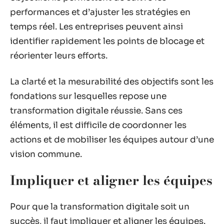
performances et d’ajuster les stratégies en
temps réel. Les entreprises peuvent ainsi
identifier rapidement les points de blocage et
réorienter leurs efforts.
La clarté et la mesurabilité des objectifs sont les
fondations sur lesquelles repose une
transformation digitale réussie. Sans ces
éléments, il est difficile de coordonner les
actions et de mobiliser les équipes autour d’une
vision commune.
Impliquer et aligner les équipes
Pour que la transformation digitale soit un
succès, il faut impliquer et aligner les équipes.