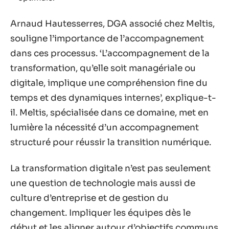
Arnaud Hautesserres, DGA associé chez Meltis,
souligne l’importance de l’accompagnement
dans ces processus. ‘L’accompagnement de la
transformation, qu’elle soit managériale ou
digitale, implique une compréhension fine du
temps et des dynamiques internes’, explique-t-
il. Meltis, spécialisée dans ce domaine, met en
lumière la nécessité d’un accompagnement
structuré pour réussir la transition numérique.
La transformation digitale n’est pas seulement
une question de technologie mais aussi de
culture d’entreprise et de gestion du
changement. Impliquer les équipes dès le
début et les aligner autour d’objectifs communs