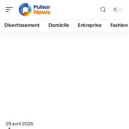
Divertissement
Domicile
Entreprise
Fashion
29 avril 2025