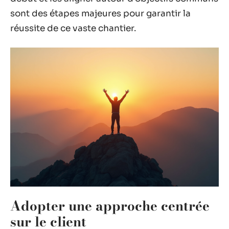
sont des étapes majeures pour garantir la
réussite de ce vaste chantier.
Adopter une approche centrée
sur le client