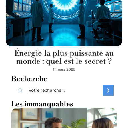
Énergie la plus puissante au
monde : quel est le secret ?
11 mars 2026
Recherche
Les immanquables