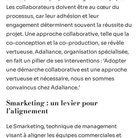
Les collaborateurs doivent être au cœur du
processus, car leur adhésion et leur
engagement déterminent souvent la réussite du
projet. Une approche collaborative, telle que la
co-conception et la co-production, se révèle
vertueuse. Adaliance, organisation spécialisée,
en fait un pilier de ses interventions : ‘Adopter
une démarche collaborative est une approche
vertueuse et nécessaire, nous en sommes
convaincus chez Adaliance.’
Smarketing : un levier pour
l’alignement
Le Smarketing, technique de management
visant à aligner les équipes commerciales et