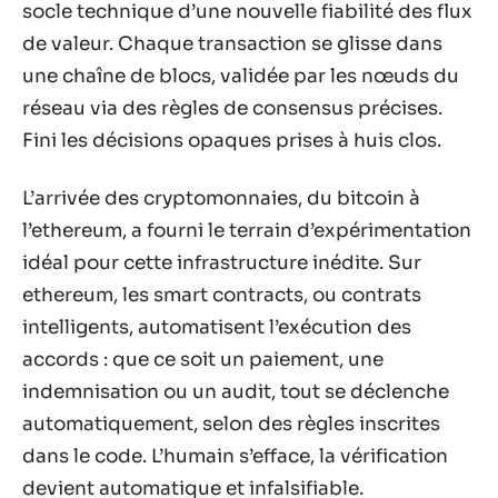
socle technique d’une nouvelle fiabilité des flux
de valeur. Chaque transaction se glisse dans
une chaîne de blocs, validée par les nœuds du
réseau via des règles de consensus précises.
Fini les décisions opaques prises à huis clos.
L’arrivée des cryptomonnaies, du bitcoin à
l’ethereum, a fourni le terrain d’expérimentation
idéal pour cette infrastructure inédite. Sur
ethereum, les smart contracts, ou contrats
intelligents, automatisent l’exécution des
accords : que ce soit un paiement, une
indemnisation ou un audit, tout se déclenche
automatiquement, selon des règles inscrites
dans le code. L’humain s’efface, la vérification
devient automatique et infalsifiable.