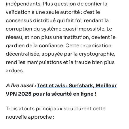
indépendants. Plus question de confier la
validation à une seule autorité : c’est le
consensus distribué qui fait foi, rendant la
corruption du système quasi impossible. Le
réseau, et non plus une institution, devient le
gardien de la confiance. Cette organisation
décentralisée, appuyée par la cryptographie,
rend les manipulations et la fraude bien plus
ardues.
A lire aussi :
Test et avis : Surfshark, Meilleur
VPN 2025 pour la sécurité en ligne !
Trois atouts principaux structurent cette
nouvelle approche :