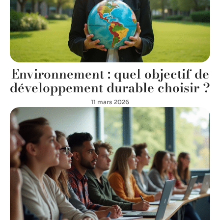
Environnement : quel objectif de
développement durable choisir ?
11 mars 2026