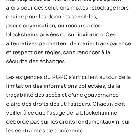
alors pour des solutions mixtes : stockage hors
chaîne pour les données sensibles,
pseudonymisation, ou recours à des
blockchains privées ou sur invitation. Ces
alternatives permettent de marier transparence
et respect des règles, sans renoncer à la
sécurité des échanges.
Les exigences du RGPD s’articulent autour de la
limitation des informations collectées, de la
traçabilité des accès et d’une gouvernance
claire des droits des utilisateurs. Chacun doit
veiller à ce que l’usage de la blockchain ne
déborde pas sur les droits fondamentaux ni sur
les contraintes de conformité.