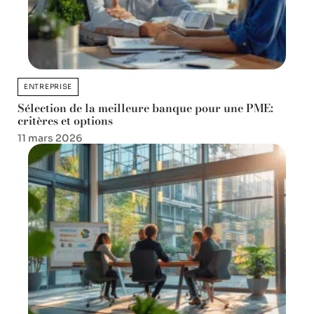
ENTREPRISE
Sélection de la meilleure banque pour une PME:
critères et options
11 mars 2026