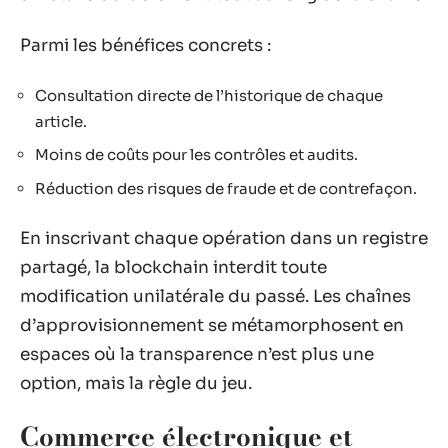
Parmi les bénéfices concrets :
Consultation directe de l’historique de chaque
article.
Moins de coûts pour les contrôles et audits.
Réduction des risques de fraude et de contrefaçon.
En inscrivant chaque opération dans un registre
partagé, la blockchain interdit toute
modification unilatérale du passé. Les chaînes
d’approvisionnement se métamorphosent en
espaces où la transparence n’est plus une
option, mais la règle du jeu.
Commerce électronique et