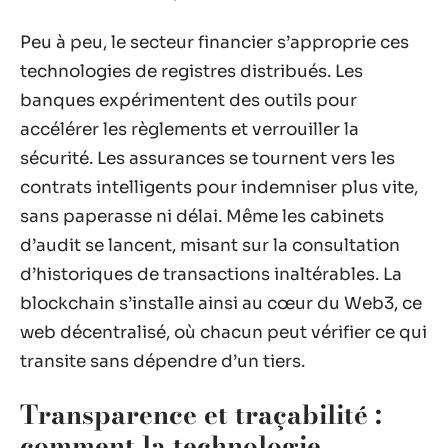
Peu à peu, le secteur financier s’approprie ces
technologies de registres distribués. Les
banques expérimentent des outils pour
accélérer les règlements et verrouiller la
sécurité. Les assurances se tournent vers les
contrats intelligents pour indemniser plus vite,
sans paperasse ni délai. Même les cabinets
d’audit se lancent, misant sur la consultation
d’historiques de transactions inaltérables. La
blockchain s’installe ainsi au cœur du Web3, ce
web décentralisé, où chacun peut vérifier ce qui
transite sans dépendre d’un tiers.
Transparence et traçabilité :
comment la technologie