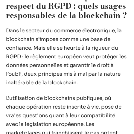
respect du RGPD : quels usages
responsables de la blockchain ?
Dans le secteur du commerce électronique, la
blockchain s’impose comme une base de
confiance. Mais elle se heurte à la rigueur du
RGPD : le règlement européen veut protéger les
données personnelles et garantir le droit à
l’oubli, deux principes mis à mal par la nature
inaltérable de la blockchain.
L’utilisation de blockchains publiques, où
chaque opération reste inscrite à vie, pose de
vraies questions quant à leur compatibilité
avec la législation européenne. Les
marketplaces qui franchissent le pas optent