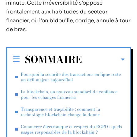
minute. Cette irréversibilité s’oppose
frontalement aux habitudes du secteur
financier, où l’on bidouille, corrige, annule à tour
de bras.
SOMMAIRE
Pourquoi la sécurité des transactions en ligne reste
un défi majeur aujourd’hui
La blockchain, un nouveau standard de confiance
pour les échanges financiers
Transparence et traçabilité : comment la
technologie blockchain change la donne
Commerce électronique et respect du RGPD : quels
usages responsables de la blockchain ?