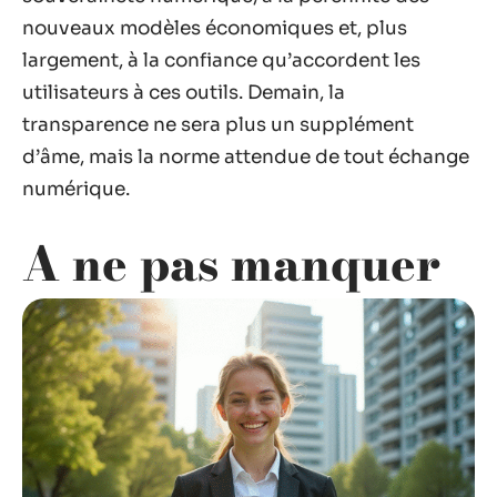
nouveaux modèles économiques et, plus
largement, à la confiance qu’accordent les
utilisateurs à ces outils. Demain, la
transparence ne sera plus un supplément
d’âme, mais la norme attendue de tout échange
numérique.
A ne pas manquer