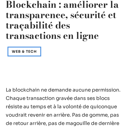
Blockchain : améliorer la
transparence, sécurité et
traçabilité des
transactions en ligne
WEB & TECH
La blockchain ne demande aucune permission.
Chaque transaction gravée dans ses blocs
résiste au temps et à la volonté de quiconque
voudrait revenir en arrière. Pas de gomme, pas
de retour arrière, pas de magouille de dernière