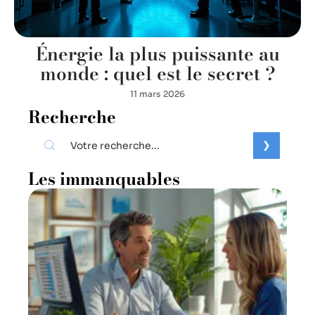
Énergie la plus puissante au
monde : quel est le secret ?
11 mars 2026
Recherche
Les immanquables