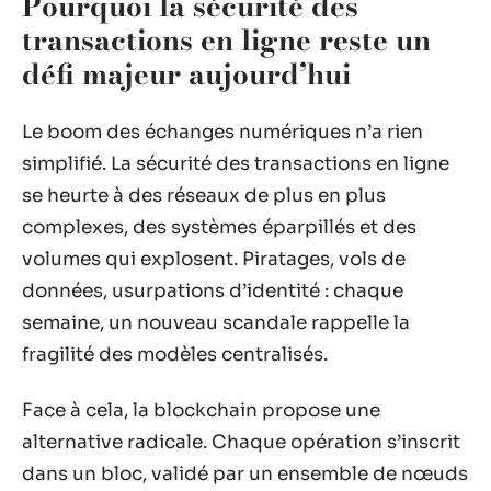
Pourquoi la sécurité des
transactions en ligne reste un
défi majeur aujourd’hui
Le boom des échanges numériques n’a rien
simplifié. La sécurité des transactions en ligne
se heurte à des réseaux de plus en plus
complexes, des systèmes éparpillés et des
volumes qui explosent. Piratages, vols de
données, usurpations d’identité : chaque
semaine, un nouveau scandale rappelle la
fragilité des modèles centralisés.
Face à cela, la blockchain propose une
alternative radicale. Chaque opération s’inscrit
dans un bloc, validé par un ensemble de nœuds