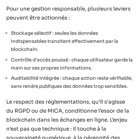
Pour une gestion responsable, plusieurs leviers
peuvent être actionnés :
Stockage sélectif : seules les données
indispensables transitent effectivement par la
blockchain.
Contrôle d’accès poussé : chaque utilisateur garde la
main sur ses propres informations.
Auditabilité intégrée : chaque action reste vérifiable,
sans rendre publiques des données trop sensibles.
Le respect des réglementations, qu’il s’agisse
du RGPD ou de MiCA, conditionne l’essor de la
blockchain dans les échanges en ligne. L’enjeu
n’est pas que technique : il touche à la
souveraineté numérique, à la pérennité des