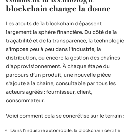
blockchain change la donne
Les atouts de la blockchain dépassent
largement la sphère financière. Du côté de la
traçabilité et de la transparence, la technologie
s’impose peu à peu dans l’industrie, la
distribution, ou encore la gestion des chaînes
d’approvisionnement. À chaque étape du
parcours d’un produit, une nouvelle pièce
s’ajoute à la chaîne, consultable par tous les
acteurs agréés : fournisseur, client,
consommateur.
Voici comment cela se concrétise sur le terrain :
Dans l’industrie automobile, la blockchain certifie