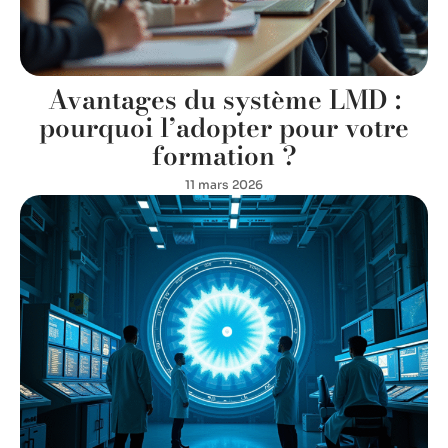
Avantages du système LMD :
pourquoi l’adopter pour votre
formation ?
11 mars 2026