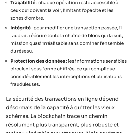
Traçabilité
: chaque opération reste accessible à
ceux qui doivent la voir, limitant l’opacité et les
zones d’ombre.
Intégrité
: pour modifier une transaction passée, il
faudrait réécrire toute la chaîne de blocs qui la suit,
mission quasi irréalisable sans dominer l’ensemble
du réseau.
Protection des données
: les informations sensibles
circulent sous forme chiffrée, ce qui complique
considérablement les interceptions et utilisations
frauduleuses.
La sécurité des transactions en ligne dépend
désormais de la capacité à quitter les vieux
schémas. La blockchain trace un chemin
résolument plus transparent, plus robuste et