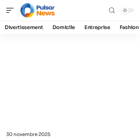
Divertissement
Domicile
Entreprise
Fashion
30 novembre 2025