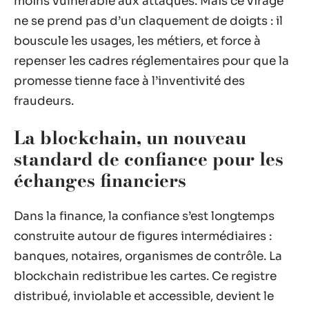
moins vulnérable aux attaques. Mais ce virage
ne se prend pas d’un claquement de doigts : il
bouscule les usages, les métiers, et force à
repenser les cadres réglementaires pour que la
promesse tienne face à l’inventivité des
fraudeurs.
La blockchain, un nouveau
standard de confiance pour les
échanges financiers
Dans la finance, la confiance s’est longtemps
construite autour de figures intermédiaires :
banques, notaires, organismes de contrôle. La
blockchain redistribue les cartes. Ce registre
distribué, inviolable et accessible, devient le