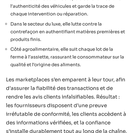
l’authenticité des véhicules et garde la trace de
chaque intervention ou réparation.
Dans le secteur du luxe, elle lutte contre la
contrefaçon en authentifiant matières premières et
produits finis.
Côté agroalimentaire, elle suit chaque lot de la
ferme à l’assiette, rassurant le consommateur sur la
qualité et l’origine des aliments.
Les marketplaces s’en emparent à leur tour, afin
d’assurer la fiabilité des transactions et de
rendre les avis clients infalsifiables. Résultat :
les fournisseurs disposent d’une preuve
irréfutable de conformité, les clients accèdent à
des informations vérifiées, et la confiance
s’installe durablement tout au long de la chaîne.