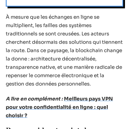
À mesure que les échanges en ligne se
multiplient, les failles des systèmes
traditionnels se sont creusées. Les acteurs
cherchent désormais des solutions qui tiennent
la route. Dans ce paysage, la blockchain change
la donne : architecture décentralisée,
transparence native, et une manière radicale de
repenser le commerce électronique et la
gestion des données personnelles.
A lire en complément :
Meilleurs pays VPN
pour votre confidentialité en ligne : quel
choisir ?