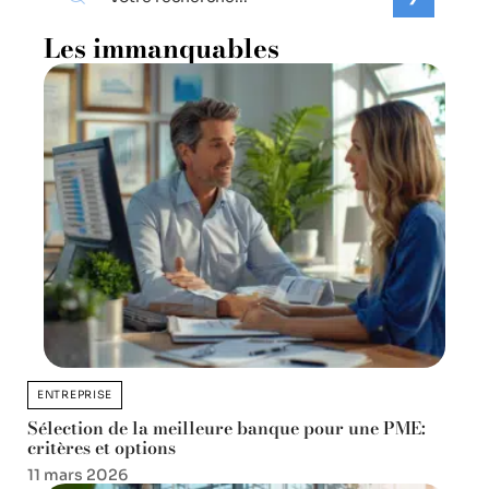
Les immanquables
ENTREPRISE
Sélection de la meilleure banque pour une PME:
critères et options
11 mars 2026