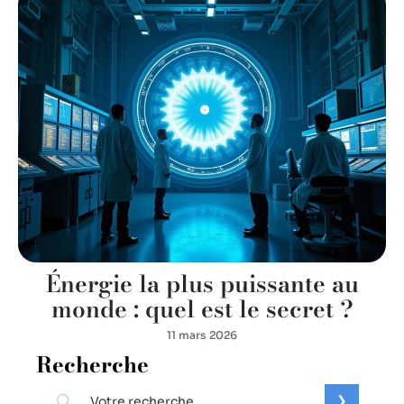
Énergie la plus puissante au
monde : quel est le secret ?
11 mars 2026
Recherche