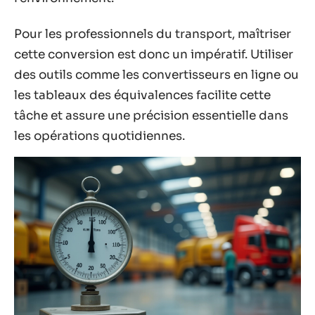
Pour les professionnels du transport, maîtriser
cette conversion est donc un impératif. Utiliser
des outils comme les convertisseurs en ligne ou
les tableaux des équivalences facilite cette
tâche et assure une précision essentielle dans
les opérations quotidiennes.