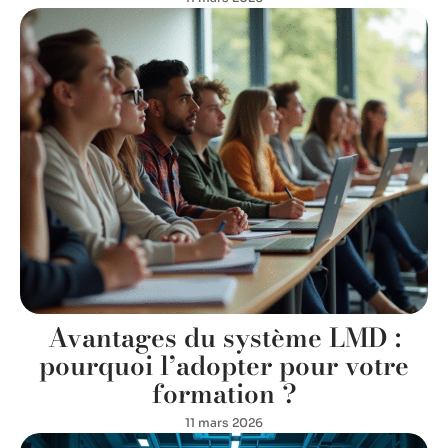
Avantages du système LMD :
pourquoi l’adopter pour votre
formation ?
11 mars 2026