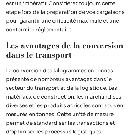
est un impératif. Considérez toujours cette
étape lors de la préparation de vos cargaisons
pour garantir une efficacité maximale et une
conformité réglementaire.
Les avantages de la conversion
dans le transport
La conversion des kilogrammes en tonnes
présente de nombreux avantages dans le
secteur du transport et de la logistique. Les
matériaux de construction, les marchandises
diverses et les produits agricoles sont souvent
mesurés en tonnes. Cette unité de mesure
permet de standardiser les transactions et
d’optimiser les processus logistiques.