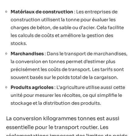
Matériaux de construction
: Les entreprises de
construction utilisent la tonne pour évaluer les
charges de béton, de sable ou d’acier. Cela facilite
les calculs de coûts et améliore la gestion des
stocks.
Marchandises
: Dans le transport de marchandises,
la conversion en tonnes permet d’estimer plus
précisément les coûts de transport. Les tarifs sont
souvent basés sur le poids total de la cargaison.
Produits agricoles
: L’agriculture utilise aussi cette
unité pour mesurer les récoltes, ce qui simplifie le
stockage et la distribution des produits.
La conversion kilogrammes tonnes est aussi
essentielle pour le transport routier. Les