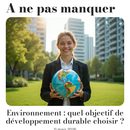
A ne pas manquer
Environnement : quel objectif de
développement durable choisir ?
11 mars 2026