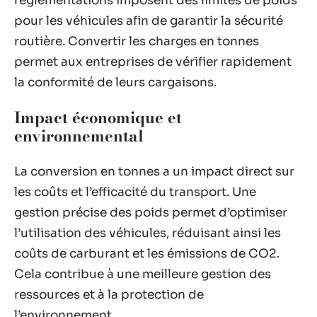
réglementations imposent des limites de poids
pour les véhicules afin de garantir la sécurité
routière. Convertir les charges en tonnes
permet aux entreprises de vérifier rapidement
la conformité de leurs cargaisons.
Impact économique et
environnemental
La conversion en tonnes a un impact direct sur
les coûts et l’efficacité du transport. Une
gestion précise des poids permet d’optimiser
l’utilisation des véhicules, réduisant ainsi les
coûts de carburant et les émissions de CO2.
Cela contribue à une meilleure gestion des
ressources et à la protection de
l’environnement.