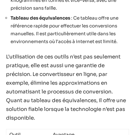
kilogrammes en tonnes et vice-versa, avec une
précision sans faille.
Tableau des équivalences
: Ce tableau offre une
référence rapide pour effectuer les conversions
manuelles. Il est particulièrement utile dans les
environnements où l’accès à internet est limité.
L’utilisation de ces outils n’est pas seulement
pratique, elle est aussi une garantie de
précision. Le convertisseur en ligne, par
exemple, élimine les approximations en
automatisant le processus de conversion.
Quant au tableau des équivalences, il offre une
solution fiable lorsque la technologie n’est pas
disponible.
Outil
Avantage