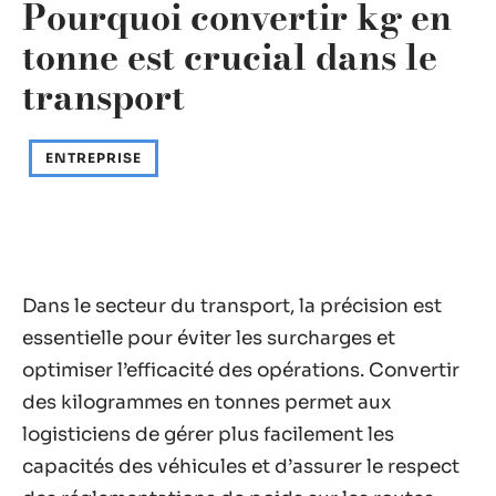
Pourquoi convertir kg en
tonne est crucial dans le
transport
ENTREPRISE
Dans le secteur du transport, la précision est
essentielle pour éviter les surcharges et
optimiser l’efficacité des opérations. Convertir
des kilogrammes en tonnes permet aux
logisticiens de gérer plus facilement les
capacités des véhicules et d’assurer le respect