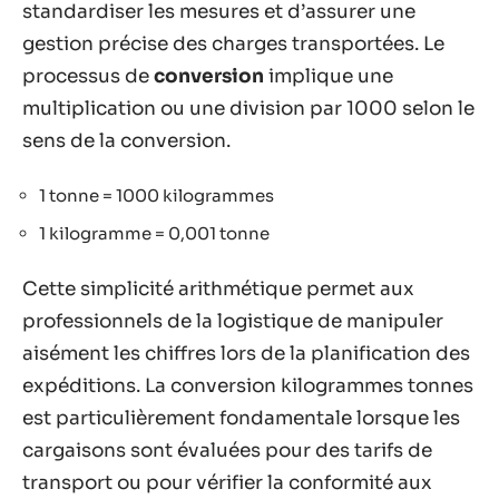
standardiser les mesures et d’assurer une
gestion précise des charges transportées. Le
processus de
conversion
implique une
multiplication ou une division par 1000 selon le
sens de la conversion.
1 tonne = 1000 kilogrammes
1 kilogramme = 0,001 tonne
Cette simplicité arithmétique permet aux
professionnels de la logistique de manipuler
aisément les chiffres lors de la planification des
expéditions. La conversion kilogrammes tonnes
est particulièrement fondamentale lorsque les
cargaisons sont évaluées pour des tarifs de
transport ou pour vérifier la conformité aux