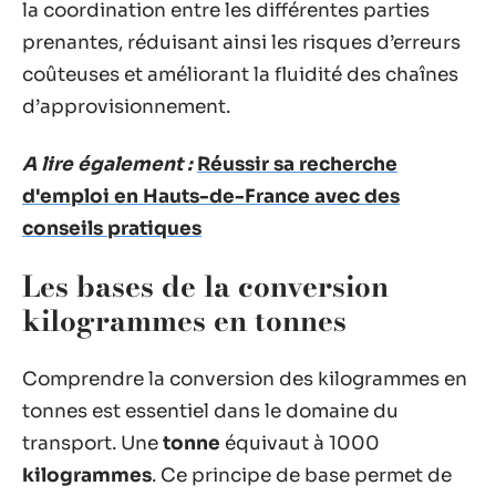
la coordination entre les différentes parties
prenantes, réduisant ainsi les risques d’erreurs
coûteuses et améliorant la fluidité des chaînes
d’approvisionnement.
A lire également :
Réussir sa recherche
d'emploi en Hauts-de-France avec des
conseils pratiques
Les bases de la conversion
kilogrammes en tonnes
Comprendre la conversion des kilogrammes en
tonnes est essentiel dans le domaine du
transport. Une
tonne
équivaut à 1000
kilogrammes
. Ce principe de base permet de