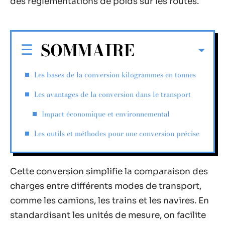
des réglementations de poids sur les routes.
SOMMAIRE
Les bases de la conversion kilogrammes en tonnes
Les avantages de la conversion dans le transport
Impact économique et environnemental
Les outils et méthodes pour une conversion précise
Cette conversion simplifie la comparaison des
charges entre différents modes de transport,
comme les camions, les trains et les navires. En
standardisant les unités de mesure, on facilite