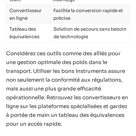
Convertisseur
Facilite la conversion rapide et
en ligne
précise
Tableau des
Solution de secours sans besoin
équivalences
de technologie
Considérez ces outils comme des alliés pour
une gestion optimale des poids dans le
transport. Utiliser les bons instruments assure
non seulement la conformité aux régulations,
mais aussi une plus grande efficacité
opérationnelle. Retrouvez les convertisseurs en
ligne sur les plateformes spécialisées et gardez
à portée de main un tableau des équivalences
pour un accès rapide.