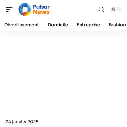
Divertissement
Domicile
Entreprise
Fashion
24 janvier 2025