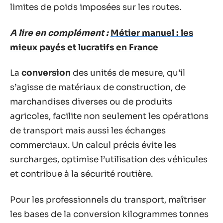
limites de poids imposées sur les routes.
A lire en complément :
Métier manuel : les
mieux payés et lucratifs en France
La
conversion
des unités de mesure, qu’il
s’agisse de matériaux de construction, de
marchandises diverses ou de produits
agricoles, facilite non seulement les opérations
de transport mais aussi les échanges
commerciaux. Un calcul précis évite les
surcharges, optimise l’utilisation des véhicules
et contribue à la sécurité routière.
Pour les professionnels du transport, maîtriser
les bases de la conversion kilogrammes tonnes