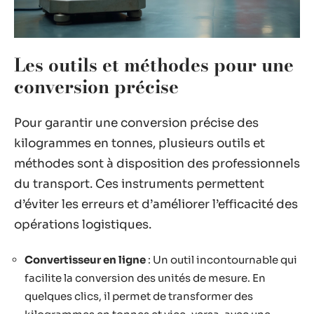
Les outils et méthodes pour une
conversion précise
Pour garantir une conversion précise des
kilogrammes en tonnes, plusieurs outils et
méthodes sont à disposition des professionnels
du transport. Ces instruments permettent
d’éviter les erreurs et d’améliorer l’efficacité des
opérations logistiques.
Convertisseur en ligne
: Un outil incontournable qui
facilite la conversion des unités de mesure. En
quelques clics, il permet de transformer des