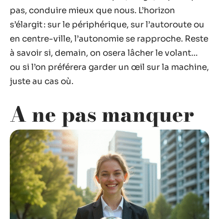
pas, conduire mieux que nous. L’horizon
s’élargit : sur le périphérique, sur l’autoroute ou
en centre-ville, l’autonomie se rapproche. Reste
à savoir si, demain, on osera lâcher le volant…
ou si l’on préférera garder un œil sur la machine,
juste au cas où.
A ne pas manquer