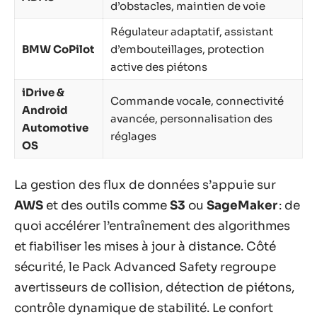
d’obstacles, maintien de voie
Régulateur adaptatif, assistant
BMW CoPilot
d’embouteillages, protection
active des piétons
iDrive &
Commande vocale, connectivité
Android
avancée, personnalisation des
Automotive
réglages
OS
La gestion des flux de données s’appuie sur
AWS
et des outils comme
S3
ou
SageMaker
: de
quoi accélérer l’entraînement des algorithmes
et fiabiliser les mises à jour à distance. Côté
sécurité, le Pack Advanced Safety regroupe
avertisseurs de collision, détection de piétons,
contrôle dynamique de stabilité. Le confort