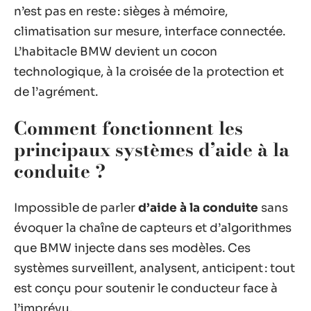
n’est pas en reste : sièges à mémoire,
climatisation sur mesure, interface connectée.
L’habitacle BMW devient un cocon
technologique, à la croisée de la protection et
de l’agrément.
Comment fonctionnent les
principaux systèmes d’aide à la
conduite ?
Impossible de parler
d’aide à la conduite
sans
évoquer la chaîne de capteurs et d’algorithmes
que BMW injecte dans ses modèles. Ces
systèmes surveillent, analysent, anticipent : tout
est conçu pour soutenir le conducteur face à
l’imprévu.