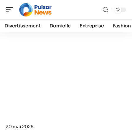
Divertissement
Domicile
Entreprise
Fashion
30 mai 2025