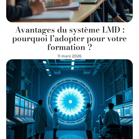
Avantages du système LMD :
pourquoi l’adopter pour votre
formation ?
11 mars 2026