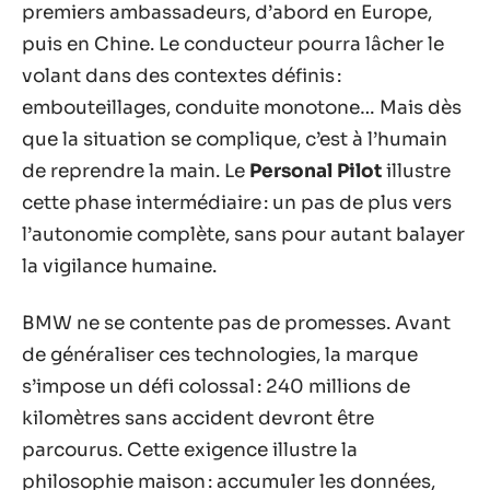
premiers ambassadeurs, d’abord en Europe,
puis en Chine. Le conducteur pourra lâcher le
volant dans des contextes définis :
embouteillages, conduite monotone… Mais dès
que la situation se complique, c’est à l’humain
de reprendre la main. Le
Personal Pilot
illustre
cette phase intermédiaire : un pas de plus vers
l’autonomie complète, sans pour autant balayer
la vigilance humaine.
BMW ne se contente pas de promesses. Avant
de généraliser ces technologies, la marque
s’impose un défi colossal : 240 millions de
kilomètres sans accident devront être
parcourus. Cette exigence illustre la
philosophie maison : accumuler les données,