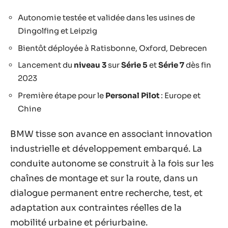
Autonomie testée et validée dans les usines de
Dingolfing et Leipzig
Bientôt déployée à Ratisbonne, Oxford, Debrecen
Lancement du
niveau 3
sur
Série 5
et
Série 7
dès fin
2023
Première étape pour le
Personal Pilot
: Europe et
Chine
BMW tisse son avance en associant innovation
industrielle et développement embarqué. La
conduite autonome se construit à la fois sur les
chaînes de montage et sur la route, dans un
dialogue permanent entre recherche, test, et
adaptation aux contraintes réelles de la
mobilité urbaine et périurbaine.