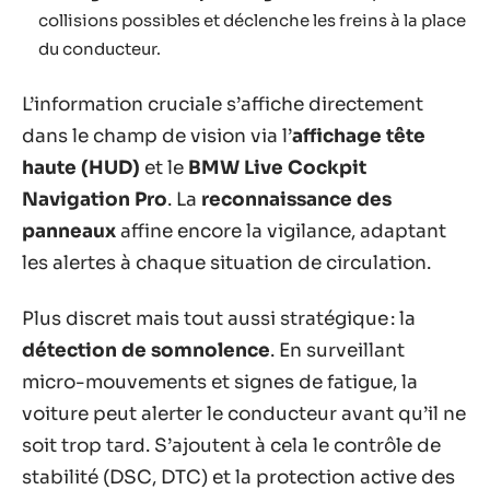
collisions possibles et déclenche les freins à la place
du conducteur.
L’information cruciale s’affiche directement
dans le champ de vision via l’
affichage tête
haute (HUD)
et le
BMW Live Cockpit
Navigation Pro
. La
reconnaissance des
panneaux
affine encore la vigilance, adaptant
les alertes à chaque situation de circulation.
Plus discret mais tout aussi stratégique : la
détection de somnolence
. En surveillant
micro-mouvements et signes de fatigue, la
voiture peut alerter le conducteur avant qu’il ne
soit trop tard. S’ajoutent à cela le contrôle de
stabilité (DSC, DTC) et la protection active des