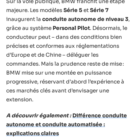
Sur la voie publique, BMW franchit une étape
majeure. Les modèles
Série 5
et
Série 7
inaugurent la
conduite autonome de niveau 3
,
grâce au système
Personal Pilot
. Désormais, le
conducteur peut – dans des conditions bien
précises et conformes aux réglementations
d’Europe et de Chine – déléguer les
commandes. Mais la prudence reste de mise :
BMW mise sur une montée en puissance
progressive, réservant d’abord l’expérience à
ces marchés clés avant d’envisager une
extension.
A découvrir également :
Différence conduite
autonome et conduite automatisée :
explications claires