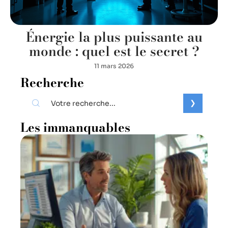
Énergie la plus puissante au
monde : quel est le secret ?
11 mars 2026
Recherche
Les immanquables