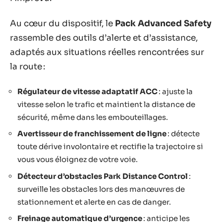
Au cœur du dispositif, le
Pack Advanced Safety
rassemble des outils d’alerte et d’assistance,
adaptés aux situations réelles rencontrées sur
la route :
Régulateur de vitesse adaptatif ACC
: ajuste la
vitesse selon le trafic et maintient la distance de
sécurité, même dans les embouteillages.
Avertisseur de franchissement de ligne
: détecte
toute dérive involontaire et rectifie la trajectoire si
vous vous éloignez de votre voie.
Détecteur d’obstacles Park Distance Control
:
surveille les obstacles lors des manœuvres de
stationnement et alerte en cas de danger.
Freinage automatique d’urgence
: anticipe les