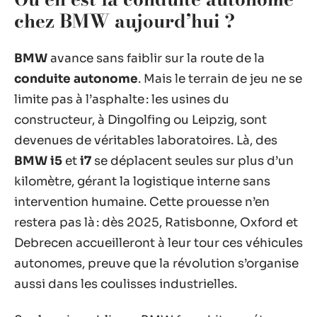
chez BMW aujourd’hui ?
BMW
avance sans faiblir sur la route de la
conduite autonome
. Mais le terrain de jeu ne se
limite pas à l’asphalte : les usines du
constructeur, à Dingolfing ou Leipzig, sont
devenues de véritables laboratoires. Là, des
BMW i5
et
i7
se déplacent seules sur plus d’un
kilomètre, gérant la logistique interne sans
intervention humaine. Cette prouesse n’en
restera pas là : dès 2025, Ratisbonne, Oxford et
Debrecen accueilleront à leur tour ces véhicules
autonomes, preuve que la révolution s’organise
aussi dans les coulisses industrielles.