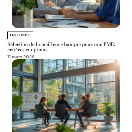
ENTREPRISE
Sélection de la meilleure banque pour une PME:
critères et options
11 mars 2026