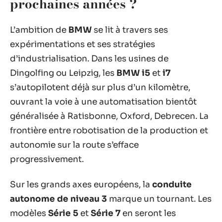
prochaines années ?
L’ambition de
BMW
se lit à travers ses
expérimentations et ses stratégies
d’industrialisation. Dans les usines de
Dingolfing ou Leipzig, les
BMW i5
et
i7
s’autopilotent déjà sur plus d’un kilomètre,
ouvrant la voie à une automatisation bientôt
généralisée à Ratisbonne, Oxford, Debrecen. La
frontière entre robotisation de la production et
autonomie sur la route s’efface
progressivement.
Sur les grands axes européens, la
conduite
autonome de niveau 3
marque un tournant. Les
modèles
Série 5
et
Série 7
en seront les