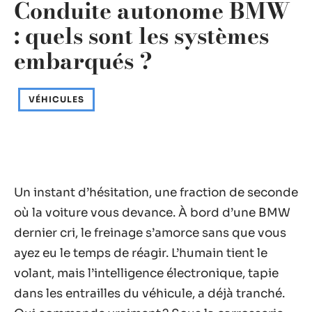
Conduite autonome BMW
: quels sont les systèmes
embarqués ?
VÉHICULES
Un instant d’hésitation, une fraction de seconde
où la voiture vous devance. À bord d’une BMW
dernier cri, le freinage s’amorce sans que vous
ayez eu le temps de réagir. L’humain tient le
volant, mais l’intelligence électronique, tapie
dans les entrailles du véhicule, a déjà tranché.