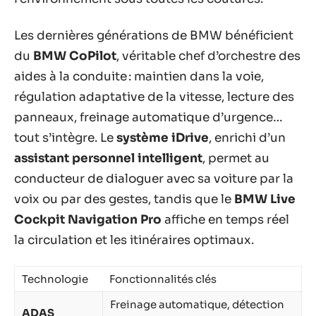
Les dernières générations de BMW bénéficient
du
BMW CoPilot
, véritable chef d’orchestre des
aides à la conduite : maintien dans la voie,
régulation adaptative de la vitesse, lecture des
panneaux, freinage automatique d’urgence…
tout s’intègre. Le
système iDrive
, enrichi d’un
assistant personnel intelligent
, permet au
conducteur de dialoguer avec sa voiture par la
voix ou par des gestes, tandis que le
BMW Live
Cockpit Navigation Pro
affiche en temps réel
la circulation et les itinéraires optimaux.
Technologie
Fonctionnalités clés
Freinage automatique, détection
ADAS