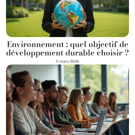
Environnement : quel objectif de
développement durable choisir ?
11 mars 2026