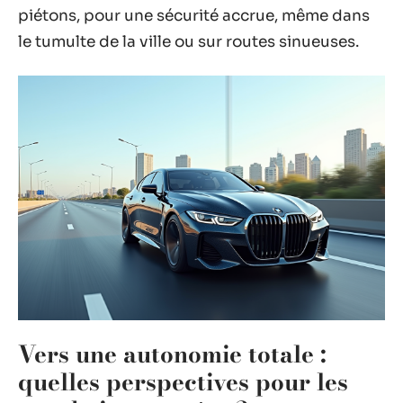
piétons, pour une sécurité accrue, même dans
le tumulte de la ville ou sur routes sinueuses.
Vers une autonomie totale :
quelles perspectives pour les