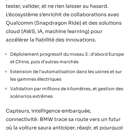
tester, valider, et ne rien laisser au hasard.
L’écosystème s’enrichit de collaborations avec
Qualcomm (Snapdragon Ride) et des solutions
cloud (AWS, IA, machine learning) pour
accélérer la fiabilité des innovations.
Déploiement progressif du niveau 3 : d’abord Europe
et Chine, puis d’autres marchés
Extension de l’automatisation dans les usines et sur
les gammes électriques
Validation par millions de kilomètres, et gestion des
scénarios extrêmes
Capteurs, intelligence embarquée,
connectivité : BMW trace sa route vers un futur
où la voiture saura anticiper, réagir, et pourquoi