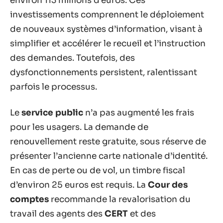
environ 113 millions d’euros. Ces
investissements comprennent le déploiement
de nouveaux systèmes d’information, visant à
simplifier et accélérer le recueil et l’instruction
des demandes. Toutefois, des
dysfonctionnements persistent, ralentissant
parfois le processus.
Le
service public
n’a pas augmenté les frais
pour les usagers. La demande de
renouvellement reste gratuite, sous réserve de
présenter l’ancienne carte nationale d’identité.
En cas de perte ou de vol, un timbre fiscal
d’environ 25 euros est requis. La
Cour des
comptes
recommande la revalorisation du
travail des agents des
CERT
et des