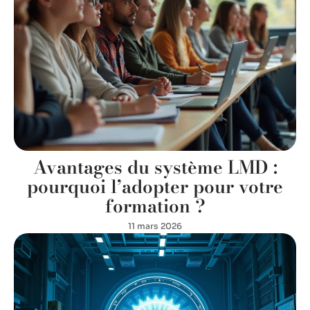
Avantages du système LMD :
pourquoi l’adopter pour votre
formation ?
11 mars 2026