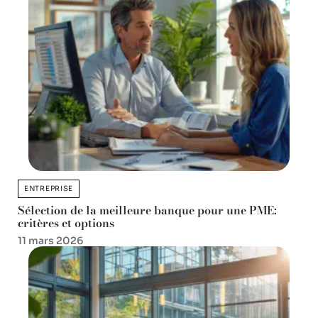
ENTREPRISE
Sélection de la meilleure banque pour une PME:
critères et options
11 mars 2026