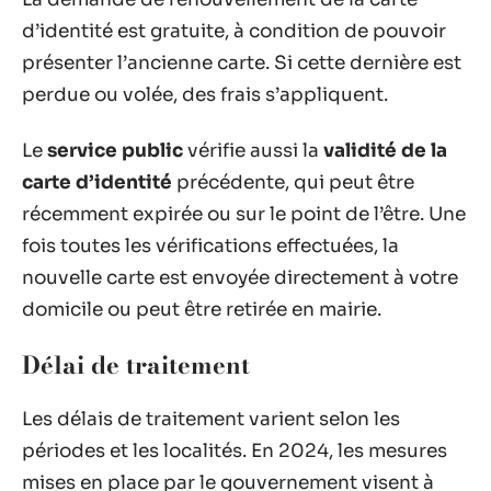
d’identité est gratuite, à condition de pouvoir
présenter l’ancienne carte. Si cette dernière est
perdue ou volée, des frais s’appliquent.
Le
service public
vérifie aussi la
validité de la
carte d’identité
précédente, qui peut être
récemment expirée ou sur le point de l’être. Une
fois toutes les vérifications effectuées, la
nouvelle carte est envoyée directement à votre
domicile ou peut être retirée en mairie.
Délai de traitement
Les délais de traitement varient selon les
périodes et les localités. En 2024, les mesures
mises en place par le gouvernement visent à