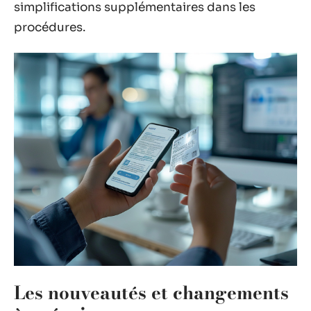
simplifications supplémentaires dans les
procédures.
Les nouveautés et changements