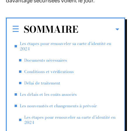
davantage sécurisées voient le jour.
SOMMAIRE
Les étapes pour renouveler sa carte d’identité en
2024
Documents nécessaires
Conditions et vérifications
Délai de traitement
Les délais et les coûts associés
Les nouveautés et changements à prévoir
Les étapes pour renouveler sa carte d’identité en
2024