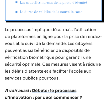
Les nouvelles normes de la photo d’identité
La durée de validité de la nouvelle carte
Le processus implique désormais l’utilisation
de plateformes en ligne pour la prise de rendez-
vous et le suivi de la demande. Les citoyens
peuvent aussi bénéficier de dispositifs de
vérification biométrique pour garantir une
sécurité optimale. Ces mesures visent à réduire
les délais d’attente et à faciliter l’accès aux
services publics pour tous.
A voir aussi :
Débuter le processus
d’innovation : par quoi commencer ?