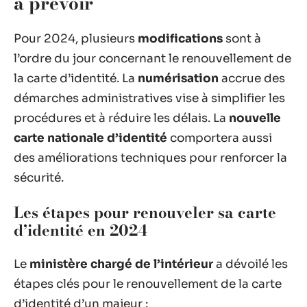
à prévoir
Pour 2024, plusieurs
modifications
sont à
l’ordre du jour concernant le renouvellement de
la carte d’identité. La
numérisation
accrue des
démarches administratives vise à simplifier les
procédures et à réduire les délais. La
nouvelle
carte nationale d’identité
comportera aussi
des améliorations techniques pour renforcer la
sécurité.
Les étapes pour renouveler sa carte
d’identité en 2024
Le
ministère chargé de l’intérieur
a dévoilé les
étapes clés pour le renouvellement de la carte
d’identité d’un majeur :