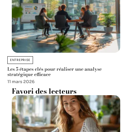
ENTREPRISE
Les 5 étapes clés pour réaliser une analyse
stratégique efficace
11 mars 2026
Favori des lecteurs