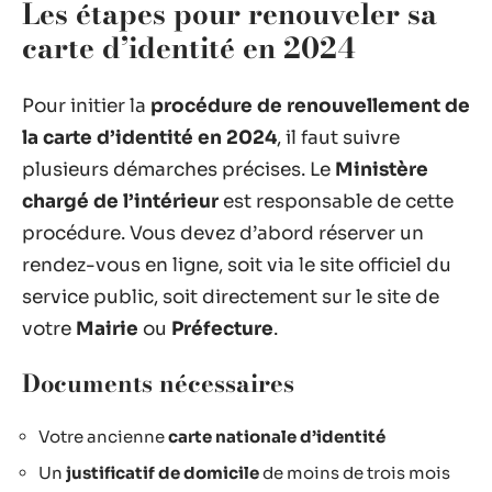
Les étapes pour renouveler sa
carte d’identité en 2024
Pour initier la
procédure de renouvellement de
la carte d’identité en 2024
, il faut suivre
plusieurs démarches précises. Le
Ministère
chargé de l’intérieur
est responsable de cette
procédure. Vous devez d’abord réserver un
rendez-vous en ligne, soit via le site officiel du
service public, soit directement sur le site de
votre
Mairie
ou
Préfecture
.
Documents nécessaires
Votre ancienne
carte nationale d’identité
Un
justificatif de domicile
de moins de trois mois