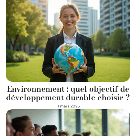
Environnement : quel objectif de
développement durable choisir ?
11 mars 2026