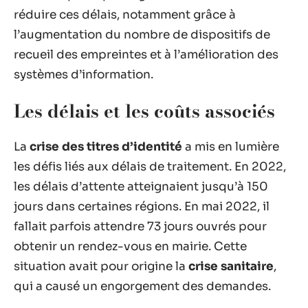
réduire ces délais, notamment grâce à
l’augmentation du nombre de dispositifs de
recueil des empreintes et à l’amélioration des
systèmes d’information.
Les délais et les coûts associés
La
crise des titres d’identité
a mis en lumière
les défis liés aux délais de traitement. En 2022,
les délais d’attente atteignaient jusqu’à 150
jours dans certaines régions. En mai 2022, il
fallait parfois attendre 73 jours ouvrés pour
obtenir un rendez-vous en mairie. Cette
situation avait pour origine la
crise sanitaire
,
qui a causé un engorgement des demandes.