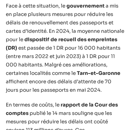
Face à cette situation, le
gouvernement
a mis
en place plusieurs mesures pour réduire les
délais de renouvellement des passeports et
cartes d’identité. En 2024, la moyenne nationale
pour le
dispositif de recueil des empreintes
(DR)
est passée de 1 DR pour 16 000 habitants
(entre mars 2022 et juin 2023) à 1 DR pour 11
000 habitants. Malgré ces améliorations,
certaines localités comme le
Tarn-et-Garonne
affichent encore des délais d’attente de 70
jours pour les passeports en mai 2024.
En termes de coûts, le
rapport de la Cour des
comptes
publié le 14 mars souligne que les
mesures pour réduire les délais ont coûté