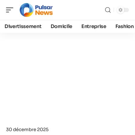
Divertissement
Domicile
Entreprise
Fashion
30 décembre 2025