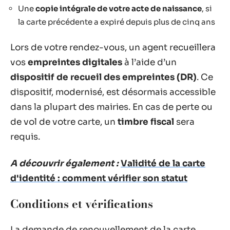
Une
copie intégrale de votre acte de naissance
, si
la carte précédente a expiré depuis plus de cinq ans
Lors de votre rendez-vous, un agent recueillera
vos
empreintes digitales
à l’aide d’un
dispositif de recueil des empreintes (DR)
. Ce
dispositif, modernisé, est désormais accessible
dans la plupart des mairies. En cas de perte ou
de vol de votre carte, un
timbre fiscal
sera
requis.
A découvrir également :
Validité de la carte
d'identité : comment vérifier son statut
Conditions et vérifications
La demande de renouvellement de la carte