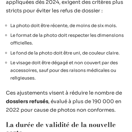
appliquées dès 2024, exigent des critères plus
stricts pour éviter les refus de dossier :
La photo doit être récente, de moins de six mois.
Le format de la photo doit respecter les dimensions
officielles.
Le fond de la photo doit être uni, de couleur claire.
Le visage doit être dégagé et non couvert par des
accessoires, sauf pour des raisons médicales ou
religieuses.
Ces ajustements visent à réduire le nombre de
dossiers refusés
, évalué à plus de 190 000 en
2022 pour cause de photos non conformes.
La durée de validité de la nouvelle