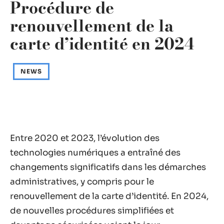
Procédure de
renouvellement de la
carte d’identité en 2024
NEWS
Entre 2020 et 2023, l’évolution des
technologies numériques a entraîné des
changements significatifs dans les démarches
administratives, y compris pour le
renouvellement de la carte d’identité. En 2024,
de nouvelles procédures simplifiées et