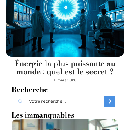
Énergie la plus puissante au
monde : quel est le secret ?
11 mars 2026
Recherche
Les immanquables