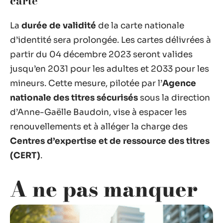
carte
La
durée de validité
de la carte nationale
d’identité sera prolongée. Les cartes délivrées à
partir du 04 décembre 2023 seront valides
jusqu’en 2031 pour les adultes et 2033 pour les
mineurs. Cette mesure, pilotée par l’
Agence
nationale des titres sécurisés
sous la direction
d’Anne-Gaëlle Baudoin, vise à espacer les
renouvellements et à alléger la charge des
Centres d’expertise et de ressource des titres
(CERT)
.
A ne pas manquer