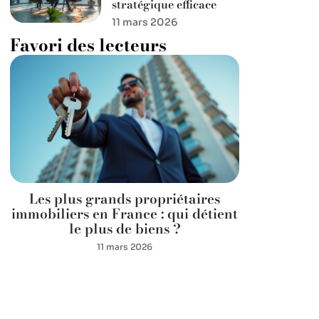
stratégique efficace
11 mars 2026
Favori des lecteurs
Les plus grands propriétaires
immobiliers en France : qui détient
le plus de biens ?
11 mars 2026