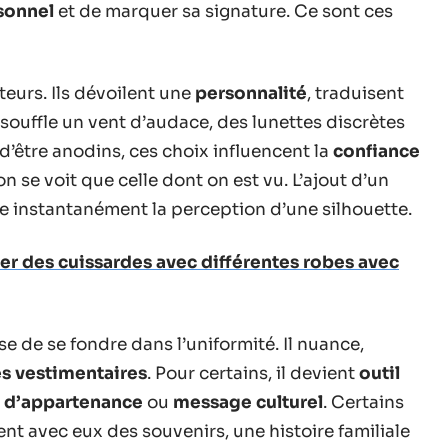
sonnel
et de marquer sa signature. Ce sont ces
teurs. Ils dévoilent une
personnalité
, traduisent
souffle un vent d’audace, des lunettes discrètes
’être anodins, ces choix influencent la
confiance
n se voit que celle dont on est vu. L’ajout d’un
me instantanément la perception d’une silhouette.
 des cuissardes avec différentes robes avec
e de se fondre dans l’uniformité. Il nuance,
s vestimentaires
. Pour certains, il devient
outil
 d’appartenance
ou
message culturel
. Certains
ent avec eux des souvenirs, une histoire familiale