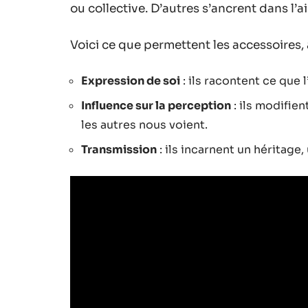
ou collective. D’autres s’ancrent dans l’a
Voici ce que permettent les accessoires, 
Expression de soi
: ils racontent ce que 
Influence sur la perception
: ils modifie
les autres nous voient.
Transmission
: ils incarnent un héritage