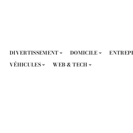
DIVERTISSEMENT
DOMICILE
ENTREP
VÉHICULES
WEB & TECH