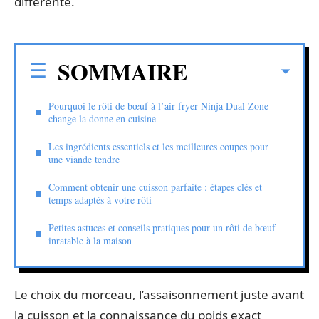
différente.
SOMMAIRE
Pourquoi le rôti de bœuf à l’air fryer Ninja Dual Zone
change la donne en cuisine
Les ingrédients essentiels et les meilleures coupes pour
une viande tendre
Comment obtenir une cuisson parfaite : étapes clés et
temps adaptés à votre rôti
Petites astuces et conseils pratiques pour un rôti de bœuf
inratable à la maison
Le choix du morceau, l’assaisonnement juste avant
la cuisson et la connaissance du poids exact