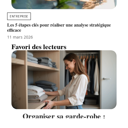
ENTREPRISE
Les 5 étapes clés pour réaliser une analyse stratégique
efficace
11 mars 2026
Favori des lecteurs
Organiser sa garde-robe :
astuces pratiques pour un