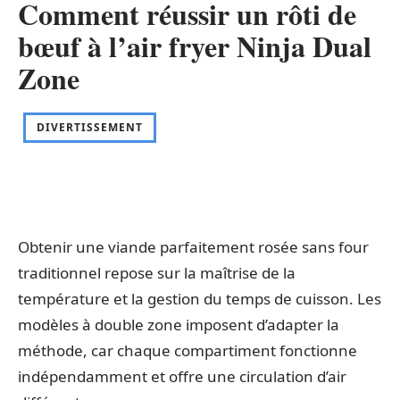
Comment réussir un rôti de
bœuf à l’air fryer Ninja Dual
Zone
DIVERTISSEMENT
Obtenir une viande parfaitement rosée sans four
traditionnel repose sur la maîtrise de la
température et la gestion du temps de cuisson. Les
modèles à double zone imposent d’adapter la
méthode, car chaque compartiment fonctionne
indépendamment et offre une circulation d’air