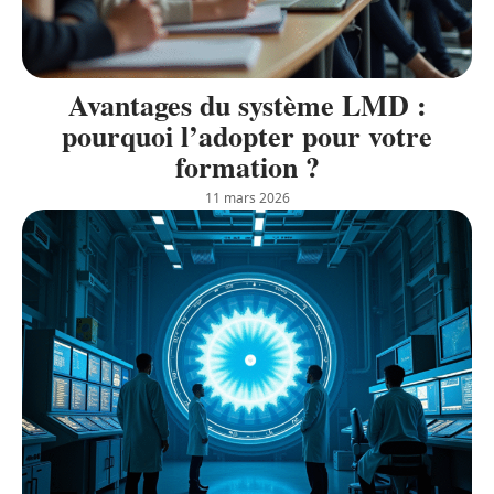
Avantages du système LMD :
pourquoi l’adopter pour votre
formation ?
11 mars 2026