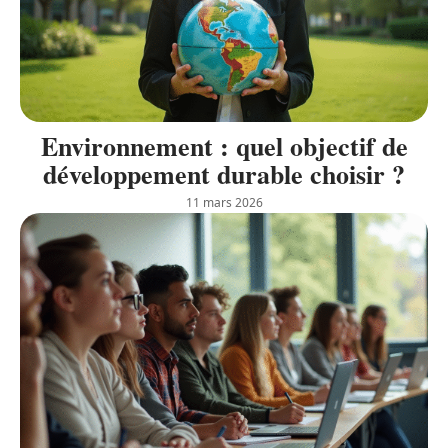
Environnement : quel objectif de
développement durable choisir ?
11 mars 2026