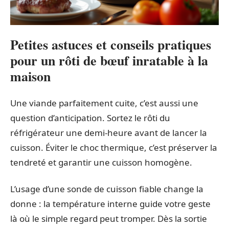
Petites astuces et conseils pratiques
pour un rôti de bœuf inratable à la
maison
Une viande parfaitement cuite, c’est aussi une
question d’anticipation. Sortez le rôti du
réfrigérateur une demi-heure avant de lancer la
cuisson. Éviter le choc thermique, c’est préserver la
tendreté et garantir une cuisson homogène.
L’usage d’une sonde de cuisson fiable change la
donne : la température interne guide votre geste
là où le simple regard peut tromper. Dès la sortie