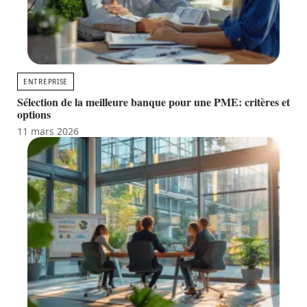
ENTREPRISE
Sélection de la meilleure banque pour une PME: critères et
options
11 mars 2026