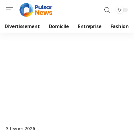
Divertissement
Domicile
Entreprise
Fashion
3 février 2026