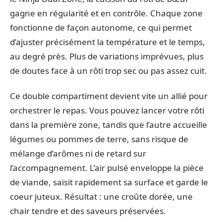
gagne en régularité et en contrôle. Chaque zone
fonctionne de façon autonome, ce qui permet
d’ajuster précisément la température et le temps,
au degré près. Plus de variations imprévues, plus
de doutes face à un rôti trop sec ou pas assez cuit.
Ce double compartiment devient vite un allié pour
orchestrer le repas. Vous pouvez lancer votre rôti
dans la première zone, tandis que l’autre accueille
légumes ou pommes de terre, sans risque de
mélange d’arômes ni de retard sur
l’accompagnement. L’air pulsé enveloppe la pièce
de viande, saisit rapidement sa surface et garde le
coeur juteux. Résultat : une croûte dorée, une
chair tendre et des saveurs préservées.