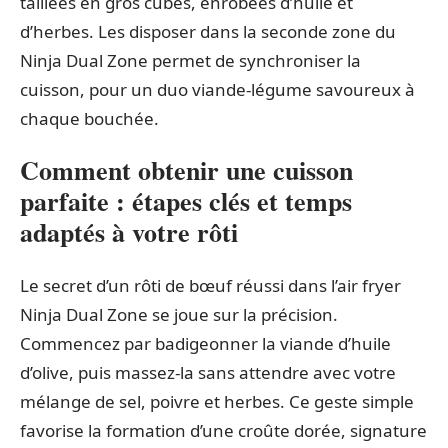
taillées en gros cubes, enrobées d’huile et
d’herbes. Les disposer dans la seconde zone du
Ninja Dual Zone permet de synchroniser la
cuisson, pour un duo viande-légume savoureux à
chaque bouchée.
Comment obtenir une cuisson
parfaite : étapes clés et temps
adaptés à votre rôti
Le secret d’un rôti de bœuf réussi dans l’air fryer
Ninja Dual Zone se joue sur la précision.
Commencez par badigeonner la viande d’huile
d’olive, puis massez-la sans attendre avec votre
mélange de sel, poivre et herbes. Ce geste simple
favorise la formation d’une croûte dorée, signature