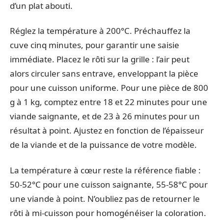
d’un plat abouti.
Réglez la température à 200°C. Préchauffez la
cuve cinq minutes, pour garantir une saisie
immédiate. Placez le rôti sur la grille : l’air peut
alors circuler sans entrave, enveloppant la pièce
pour une cuisson uniforme. Pour une pièce de 800
g à 1 kg, comptez entre 18 et 22 minutes pour une
viande saignante, et de 23 à 26 minutes pour un
résultat à point. Ajustez en fonction de l’épaisseur
de la viande et de la puissance de votre modèle.
La température à cœur reste la référence fiable :
50-52°C pour une cuisson saignante, 55-58°C pour
une viande à point. N’oubliez pas de retourner le
rôti à mi-cuisson pour homogénéiser la coloration.