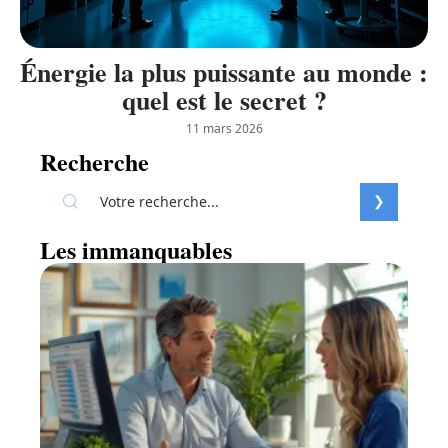
Énergie la plus puissante au monde :
quel est le secret ?
11 mars 2026
Recherche
Les immanquables