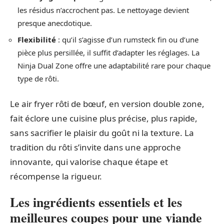
les résidus n’accrochent pas. Le nettoyage devient
presque anecdotique.
Flexibilité
: qu’il s’agisse d’un rumsteck fin ou d’une
pièce plus persillée, il suffit d’adapter les réglages. La
Ninja Dual Zone offre une adaptabilité rare pour chaque
type de rôti.
Le air fryer rôti de bœuf, en version double zone,
fait éclore une cuisine plus précise, plus rapide,
sans sacrifier le plaisir du goût ni la texture. La
tradition du rôti s’invite dans une approche
innovante, qui valorise chaque étape et
récompense la rigueur.
Les ingrédients essentiels et les
meilleures coupes pour une viande