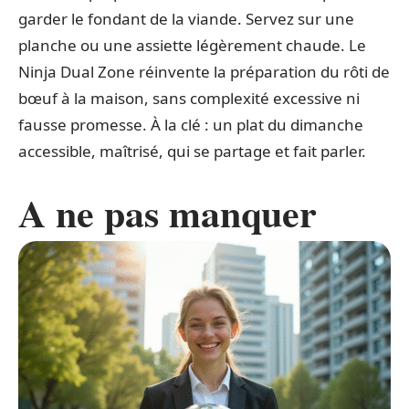
garder le fondant de la viande. Servez sur une
planche ou une assiette légèrement chaude. Le
Ninja Dual Zone réinvente la préparation du rôti de
bœuf à la maison, sans complexité excessive ni
fausse promesse. À la clé : un plat du dimanche
accessible, maîtrisé, qui se partage et fait parler.
A ne pas manquer