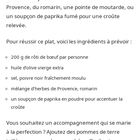
Provence, du romarin, une pointe de moutarde, ou
un soupçon de paprika fumé pour une croûte
relevée.
Pour réussir ce plat, voici les ingrédients à prévoir :
200 g de rôti de bœuf par personne
huile d’olive vierge extra
sel, poivre noir fraîchement moulu
mélange d’herbes de Provence, romarin
un soupçon de paprika en poudre pour accentuer la
croûte
Vous souhaitez un accompagnement qui se marie
à la perfection ? Ajoutez des pommes de terre