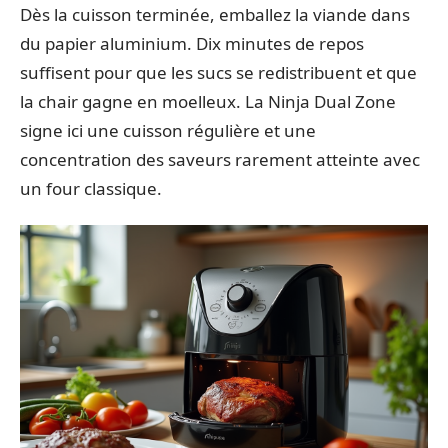
Dès la cuisson terminée, emballez la viande dans
du papier aluminium. Dix minutes de repos
suffisent pour que les sucs se redistribuent et que
la chair gagne en moelleux. La Ninja Dual Zone
signe ici une cuisson régulière et une
concentration des saveurs rarement atteinte avec
un four classique.