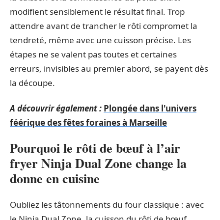
modifient sensiblement le résultat final. Trop
attendre avant de trancher le rôti compromet la
tendreté, même avec une cuisson précise. Les
étapes ne se valent pas toutes et certaines
erreurs, invisibles au premier abord, se payent dès
la découpe.
A découvrir également :
Plongée dans l'univers
féérique des fêtes foraines à Marseille
Pourquoi le rôti de bœuf à l’air
fryer Ninja Dual Zone change la
donne en cuisine
Oubliez les tâtonnements du four classique : avec
le Ninja Dual Zone, la cuisson du rôti de bœuf