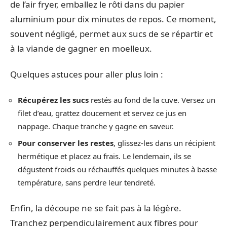
de l’air fryer, emballez le rôti dans du papier
aluminium pour dix minutes de repos. Ce moment,
souvent négligé, permet aux sucs de se répartir et
à la viande de gagner en moelleux.
Quelques astuces pour aller plus loin :
Récupérez les sucs
restés au fond de la cuve. Versez un
filet d’eau, grattez doucement et servez ce jus en
nappage. Chaque tranche y gagne en saveur.
Pour conserver les restes
, glissez-les dans un récipient
hermétique et placez au frais. Le lendemain, ils se
dégustent froids ou réchauffés quelques minutes à basse
température, sans perdre leur tendreté.
Enfin, la découpe ne se fait pas à la légère.
Tranchez perpendiculairement aux fibres pour