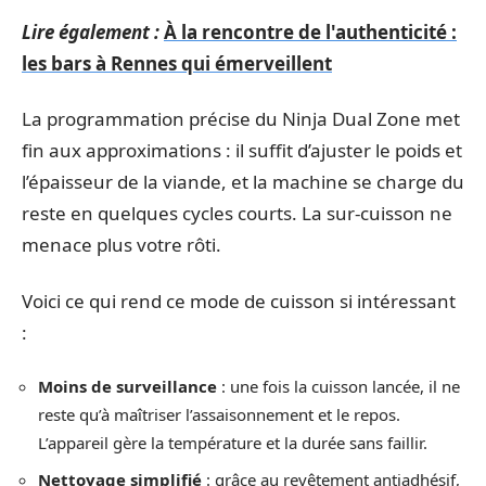
Lire également :
À la rencontre de l'authenticité :
les bars à Rennes qui émerveillent
La programmation précise du Ninja Dual Zone met
fin aux approximations : il suffit d’ajuster le poids et
l’épaisseur de la viande, et la machine se charge du
reste en quelques cycles courts. La sur-cuisson ne
menace plus votre rôti.
Voici ce qui rend ce mode de cuisson si intéressant
:
Moins de surveillance
: une fois la cuisson lancée, il ne
reste qu’à maîtriser l’assaisonnement et le repos.
L’appareil gère la température et la durée sans faillir.
Nettoyage simplifié
: grâce au revêtement antiadhésif,