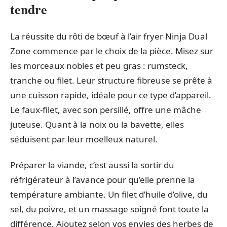
tendre
La réussite du rôti de bœuf à l’air fryer Ninja Dual
Zone commence par le choix de la pièce. Misez sur
les morceaux nobles et peu gras : rumsteck,
tranche ou filet. Leur structure fibreuse se prête à
une cuisson rapide, idéale pour ce type d’appareil.
Le faux-filet, avec son persillé, offre une mâche
juteuse. Quant à la noix ou la bavette, elles
séduisent par leur moelleux naturel.
Préparer la viande, c’est aussi la sortir du
réfrigérateur à l’avance pour qu’elle prenne la
température ambiante. Un filet d’huile d’olive, du
sel, du poivre, et un massage soigné font toute la
différence. Ajoutez selon vos envies des herbes de