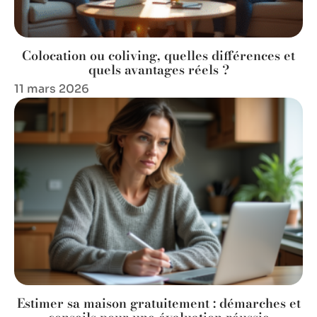
Colocation ou coliving, quelles différences et
quels avantages réels ?
11 mars 2026
Estimer sa maison gratuitement : démarches et