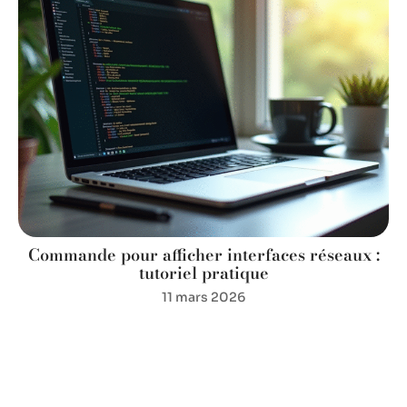
Commande pour afficher interfaces réseaux :
tutoriel pratique
11 mars 2026