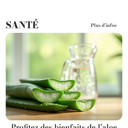
SANTÉ
Plus d’infos
Profitez des bienfaits de l’aloe