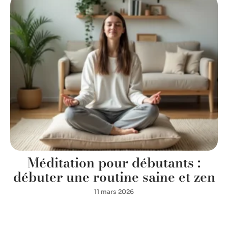
Méditation pour débutants :
débuter une routine saine et zen
11 mars 2026