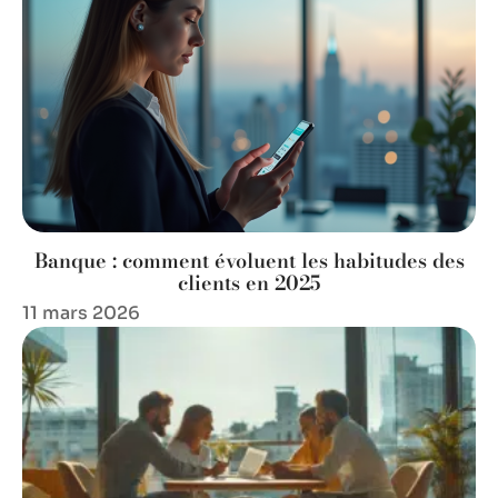
Banque : comment évoluent les habitudes des
clients en 2025
11 mars 2026