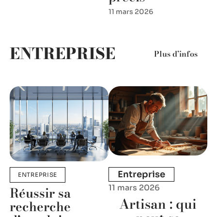
11 mars 2026
ENTREPRISE
Plus d’infos
Entreprise
ENTREPRISE
11 mars 2026
Réussir sa
Artisan : qui
recherche