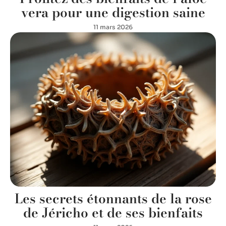
vera pour une digestion saine
11 mars 2026
Les secrets étonnants de la rose
de Jéricho et de ses bienfaits