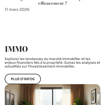
efficacement ?
11 mars 2026
IMMO
Explorez les tendances du marché immobilier et les
enjeux financiers liés à la propriété. Suivez les analyses et
actualités sur l’investissement immobilier.
PLUS D’INFOS