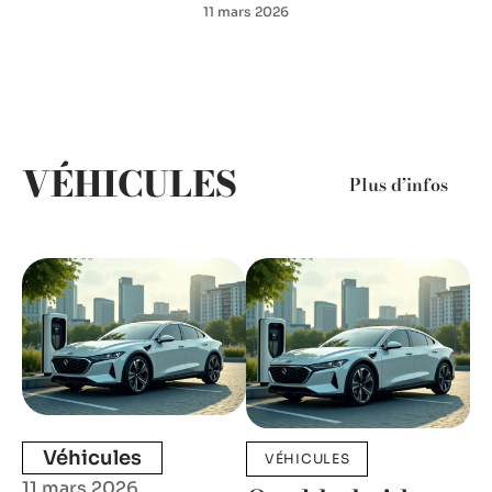
11 mars 2026
VÉHICULES
Plus d’infos
Véhicules
VÉHICULES
11 mars 2026