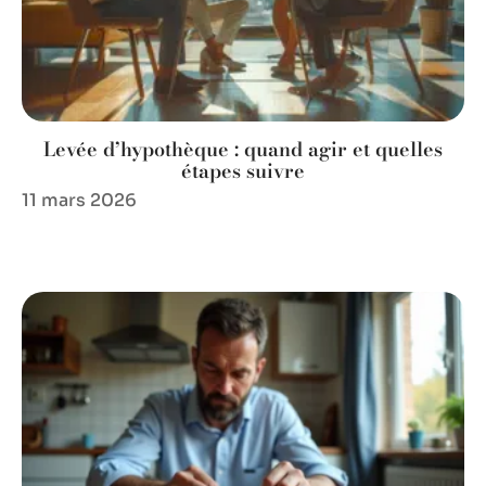
Levée d’hypothèque : quand agir et quelles
étapes suivre
11 mars 2026