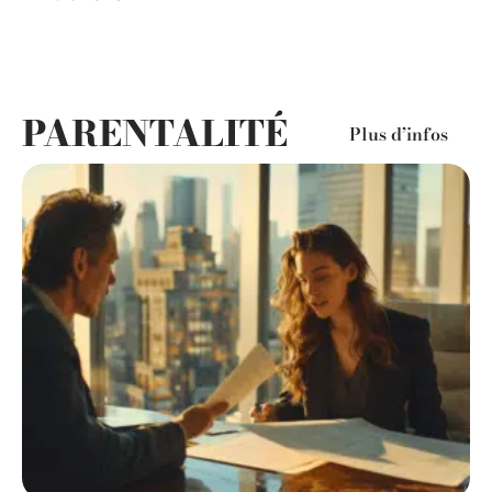
PARENTALITÉ
Plus d’infos