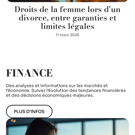
e
Droits de la femme lors d’un
divorce, entre garanties et
limites légales
11 mars 2026
FINANCE
Des analyses et informations sur les marchés et
l’économie. Suivez l’évolution des tendances financières
et des décisions économiques majeures.
PLUS D’INFOS