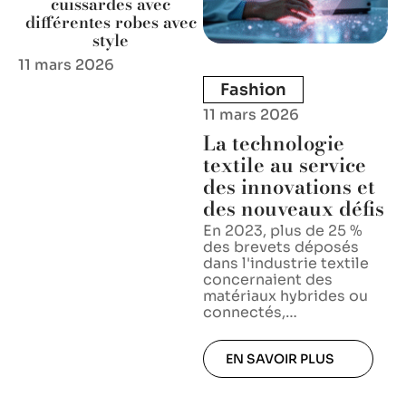
cuissardes avec
différentes robes avec
style
11 mars 2026
Fashion
11 mars 2026
La technologie
textile au service
des innovations et
des nouveaux défis
En 2023, plus de 25 %
des brevets déposés
dans l'industrie textile
concernaient des
matériaux hybrides ou
connectés,
…
EN SAVOIR PLUS