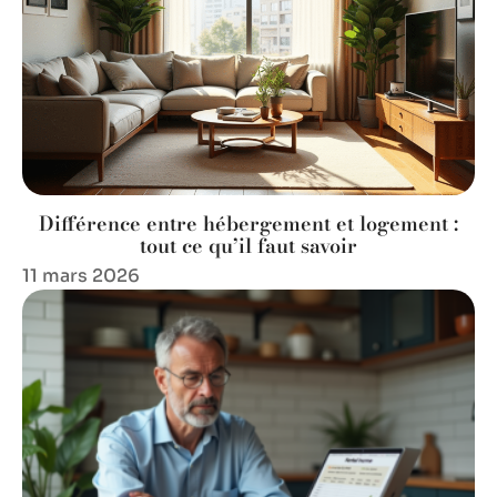
Différence entre hébergement et logement :
tout ce qu’il faut savoir
11 mars 2026