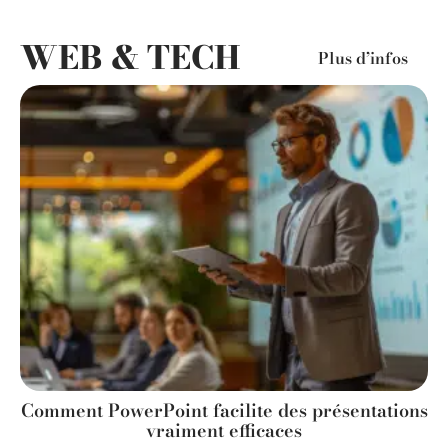
WEB & TECH
Plus d’infos
Comment PowerPoint facilite des présentations
vraiment efficaces