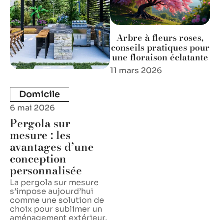
Arbre à fleurs roses,
conseils pratiques pour
une floraison éclatante
11 mars 2026
Domicile
6 mai 2026
Pergola sur
mesure : les
avantages d’une
conception
personnalisée
La pergola sur mesure
s’impose aujourd’hui
comme une solution de
choix pour sublimer un
aménagement extérieur.