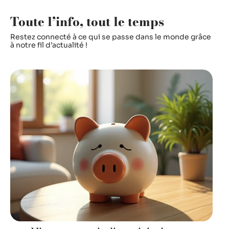
Toute l’info, tout le temps
Restez connecté à ce qui se passe dans le monde grâce
à notre fil d’actualité !