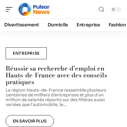
Divertissement
Domicile
Entreprise
Fashion
ENTREPRISE
Réussir sa recherche d’emploi en
Hauts-de-France avec des conseils
pratiques
L
c
La région Hauts-de-France rassemble plusieurs
a
centaines de milliers d'entreprises et plus d'un
c
million de salariés répartis sur des filières aussi
variées que l'automobile, le
…
EN SAVOIR PLUS