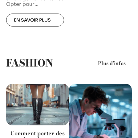
Opter pour
…
EN SAVOIR PLUS
FASHION
Plus d’infos
Comment porter des