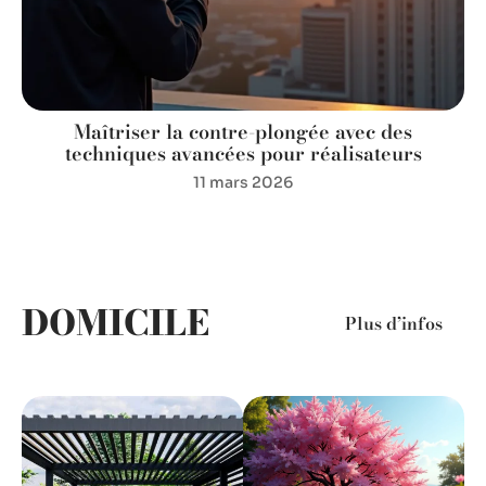
Maîtriser la contre-plongée avec des
techniques avancées pour réalisateurs
11 mars 2026
DOMICILE
Plus d’infos