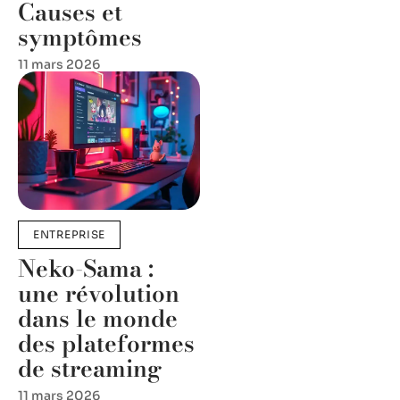
Causes et
symptômes
11 mars 2026
ENTREPRISE
Neko-Sama :
une révolution
dans le monde
des plateformes
de streaming
11 mars 2026