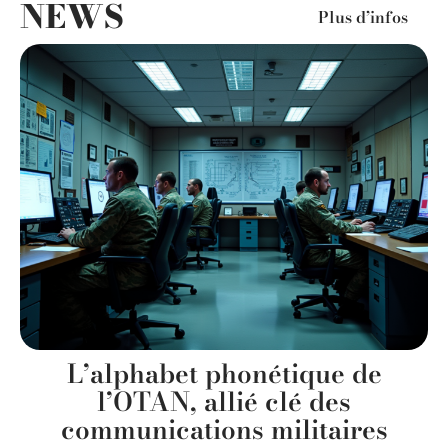
NEWS
Plus d’infos
s
L’alphabet phonétique de
l’OTAN, allié clé des
communications militaires