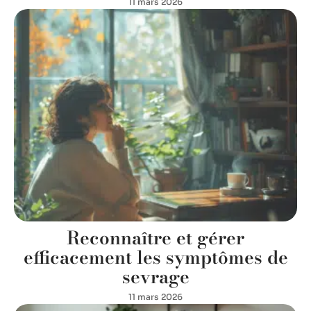
11 mars 2026
Reconnaître et gérer
efficacement les symptômes de
sevrage
11 mars 2026