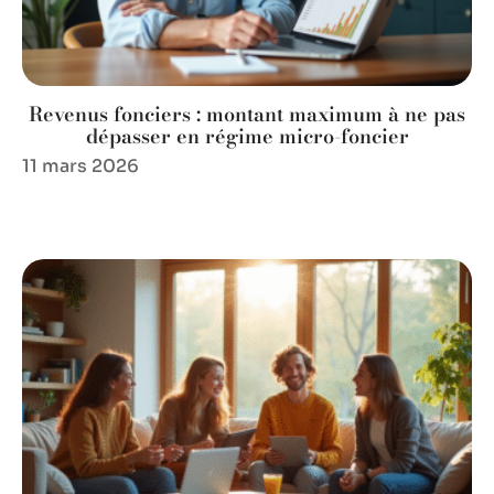
Revenus fonciers : montant maximum à ne pas
dépasser en régime micro-foncier
11 mars 2026