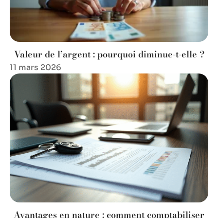
Valeur de l’argent : pourquoi diminue-t-elle ?
11 mars 2026
Avantages en nature : comment comptabiliser