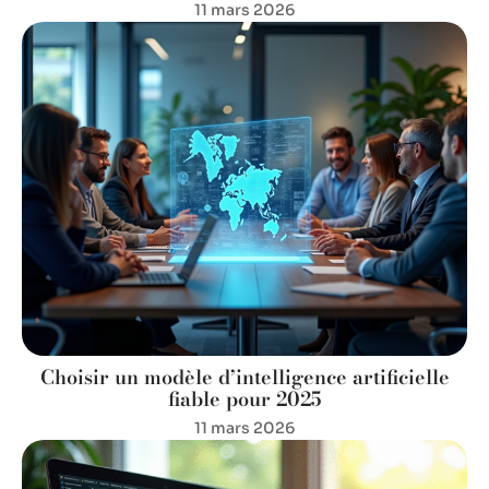
11 mars 2026
Choisir un modèle d’intelligence artificielle
fiable pour 2025
11 mars 2026