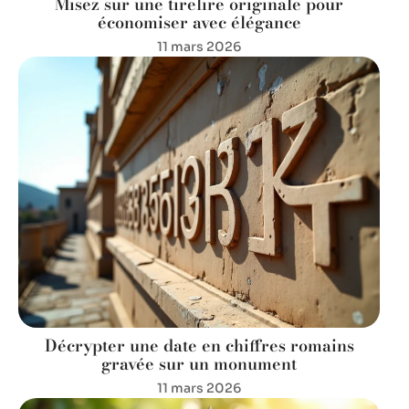
Misez sur une tirelire originale pour
économiser avec élégance
11 mars 2026
Décrypter une date en chiffres romains
gravée sur un monument
11 mars 2026